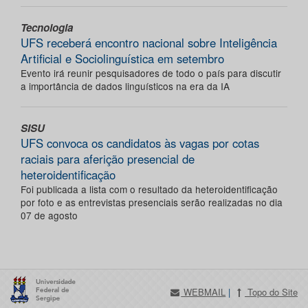
Tecnologia
UFS receberá encontro nacional sobre Inteligência
Artificial e Sociolinguística em setembro
Evento irá reunir pesquisadores de todo o país para discutir
a importância de dados linguísticos na era da IA
SISU
UFS convoca os candidatos às vagas por cotas
raciais para aferição presencial de
heteroidentificação
Foi publicada a lista com o resultado da heteroidentificação
por foto e as entrevistas presenciais serão realizadas no dia
07 de agosto
WEBMAIL
|
Topo do Site