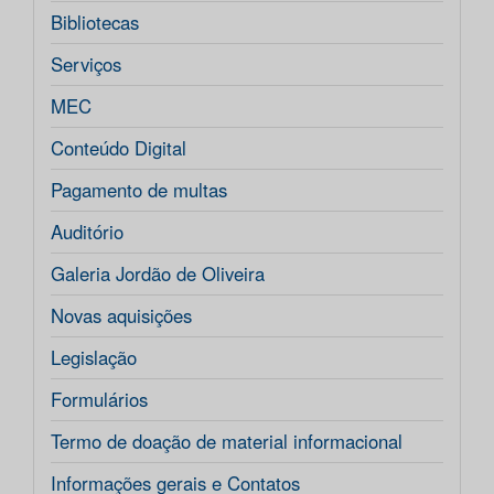
Bibliotecas
Serviços
MEC
Conteúdo Digital
Pagamento de multas
Auditório
Galeria Jordão de Oliveira
Novas aquisições
Legislação
Formulários
Termo de doação de material informacional
Informações gerais e Contatos