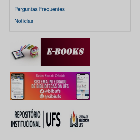
Perguntas Frequentes
Notícias