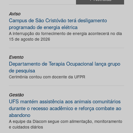
Aviso
Campus de São Cristóvão terá desligamento
programado de energia elétrica
A interrupção do fornecimento de energia acontecerá no dia
15 de agosto de 2026
Evento
Departamento de Terapia Ocupacional lança grupo
de pesquisa
Cerimônia contou com docente da UFPR
Gestão
UFS mantém assistência aos animais comunitários
durante o recesso acadêmico e reforça combate ao
abandono
A equipe da Diacom segue com alimentação, monitoramento
e cuidados diários