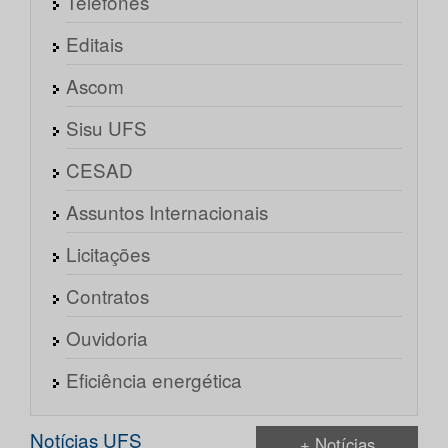
Telefones
Editais
Ascom
Sisu UFS
CESAD
Assuntos Internacionais
Licitações
Contratos
Ouvidoria
Eficiência energética
Notícias UFS
+ Notícias