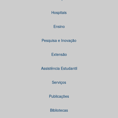
Hospitais
Ensino
Pesquisa e Inovação
Extensão
Assistência Estudantil
Serviços
Publicações
Bibliotecas