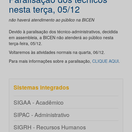
nesta terça, 05/12
não haverá atendimento ao público na BICEN
Devido à paralisação dos técnico-administrativos, decidida
em assembleia, a BICEN não atenderá ao público nesta
terça-feira, 05/12.
Voltaremos às atividades normais na quarta, 06/12.
Para mais informações sobre a paralisação,
CLIQUE AQUI
.
Sistemas integrados
SIGAA - Acadêmico
SIPAC - Administrativo
SIGRH - Recursos Humanos