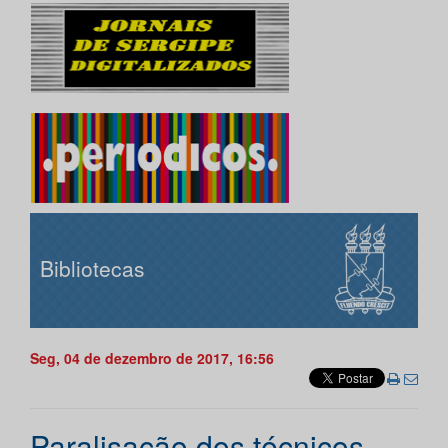
Bibliotecas
Seg, 04 de dezembro de 2017, 16:56
Paralisação dos técnicos