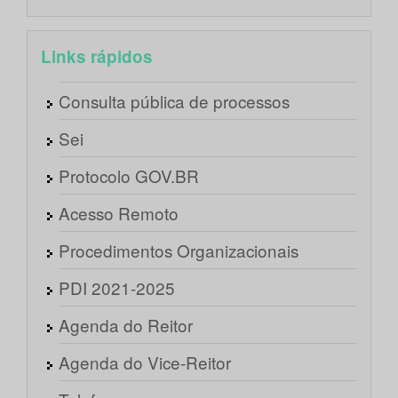
Links rápidos
Consulta pública de processos
Sei
Protocolo GOV.BR
Acesso Remoto
Procedimentos Organizacionais
PDI 2021-2025
Agenda do Reitor
Agenda do Vice-Reitor