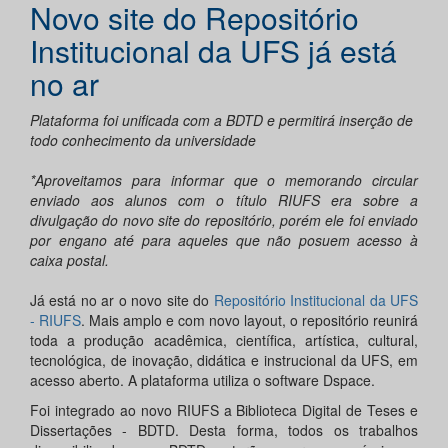
Novo site do Repositório
Institucional da UFS já está
no ar
Plataforma foi unificada com a BDTD e permitirá inserção de
todo conhecimento da universidade
*Aproveitamos para informar que o memorando circular
enviado aos alunos com o título RIUFS era sobre a
divulgação do novo site do repositório, porém ele foi enviado
por engano até para aqueles que não posuem acesso à
caixa postal.
Já está no ar o novo site do
Repositório Institucional da UFS
- RIUFS
. Mais amplo e com novo layout, o repositório reunirá
toda a produção acadêmica, científica, artística, cultural,
tecnológica, de inovação, didática e instrucional da UFS, em
acesso aberto. A plataforma utiliza o software Dspace.
Foi integrado ao novo RIUFS a Biblioteca Digital de Teses e
Dissertações - BDTD. Desta forma, todos os trabalhos