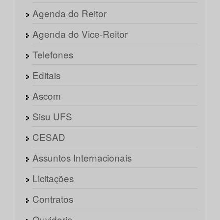
Agenda do Reitor
Agenda do Vice-Reitor
Telefones
Editais
Ascom
Sisu UFS
CESAD
Assuntos Internacionais
Licitações
Contratos
Ouvidoria