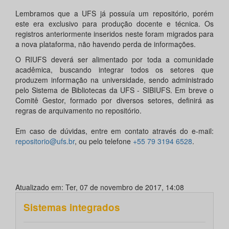
Lembramos que a UFS já possuía um repositório, porém
este era exclusivo para produção docente e técnica. Os
registros anteriormente inseridos neste foram migrados para
a nova plataforma, não havendo perda de informações.
O RIUFS deverá ser alimentado por toda a comunidade
acadêmica, buscando integrar todos os setores que
produzem informação na universidade, sendo administrado
pelo Sistema de Bibliotecas da UFS - SIBIUFS. Em breve o
Comitê Gestor, formado por diversos setores, definirá as
regras de arquivamento no repositório.
Em caso de dúvidas, entre em contato através do e-mail:
repositorio@ufs.br
, ou pelo telefone
+55 79 3194 6528
.
Atualizado em: Ter, 07 de novembro de 2017, 14:08
Sistemas integrados