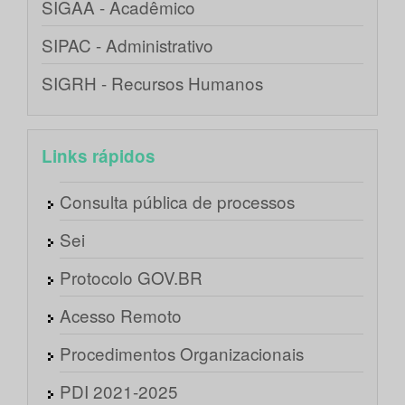
SIGAA - Acadêmico
SIPAC - Administrativo
SIGRH - Recursos Humanos
Links rápidos
Consulta pública de processos
Sei
Protocolo GOV.BR
Acesso Remoto
Procedimentos Organizacionais
PDI 2021-2025