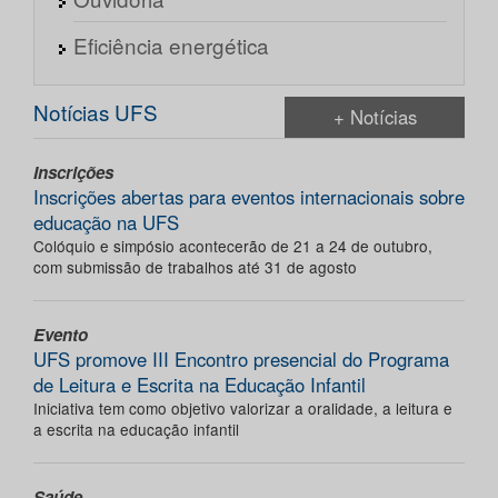
Eficiência energética
Notícias UFS
+ Notícias
Inscrições
Inscrições abertas para eventos internacionais sobre
educação na UFS
Colóquio e simpósio acontecerão de 21 a 24 de outubro,
com submissão de trabalhos até 31 de agosto
Evento
UFS promove III Encontro presencial do Programa
de Leitura e Escrita na Educação Infantil
Iniciativa tem como objetivo valorizar a oralidade, a leitura e
a escrita na educação infantil
Saúde