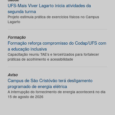
UFS-Mais Viver Lagarto inicia atividades da
segunda turma
Projeto estimula prática de exercícios físicos no Campus
Lagarto
Formação
Formação reforça compromisso do Codap/UFS com
a educação inclusiva
Capacitação reuniu TAE’s e terceirizados para fortalecer
práticas de acolhimento e acessibilidade
Aviso
Campus de São Cristóvão terá desligamento
programado de energia elétrica
A interrupção do fornecimento de energia acontecerá no dia
15 de agosto de 2026