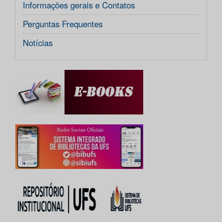
Informações gerais e Contatos
Perguntas Frequentes
Notícias