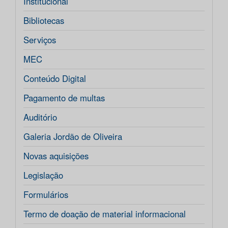
Institucional
Bibliotecas
Serviços
MEC
Conteúdo Digital
Pagamento de multas
Auditório
Galeria Jordão de Oliveira
Novas aquisições
Legislação
Formulários
Termo de doação de material informacional