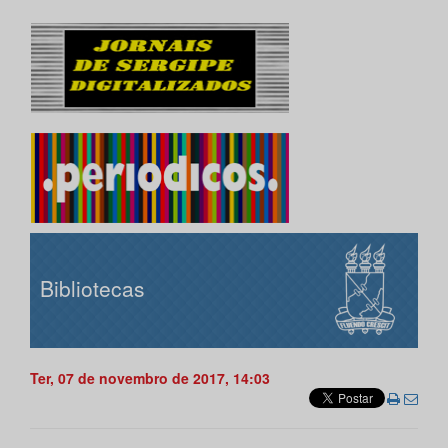
Bibliotecas
Ter, 07 de novembro de 2017, 14:03