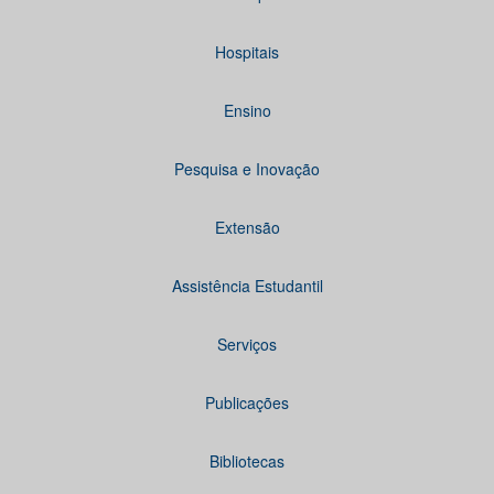
Hospitais
Ensino
Pesquisa e Inovação
Extensão
Assistência Estudantil
Serviços
Publicações
Bibliotecas