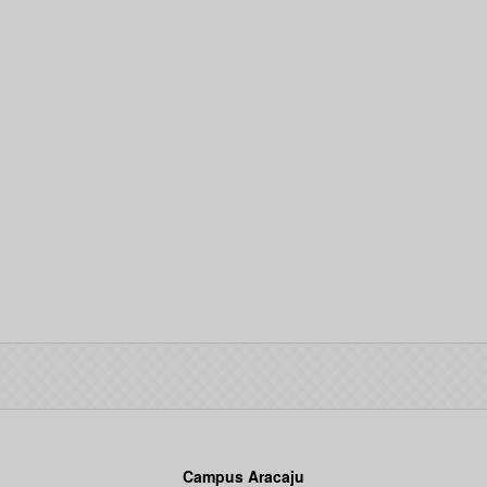
Campus Aracaju