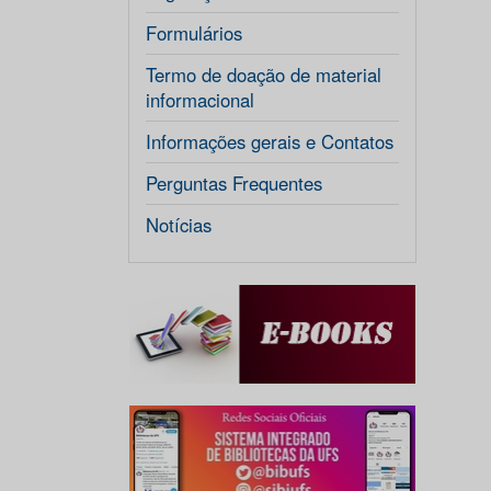
Formulários
Termo de doação de material
informacional
Informações gerais e Contatos
Perguntas Frequentes
Notícias