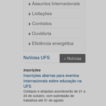
Assuntos Internacionais
Licitações
Contratos
Ouvidoria
Eficiência energética
Notícias UFS
+ Notícias
Inscrições
Inscrições abertas para eventos
internacionais sobre educação na
UFS
Colóquio e simpósio acontecerão de 21 a
24 de outubro, com submissão de
trabalhos até 31 de agosto