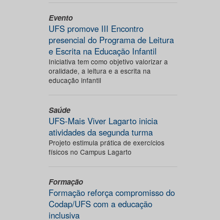
Evento
UFS promove III Encontro
presencial do Programa de Leitura
e Escrita na Educação Infantil
Iniciativa tem como objetivo valorizar a
oralidade, a leitura e a escrita na
educação infantil
Saúde
UFS-Mais Viver Lagarto inicia
atividades da segunda turma
Projeto estimula prática de exercícios
físicos no Campus Lagarto
Formação
Formação reforça compromisso do
Codap/UFS com a educação
inclusiva