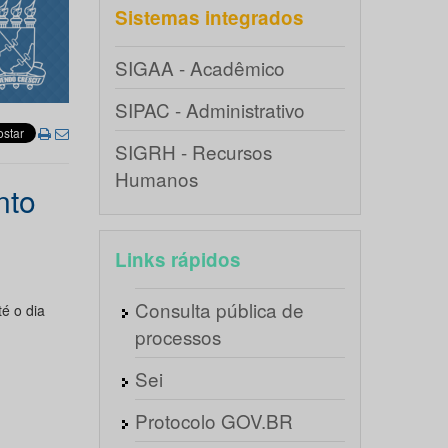
Sistemas integrados
SIGAA - Acadêmico
SIPAC - Administrativo
SIGRH - Recursos
Humanos
nto
Links rápidos
Consulta pública de
é o dia
processos
Sei
Protocolo GOV.BR