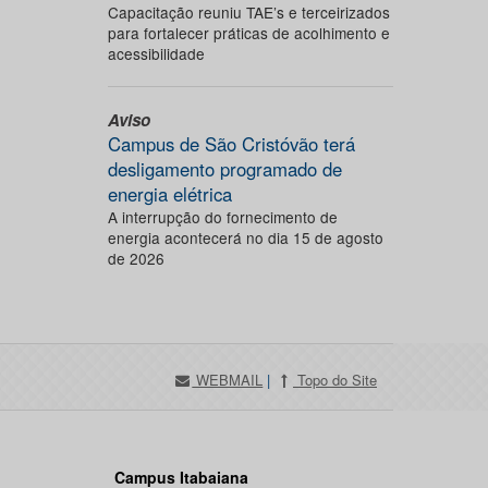
Capacitação reuniu TAE’s e terceirizados
para fortalecer práticas de acolhimento e
acessibilidade
Aviso
Campus de São Cristóvão terá
desligamento programado de
energia elétrica
A interrupção do fornecimento de
energia acontecerá no dia 15 de agosto
de 2026
WEBMAIL
|
Topo do Site
Campus Itabaiana