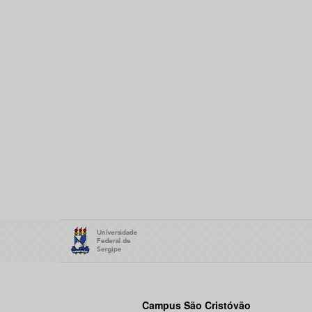
Campus São Cristóvão