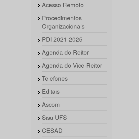
Acesso Remoto
Procedimentos
Organizacionais
PDI 2021-2025
Agenda do Reitor
Agenda do Vice-Reitor
Telefones
Editais
Ascom
Sisu UFS
CESAD