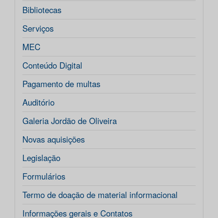
Bibliotecas
Serviços
MEC
Conteúdo Digital
Pagamento de multas
Auditório
Galeria Jordão de Oliveira
Novas aquisições
Legislação
Formulários
Termo de doação de material informacional
Informações gerais e Contatos