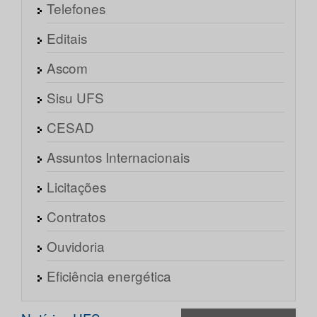
Telefones
Editais
Ascom
Sisu UFS
CESAD
Assuntos Internacionais
Licitações
Contratos
Ouvidoria
Eficiência energética