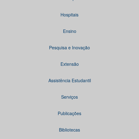
Hospitais
Ensino
Pesquisa e Inovação
Extensão
Assistência Estudantil
Serviços
Publicações
Bibliotecas