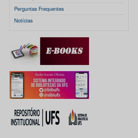
Perguntas Frequentes
Notícias