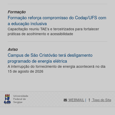
Formação
Formação reforça compromisso do Codap/UFS com
a educação inclusiva
Capacitação reuniu TAE’s e terceirizados para fortalecer
práticas de acolhimento e acessibilidade
Aviso
Campus de São Cristóvão terá desligamento
programado de energia elétrica
A interrupção do fornecimento de energia acontecerá no dia
15 de agosto de 2026
WEBMAIL
|
Topo do Site