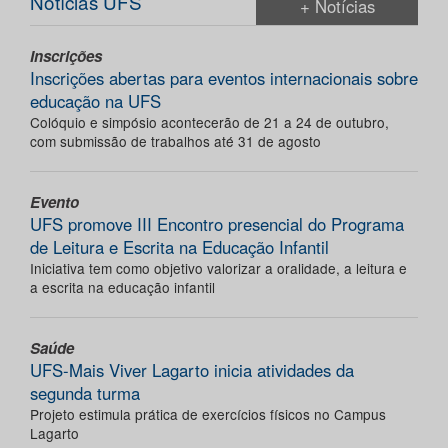
Notícias UFS
+ Notícias
Inscrições
Inscrições abertas para eventos internacionais sobre
educação na UFS
Colóquio e simpósio acontecerão de 21 a 24 de outubro,
com submissão de trabalhos até 31 de agosto
Evento
UFS promove III Encontro presencial do Programa
de Leitura e Escrita na Educação Infantil
Iniciativa tem como objetivo valorizar a oralidade, a leitura e
a escrita na educação infantil
Saúde
UFS-Mais Viver Lagarto inicia atividades da
segunda turma
Projeto estimula prática de exercícios físicos no Campus
Lagarto