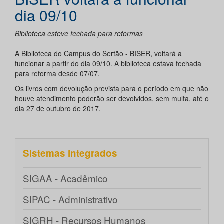
dia 09/10
Biblioteca esteve fechada para reformas
A Biblioteca do Campus do Sertão - BISER, voltará a
funcionar a partir do dia 09/10. A biblioteca estava fechada
para reforma desde 07/07.
Os livros com devolução prevista para o período em que não
houve atendimento poderão ser devolvidos, sem multa, até o
dia 27 de outubro de 2017.
Sistemas integrados
SIGAA - Acadêmico
SIPAC - Administrativo
SIGRH - Recursos Humanos