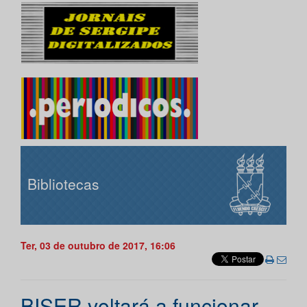
Bibliotecas
Ter, 03 de outubro de 2017, 16:06
BISER voltará a funcionar