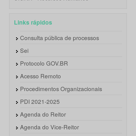
Links rápidos
Consulta pública de processos
Sei
Protocolo GOV.BR
Acesso Remoto
Procedimentos Organizacionais
PDI 2021-2025
Agenda do Reitor
Agenda do Vice-Reitor