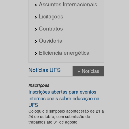
Assuntos Internacionais
Licitações
Contratos
Ouvidoria
Eficiência energética
Notícias UFS
+ Notícias
Inscrições
Inscrições abertas para eventos
internacionais sobre educação na
UFS
Colóquio e simpósio acontecerão de 21 a
24 de outubro, com submissão de
trabalhos até 31 de agosto