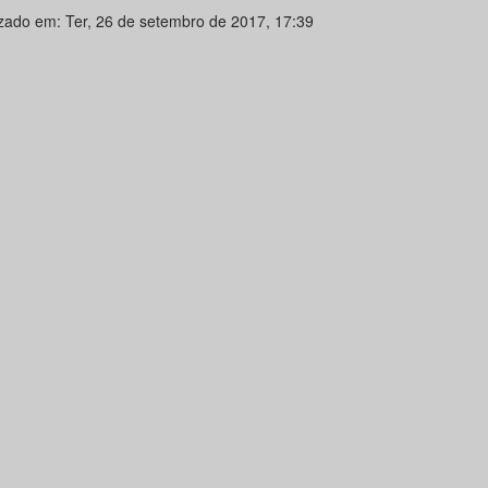
izado em: Ter, 26 de setembro de 2017, 17:39