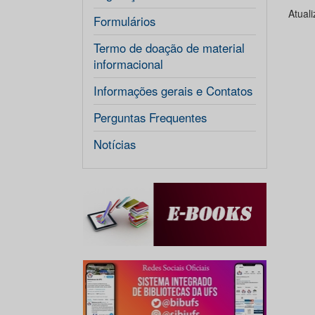
Atual
Formulários
Termo de doação de material
informacional
Informações gerais e Contatos
Perguntas Frequentes
Notícias