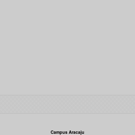
Campus Aracaju