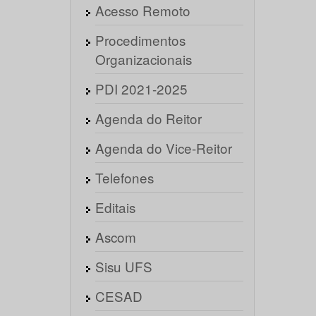
Acesso Remoto
Procedimentos
Organizacionais
PDI 2021-2025
Agenda do Reitor
Agenda do Vice-Reitor
Telefones
Editais
Ascom
Sisu UFS
CESAD