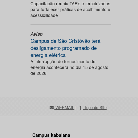
Capacitação reuniu TAE’s e terceirizados
para fortalecer práticas de acolhimento e
acessibilidade
Aviso
Campus de São Cristóvão terá
desligamento programado de
energia elétrica
A interrupção do fornecimento de
energia acontecerá no dia 15 de agosto
de 2026
WEBMAIL
|
Topo do Site
Campus Itabaiana