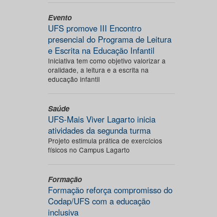
Evento
UFS promove III Encontro
presencial do Programa de Leitura
e Escrita na Educação Infantil
Iniciativa tem como objetivo valorizar a
oralidade, a leitura e a escrita na
educação infantil
Saúde
UFS-Mais Viver Lagarto inicia
atividades da segunda turma
Projeto estimula prática de exercícios
físicos no Campus Lagarto
Formação
Formação reforça compromisso do
Codap/UFS com a educação
inclusiva