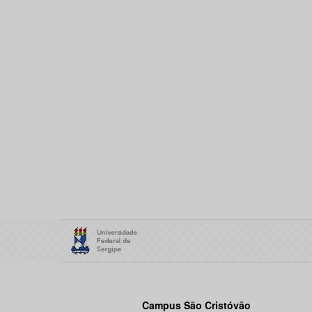
Campus São Cristóvão