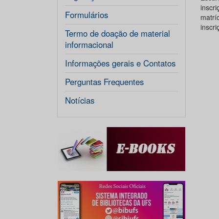
inscr
Formulários
matrí
inscri
Termo de doação de material
informacional
Informações gerais e Contatos
Perguntas Frequentes
Notícias