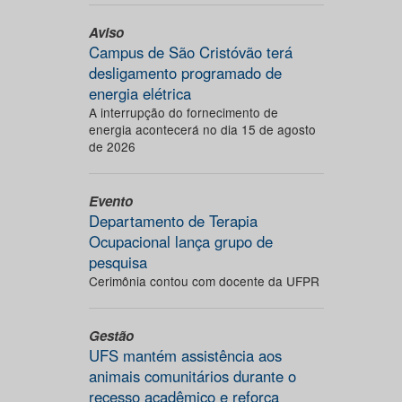
Aviso
Campus de São Cristóvão terá
desligamento programado de
energia elétrica
A interrupção do fornecimento de
energia acontecerá no dia 15 de agosto
de 2026
Evento
Departamento de Terapia
Ocupacional lança grupo de
pesquisa
Cerimônia contou com docente da UFPR
Gestão
UFS mantém assistência aos
animais comunitários durante o
recesso acadêmico e reforça