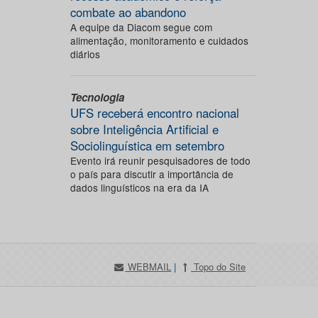
combate ao abandono
A equipe da Diacom segue com
alimentação, monitoramento e cuidados
diários
Tecnologia
UFS receberá encontro nacional
sobre Inteligência Artificial e
Sociolinguística em setembro
Evento irá reunir pesquisadores de todo
o país para discutir a importância de
dados linguísticos na era da IA
WEBMAIL
|
Topo do Site