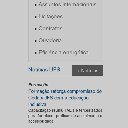
Assuntos Internacionais
Licitações
Contratos
Ouvidoria
Eficiência energética
Notícias UFS
+ Notícias
Formação
Formação reforça compromisso do
Codap/UFS com a educação
inclusiva
Capacitação reuniu TAE’s e terceirizados
para fortalecer práticas de acolhimento e
acessibilidade