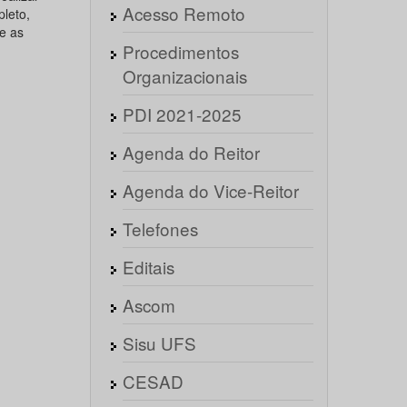
Acesso Remoto
leto,
e as
Procedimentos
Organizacionais
PDI 2021-2025
Agenda do Reitor
Agenda do Vice-Reitor
Telefones
Editais
Ascom
Sisu UFS
CESAD