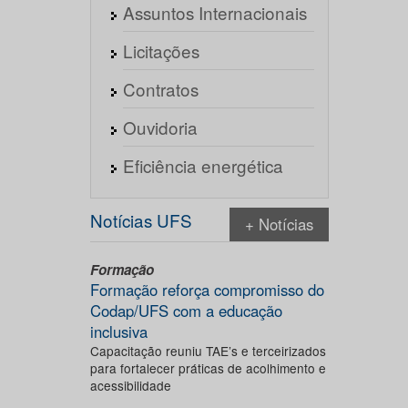
Assuntos Internacionais
Licitações
Contratos
Ouvidoria
Eficiência energética
Notícias UFS
+ Notícias
Formação
Formação reforça compromisso do
Codap/UFS com a educação
inclusiva
Capacitação reuniu TAE’s e terceirizados
para fortalecer práticas de acolhimento e
acessibilidade