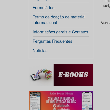
matrí
inscri
Formulários
Termo de doação de material
informacional
Atual
Informações gerais e Contatos
Perguntas Frequentes
Notícias