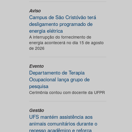
Aviso
Campus de São Cristóvão terá
desligamento programado de
energia elétrica
A interrupção do fornecimento de
energia acontecerá no dia 15 de agosto
de 2026
Evento
Departamento de Terapia
Ocupacional lança grupo de
pesquisa
Cerimônia contou com docente da UFPR
Gestão
UFS mantém assistência aos
animais comunitários durante o
recesso acadêmico e reforça