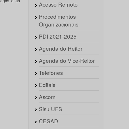
vagas e as
Acesso Remoto
Procedimentos
Organizacionais
PDI 2021-2025
Agenda do Reitor
Agenda do Vice-Reitor
Telefones
Editais
Ascom
Sisu UFS
CESAD