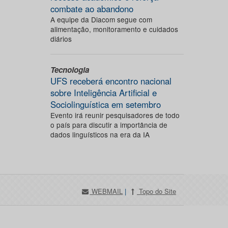
combate ao abandono
A equipe da Diacom segue com
alimentação, monitoramento e cuidados
diários
Tecnologia
UFS receberá encontro nacional
sobre Inteligência Artificial e
Sociolinguística em setembro
Evento irá reunir pesquisadores de todo
o país para discutir a importância de
dados linguísticos na era da IA
WEBMAIL
|
Topo do Site