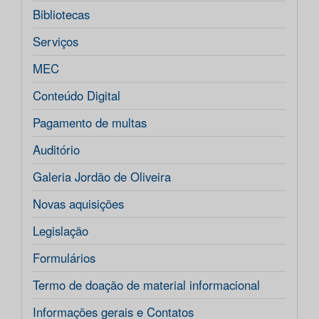
Bibliotecas
Serviços
MEC
Conteúdo Digital
Pagamento de multas
Auditório
Galeria Jordão de Oliveira
Novas aquisições
Legislação
Formulários
Termo de doação de material informacional
Informações gerais e Contatos