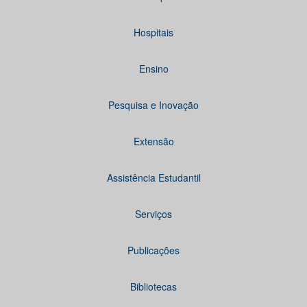
Hospitais
Ensino
Pesquisa e Inovação
Extensão
Assistência Estudantil
Serviços
Publicações
Bibliotecas