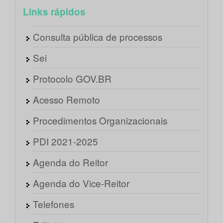
Links rápidos
Consulta pública de processos
Sei
Protocolo GOV.BR
Acesso Remoto
Procedimentos Organizacionais
PDI 2021-2025
Agenda do Reitor
Agenda do Vice-Reitor
Telefones