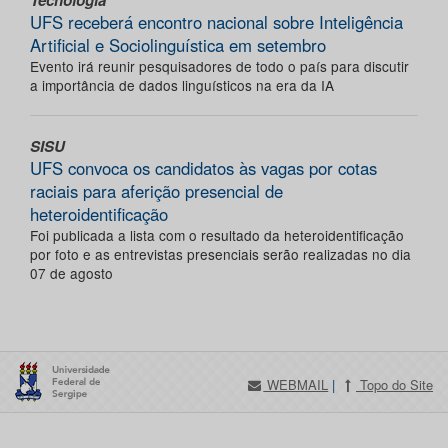
Tecnologia
UFS receberá encontro nacional sobre Inteligência
Artificial e Sociolinguística em setembro
Evento irá reunir pesquisadores de todo o país para discutir
a importância de dados linguísticos na era da IA
SISU
UFS convoca os candidatos às vagas por cotas
raciais para aferição presencial de
heteroidentificação
Foi publicada a lista com o resultado da heteroidentificação
por foto e as entrevistas presenciais serão realizadas no dia
07 de agosto
WEBMAIL
|
Topo do Site