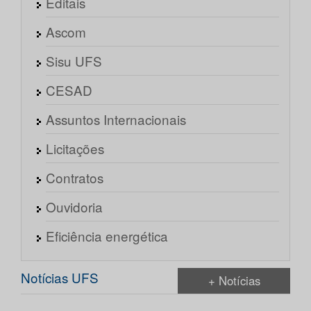
Editais
Ascom
Sisu UFS
CESAD
Assuntos Internacionais
Licitações
Contratos
Ouvidoria
Eficiência energética
Notícias UFS
+ Notícias