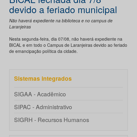
devido a feriado municipal
Não haverá expediente na biblioteca e no campus de
Laranjeiras
Nesta segunda-feira, dia 07/08, não haverá expediente na
BICAL e em todo o Campus de Laranjeiras devido ao feriado
de emancipação política da cidade.
Sistemas integrados
SIGAA - Acadêmico
SIPAC - Administrativo
SIGRH - Recursos Humanos