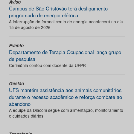
Aviso
Campus de São Cristóvão terá desligamento
programado de energia elétrica
A interrupção do fornecimento de energia acontecerá no dia
15 de agosto de 2026
Evento
Departamento de Terapia Ocupacional lança grupo
de pesquisa
Cerimônia contou com docente da UFPR
Gestão
UFS mantém assistência aos animais comunitários
durante o recesso acadêmico e reforça combate ao
abandono
A equipe da Diacom segue com alimentação, monitoramento
e cuidados diários