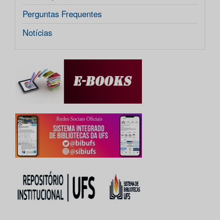
Perguntas Frequentes
Notícias