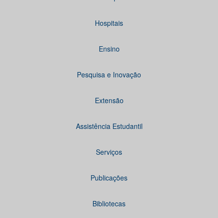
Hospitais
Ensino
Pesquisa e Inovação
Extensão
Assistência Estudantil
Serviços
Publicações
Bibliotecas