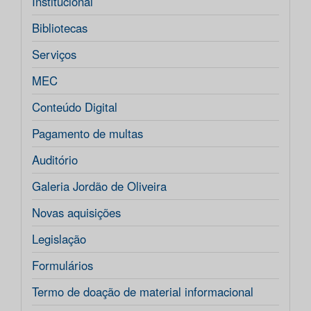
Institucional
Bibliotecas
Serviços
MEC
Conteúdo Digital
Pagamento de multas
Auditório
Galeria Jordão de Oliveira
Novas aquisições
Legislação
Formulários
Termo de doação de material informacional