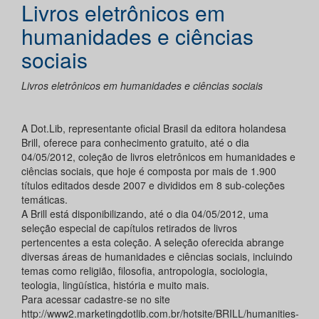
Livros eletrônicos em
humanidades e ciências
sociais
Livros eletrônicos em humanidades e ciências sociais
A Dot.Lib, representante oficial Brasil da editora holandesa
Brill, oferece para conhecimento gratuito, até o dia
04/05/2012, coleção de livros eletrônicos em humanidades e
ciências sociais, que hoje é composta por mais de 1.900
títulos editados desde 2007 e divididos em 8 sub-coleções
temáticas.
A Brill está disponibilizando, até o dia 04/05/2012, uma
seleção especial de capítulos retirados de livros
pertencentes a esta coleção. A seleção oferecida abrange
diversas áreas de humanidades e ciências sociais, incluindo
temas como religião, filosofia, antropologia, sociologia,
teologia, lingüística, história e muito mais.
Para acessar cadastre-se no site
http://www2.marketingdotlib.com.br/hotsite/BRILL/humanities-