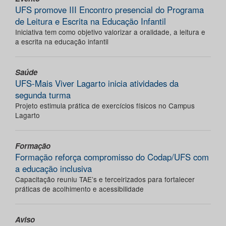
UFS promove III Encontro presencial do Programa
de Leitura e Escrita na Educação Infantil
Iniciativa tem como objetivo valorizar a oralidade, a leitura e
a escrita na educação infantil
Saúde
UFS-Mais Viver Lagarto inicia atividades da
segunda turma
Projeto estimula prática de exercícios físicos no Campus
Lagarto
Formação
Formação reforça compromisso do Codap/UFS com
a educação inclusiva
Capacitação reuniu TAE’s e terceirizados para fortalecer
práticas de acolhimento e acessibilidade
Aviso