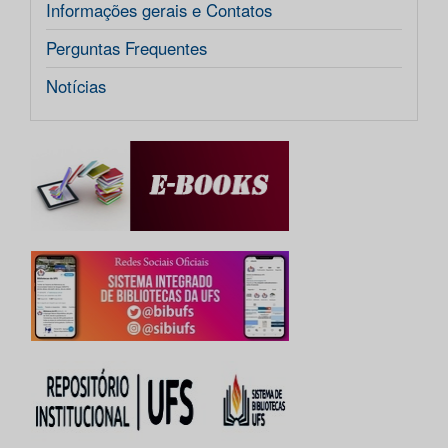
Informações gerais e Contatos
Perguntas Frequentes
Notícias