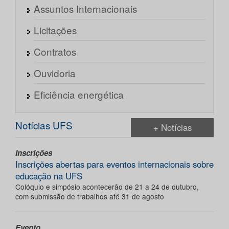
Assuntos Internacionais
Licitações
Contratos
Ouvidoria
Eficiência energética
Notícias UFS
+ Notícias
Inscrições
Inscrições abertas para eventos internacionais sobre
educação na UFS
Colóquio e simpósio acontecerão de 21 a 24 de outubro,
com submissão de trabalhos até 31 de agosto
Evento