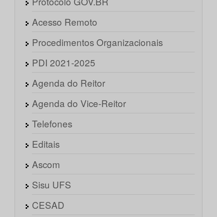
Protocolo GOV.BR
Acesso Remoto
Procedimentos Organizacionais
PDI 2021-2025
Agenda do Reitor
Agenda do Vice-Reitor
Telefones
Editais
Ascom
Sisu UFS
CESAD