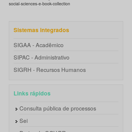
social-sciences-e-book-collection
Sistemas integrados
SIGAA - Acadêmico
SIPAC - Administrativo
SIGRH - Recursos Humanos
Links rápidos
Consulta pública de processos
Sei