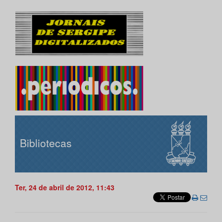
Bibliotecas
Ter, 24 de abril de 2012, 11:43