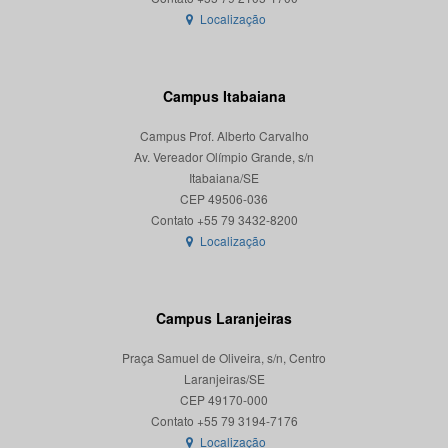
Localização
Campus Itabaiana
Campus Prof. Alberto Carvalho
Av. Vereador Olímpio Grande, s/n
Itabaiana/SE
CEP 49506-036
Localização
Campus Laranjeiras
Praça Samuel de Oliveira, s/n, Centro
Laranjeiras/SE
CEP 49170-000
Localização