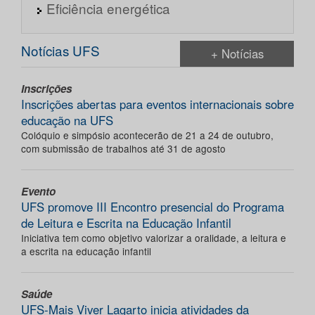
Eficiência energética
Notícias UFS
+ Notícias
Inscrições
Inscrições abertas para eventos internacionais sobre
educação na UFS
Colóquio e simpósio acontecerão de 21 a 24 de outubro,
com submissão de trabalhos até 31 de agosto
Evento
UFS promove III Encontro presencial do Programa
de Leitura e Escrita na Educação Infantil
Iniciativa tem como objetivo valorizar a oralidade, a leitura e
a escrita na educação infantil
Saúde
UFS-Mais Viver Lagarto inicia atividades da