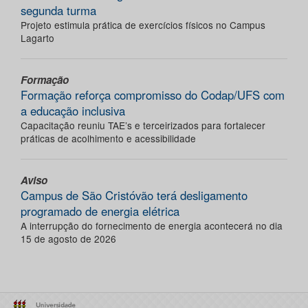
segunda turma
Projeto estimula prática de exercícios físicos no Campus
Lagarto
Formação
Formação reforça compromisso do Codap/UFS com
a educação inclusiva
Capacitação reuniu TAE’s e terceirizados para fortalecer
práticas de acolhimento e acessibilidade
Aviso
Campus de São Cristóvão terá desligamento
programado de energia elétrica
A interrupção do fornecimento de energia acontecerá no dia
15 de agosto de 2026