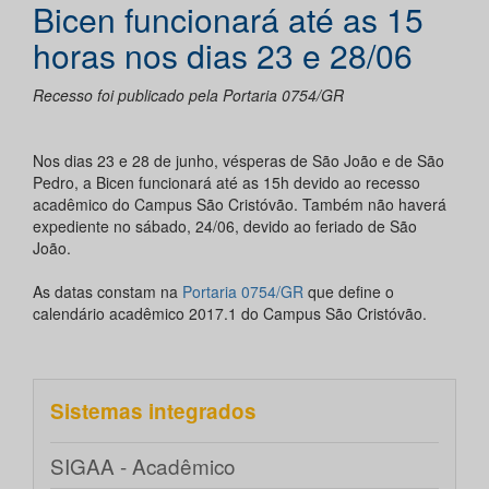
Bicen funcionará até as 15
horas nos dias 23 e 28/06
Recesso foi publicado pela Portaria 0754/GR
Nos dias 23 e 28 de junho, vésperas de São João e de São
Pedro, a Bicen funcionará até as 15h devido ao recesso
acadêmico do Campus São Cristóvão. Também não haverá
expediente no sábado, 24/06, devido ao feriado de São
João.
As datas constam na
Portaria 0754/GR
que define o
calendário acadêmico 2017.1 do Campus São Cristóvão.
Sistemas integrados
SIGAA - Acadêmico