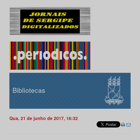
Bibliotecas
Qua, 21 de junho de 2017, 16:32