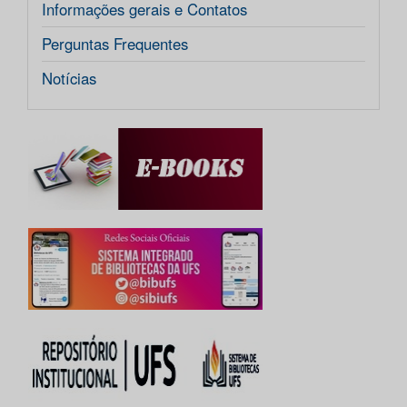
Informações gerais e Contatos
Perguntas Frequentes
Notícias