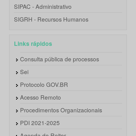
SIPAC - Administrativo
SIGRH - Recursos Humanos
Links rápidos
Consulta pública de processos
Sei
Protocolo GOV.BR
Acesso Remoto
Procedimentos Organizacionais
PDI 2021-2025
Agenda do Reitor