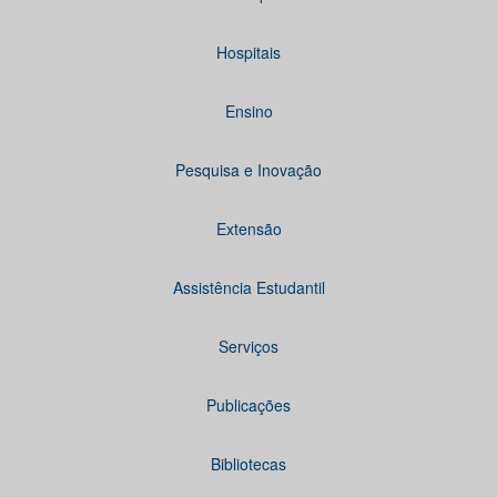
Hospitais
Ensino
Pesquisa e Inovação
Extensão
Assistência Estudantil
Serviços
Publicações
Bibliotecas