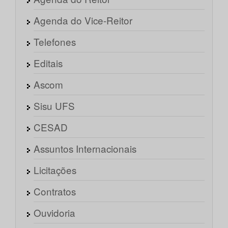
Agenda do Vice-Reitor
Telefones
Editais
Ascom
Sisu UFS
CESAD
Assuntos Internacionais
Licitações
Contratos
Ouvidoria