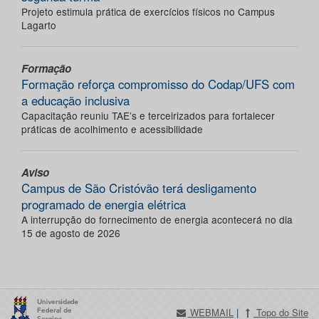
Projeto estimula prática de exercícios físicos no Campus
Lagarto
Formação
Formação reforça compromisso do Codap/UFS com
a educação inclusiva
Capacitação reuniu TAE’s e terceirizados para fortalecer
práticas de acolhimento e acessibilidade
Aviso
Campus de São Cristóvão terá desligamento
programado de energia elétrica
A interrupção do fornecimento de energia acontecerá no dia
15 de agosto de 2026
WEBMAIL
|
Topo do Site