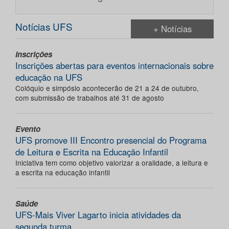
Notícias UFS
+ Notícias
Inscrições
Inscrições abertas para eventos internacionais sobre
educação na UFS
Colóquio e simpósio acontecerão de 21 a 24 de outubro,
com submissão de trabalhos até 31 de agosto
Evento
UFS promove III Encontro presencial do Programa
de Leitura e Escrita na Educação Infantil
Iniciativa tem como objetivo valorizar a oralidade, a leitura e
a escrita na educação infantil
Saúde
UFS-Mais Viver Lagarto inicia atividades da
segunda turma