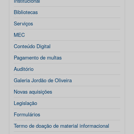
Institucional
Bibliotecas
Serviços
MEC
Conteúdo Digital
Pagamento de multas
Auditório
Galeria Jordão de Oliveira
Novas aquisições
Legislação
Formulários
Termo de doação de material informacional