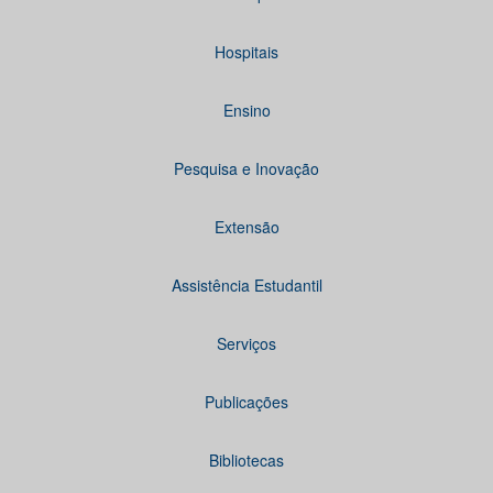
Hospitais
Ensino
Pesquisa e Inovação
Extensão
Assistência Estudantil
Serviços
Publicações
Bibliotecas