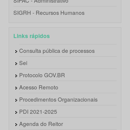
SIPAC - Administrativo
SIGRH - Recursos Humanos
Links rápidos
Consulta pública de processos
Sei
Protocolo GOV.BR
Acesso Remoto
Procedimentos Organizacionais
PDI 2021-2025
Agenda do Reitor