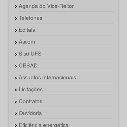
Agenda do Vice-Reitor
Telefones
Editais
Ascom
Sisu UFS
CESAD
Assuntos Internacionais
Licitações
Contratos
Ouvidoria
Eficiência energética