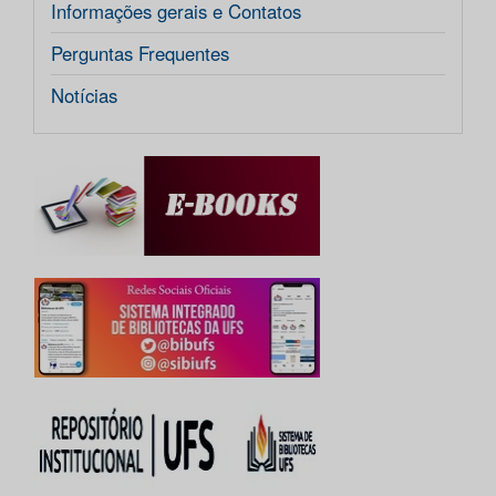
Informações gerais e Contatos
Perguntas Frequentes
Notícias