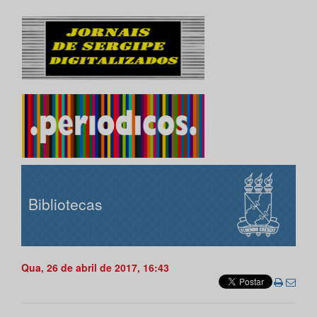
Bibliotecas
Qua, 26 de abril de 2017, 16:43