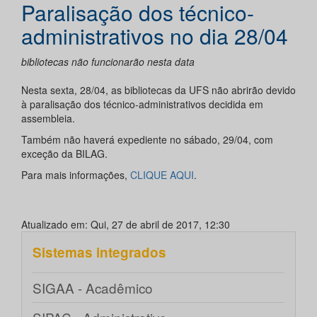
Paralisação dos técnico-
administrativos no dia 28/04
bibliotecas não funcionarão nesta data
Nesta sexta, 28/04, as bibliotecas da UFS não abrirão devido
à paralisação dos técnico-administrativos decidida em
assembleia.
Também não haverá expediente no sábado, 29/04, com
exceção da BILAG.
Para mais informações,
CLIQUE AQUI
.
Atualizado em: Qui, 27 de abril de 2017, 12:30
Sistemas integrados
SIGAA - Acadêmico