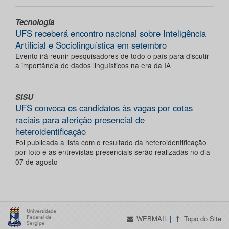
Tecnologia
UFS receberá encontro nacional sobre Inteligência
Artificial e Sociolinguística em setembro
Evento irá reunir pesquisadores de todo o país para discutir
a importância de dados linguísticos na era da IA
SISU
UFS convoca os candidatos às vagas por cotas
raciais para aferição presencial de
heteroidentificação
Foi publicada a lista com o resultado da heteroidentificação
por foto e as entrevistas presenciais serão realizadas no dia
07 de agosto
WEBMAIL
|
Topo do Site