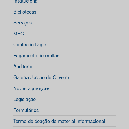
Institucional
Bibliotecas
Serviços
MEC
Conteúdo Digital
Pagamento de multas
Auditório
Galeria Jordão de Oliveira
Novas aquisições
Legislação
Formulários
Termo de doação de material informacional