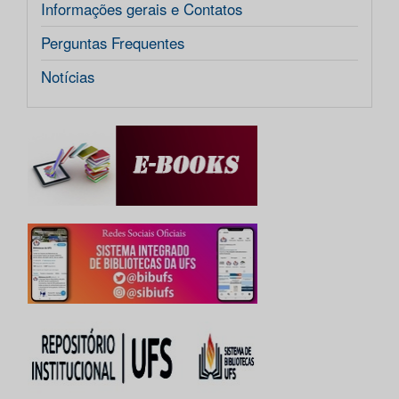
Informações gerais e Contatos
Perguntas Frequentes
Notícias