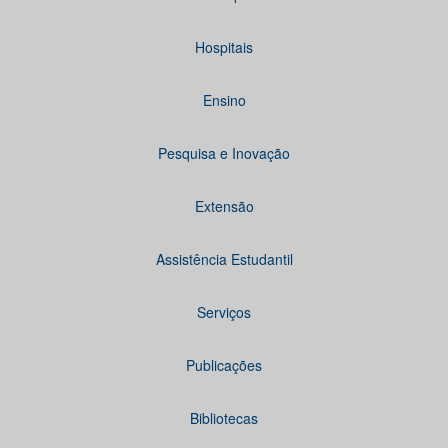
Hospitais
Ensino
Pesquisa e Inovação
Extensão
Assistência Estudantil
Serviços
Publicações
Bibliotecas