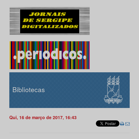
Bibliotecas
Qui, 16 de março de 2017, 16:43