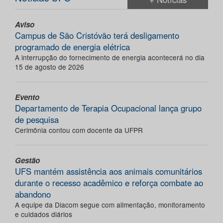
Aviso
Campus de São Cristóvão terá desligamento
programado de energia elétrica
A interrupção do fornecimento de energia acontecerá no dia
15 de agosto de 2026
Evento
Departamento de Terapia Ocupacional lança grupo
de pesquisa
Cerimônia contou com docente da UFPR
Gestão
UFS mantém assistência aos animais comunitários
durante o recesso acadêmico e reforça combate ao
abandono
A equipe da Diacom segue com alimentação, monitoramento
e cuidados diários