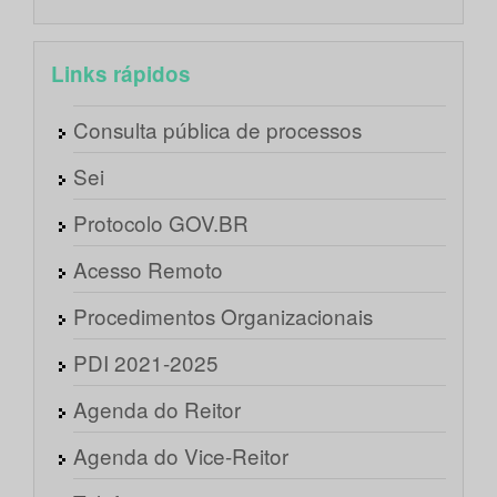
Links rápidos
Consulta pública de processos
Sei
Protocolo GOV.BR
Acesso Remoto
Procedimentos Organizacionais
PDI 2021-2025
Agenda do Reitor
Agenda do Vice-Reitor