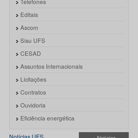
Telefones
Editais
Ascom
Sisu UFS
CESAD
Assuntos Internacionais
Licitações
Contratos
Ouvidoria
Eficiência energética
Notícias UFS
+ Notícias