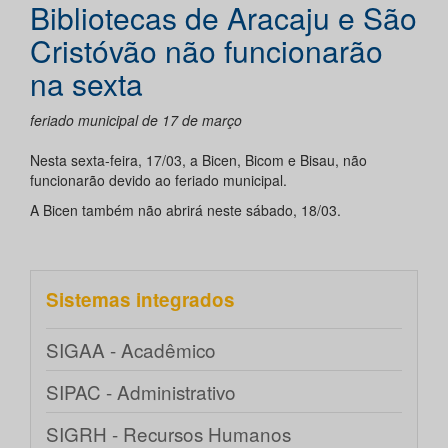
Bibliotecas de Aracaju e São
Cristóvão não funcionarão
na sexta
feriado municipal de 17 de março
Nesta sexta-feira, 17/03, a Bicen, Bicom e Bisau, não
funcionarão devido ao feriado municipal.
A Bicen também não abrirá neste sábado, 18/03.
Sistemas integrados
SIGAA - Acadêmico
SIPAC - Administrativo
SIGRH - Recursos Humanos