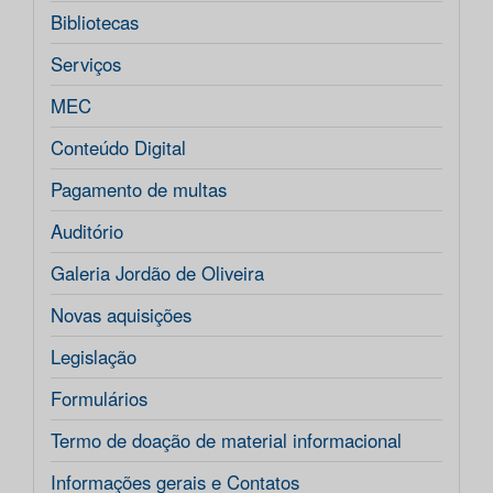
Bibliotecas
Serviços
MEC
Conteúdo Digital
Pagamento de multas
Auditório
Galeria Jordão de Oliveira
Novas aquisições
Legislação
Formulários
Termo de doação de material informacional
Informações gerais e Contatos