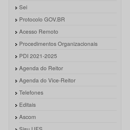
Sei
Protocolo GOV.BR
Acesso Remoto
Procedimentos Organizacionais
PDI 2021-2025
Agenda do Reitor
Agenda do Vice-Reitor
Telefones
Editais
Ascom
Sisu UFS