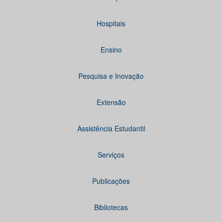
Hospitais
Ensino
Pesquisa e Inovação
Extensão
Assistência Estudantil
Serviços
Publicações
Bibliotecas