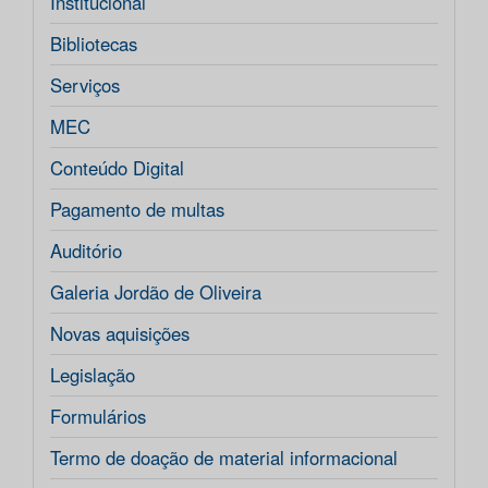
Institucional
Bibliotecas
Serviços
MEC
Conteúdo Digital
Pagamento de multas
Auditório
Galeria Jordão de Oliveira
Novas aquisições
Legislação
Formulários
Termo de doação de material informacional