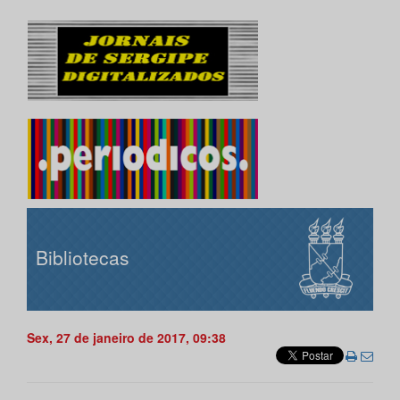
Bibliotecas
Sex, 27 de janeiro de 2017, 09:38