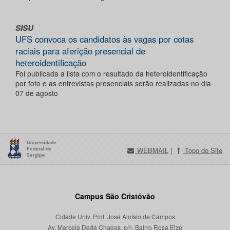
SISU
UFS convoca os candidatos às vagas por cotas
raciais para aferição presencial de
heteroidentificação
Foi publicada a lista com o resultado da heteroidentificação
por foto e as entrevistas presenciais serão realizadas no dia
07 de agosto
WEBMAIL
|
Topo do Site
Campus São Cristóvão
Cidade Univ. Prof. José Aloísio de Campos
Av. Marcelo Deda Chagas, s/n, Bairro Rosa Elze