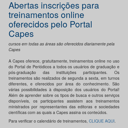
Abertas inscrições para
treinamentos online
oferecidos pelo Portal
Capes
cursos em todas as áreas são oferecidos diariamente pela
Capes
A Capes oferece, gratuitamente, treinamentos online no uso
do Portal de Periódicos a todos os usuários de graduação e
pós-graduação das instituições participantes. Os
treinamentos são realizados de segunda a sexta, em turnos
diferentes, e oferecidos por área do conhecimento. São
várias possibilidades à disposição dos usuários do Portal!
Além de aprender sobre os tipos de busca e outros serviços
disponíveis, os participantes assistem aos treinamentos
ministrados por representantes das editoras e sociedades
científicas com as quais a Capes assina os conteúdos.
Para verificar o calendário de treinamentos,
CLIQUE AQUI
.