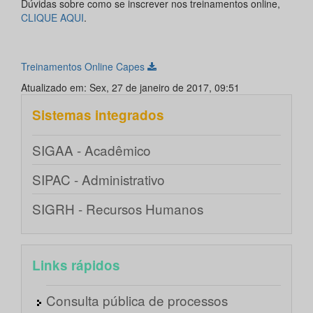
Dúvidas sobre como se inscrever nos treinamentos online,
CLIQUE AQUI
.
Treinamentos Online Capes
Atualizado em: Sex, 27 de janeiro de 2017, 09:51
Sistemas integrados
SIGAA - Acadêmico
SIPAC - Administrativo
SIGRH - Recursos Humanos
Links rápidos
Consulta pública de processos