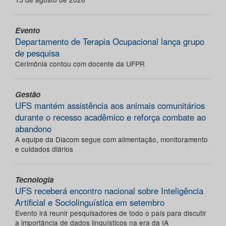
Evento
Departamento de Terapia Ocupacional lança grupo
de pesquisa
Cerimônia contou com docente da UFPR
Gestão
UFS mantém assistência aos animais comunitários
durante o recesso acadêmico e reforça combate ao
abandono
A equipe da Diacom segue com alimentação, monitoramento
e cuidados diários
Tecnologia
UFS receberá encontro nacional sobre Inteligência
Artificial e Sociolinguística em setembro
Evento irá reunir pesquisadores de todo o país para discutir
a importância de dados linguísticos na era da IA