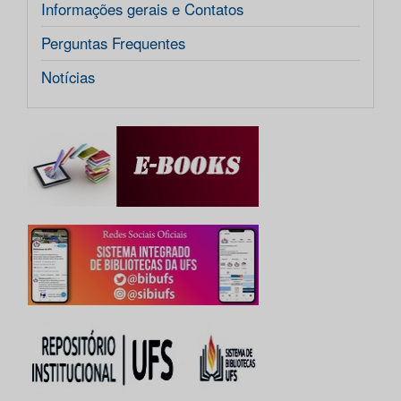
Informações gerais e Contatos
Perguntas Frequentes
Notícias