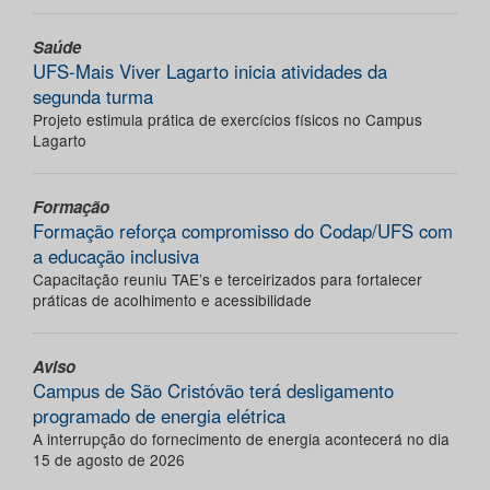
Saúde
UFS-Mais Viver Lagarto inicia atividades da
segunda turma
Projeto estimula prática de exercícios físicos no Campus
Lagarto
Formação
Formação reforça compromisso do Codap/UFS com
a educação inclusiva
Capacitação reuniu TAE’s e terceirizados para fortalecer
práticas de acolhimento e acessibilidade
Aviso
Campus de São Cristóvão terá desligamento
programado de energia elétrica
A interrupção do fornecimento de energia acontecerá no dia
15 de agosto de 2026