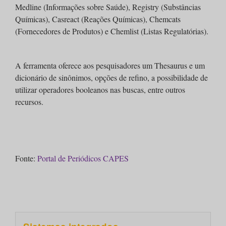
Medline (Informações sobre Saúde), Registry (Substâncias
Químicas), Casreact (Reações Químicas), Chemcats
(Fornecedores de Produtos) e Chemlist (Listas Regulatórias).
A ferramenta oferece aos pesquisadores um Thesaurus e um
dicionário de sinônimos, opções de refino, a possibilidade de
utilizar operadores booleanos nas buscas, entre outros
recursos.
Fonte:
Portal de Periódicos CAPES