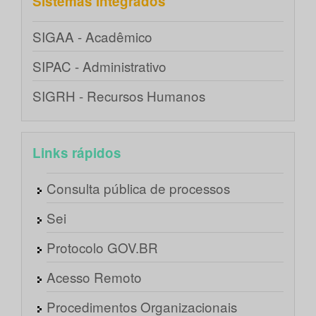
Sistemas integrados
SIGAA - Acadêmico
SIPAC - Administrativo
SIGRH - Recursos Humanos
Links rápidos
Consulta pública de processos
Sei
Protocolo GOV.BR
Acesso Remoto
Procedimentos Organizacionais