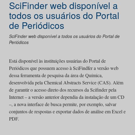
SciFinder web disponível a
todos os usuários do Portal
de Periódicos
SciFinder web disponível a todos os usuários do Portal de
Periódicos
Está disponível às instituições usuárias do Portal de
Periódicos que possuem acesso à SciFindfer a versão web
dessa ferramenta de pesquisa da área de Química,
desenvolvida pela Chemical Abstracts Service (CAS). Além
de garantir o acesso direto dos recursos da Scifinder pela
Internet – a versão anterior dependia da instalação de um CD
–, a nova interface de busca permite, por exemplo, salvar
conjuntos de respostas e exportar dados de análise em Excel e
PDF.