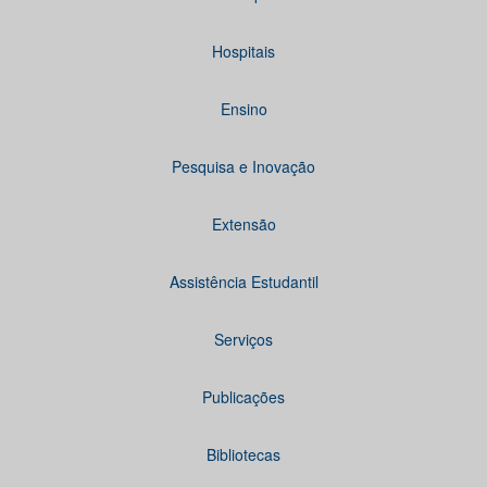
Hospitais
Ensino
Pesquisa e Inovação
Extensão
Assistência Estudantil
Serviços
Publicações
Bibliotecas