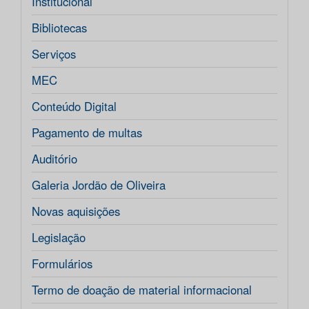
Institucional
Bibliotecas
Serviços
MEC
Conteúdo Digital
Pagamento de multas
Auditório
Galeria Jordão de Oliveira
Novas aquisições
Legislação
Formulários
Termo de doação de material informacional