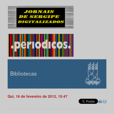
Bibliotecas
Qui, 16 de fevereiro de 2012, 15:47