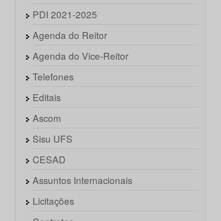
PDI 2021-2025
Agenda do Reitor
Agenda do Vice-Reitor
Telefones
Editais
Ascom
Sisu UFS
CESAD
Assuntos Internacionais
Licitações