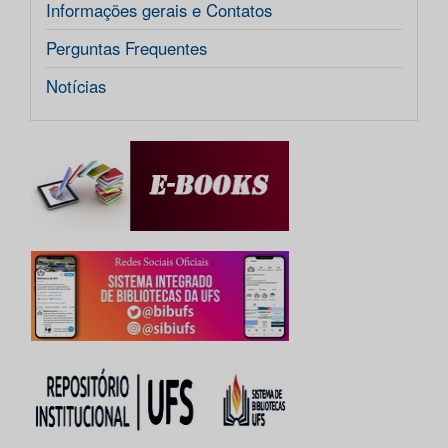
Informações gerais e Contatos
Perguntas Frequentes
Notícias