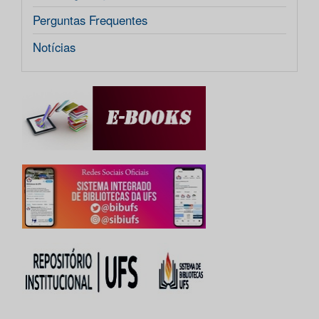
Perguntas Frequentes
Notícias