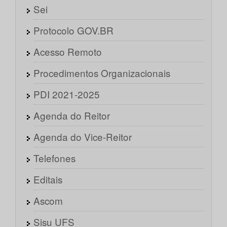
Sei
Protocolo GOV.BR
Acesso Remoto
Procedimentos Organizacionais
PDI 2021-2025
Agenda do Reitor
Agenda do Vice-Reitor
Telefones
Editais
Ascom
Sisu UFS