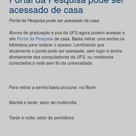
acessado de casa
Portal da Pesquisa pode ser acessado de casa
Alunos de graduação e pós da UFS agora podem acessar o
site
Portal da Pesquisa
de casa. Basta retirar uma senha na
biblioteca para realizar o acesso. Lembrando que
atualmente o portal pode ser acessado, sem login e senha
diretamente dos computadores da UFS, ou notebooks
conectados à rede sem fio da universidade.
Para retirar a senha basta procurar, na Bicen:
Manhã e tarde: setor de multimídia
Tarde e noite: setor de periódicos