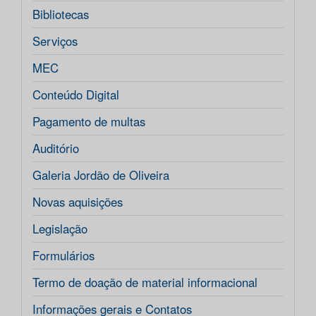
Bibliotecas
Serviços
MEC
Conteúdo Digital
Pagamento de multas
Auditório
Galeria Jordão de Oliveira
Novas aquisições
Legislação
Formulários
Termo de doação de material informacional
Informações gerais e Contatos