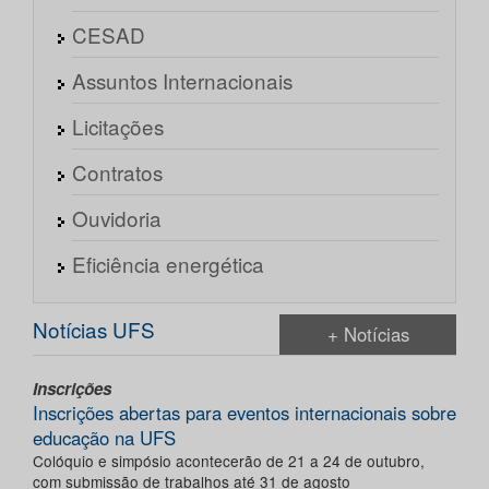
CESAD
Assuntos Internacionais
Licitações
Contratos
Ouvidoria
Eficiência energética
Notícias UFS
+ Notícias
Inscrições
Inscrições abertas para eventos internacionais sobre
educação na UFS
Colóquio e simpósio acontecerão de 21 a 24 de outubro,
com submissão de trabalhos até 31 de agosto