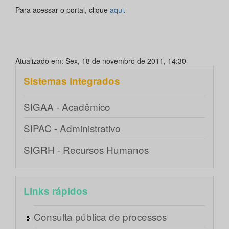
Para acessar o portal, clique
aqui
.
Atualizado em: Sex, 18 de novembro de 2011, 14:30
Sistemas integrados
SIGAA - Acadêmico
SIPAC - Administrativo
SIGRH - Recursos Humanos
Links rápidos
Consulta pública de processos