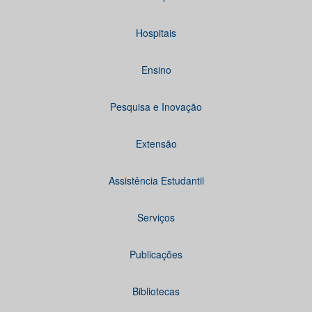
Hospitais
Ensino
Pesquisa e Inovação
Extensão
Assistência Estudantil
Serviços
Publicações
Bibliotecas