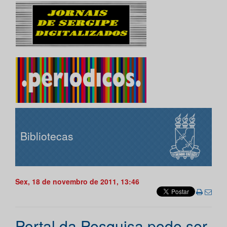
Bibliotecas
Sex, 18 de novembro de 2011, 13:46
Portal da Pesquisa pode ser