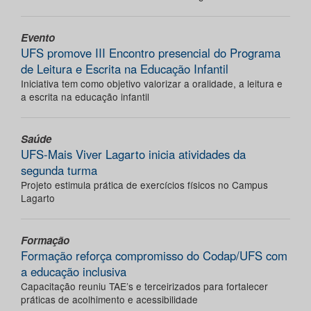
Evento
UFS promove III Encontro presencial do Programa
de Leitura e Escrita na Educação Infantil
Iniciativa tem como objetivo valorizar a oralidade, a leitura e
a escrita na educação infantil
Saúde
UFS-Mais Viver Lagarto inicia atividades da
segunda turma
Projeto estimula prática de exercícios físicos no Campus
Lagarto
Formação
Formação reforça compromisso do Codap/UFS com
a educação inclusiva
Capacitação reuniu TAE’s e terceirizados para fortalecer
práticas de acolhimento e acessibilidade