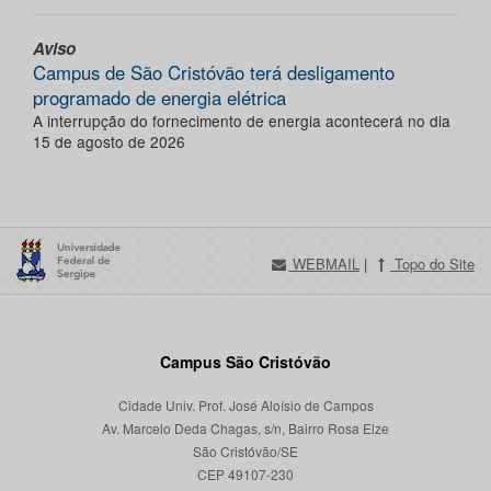
Aviso
Campus de São Cristóvão terá desligamento
programado de energia elétrica
A interrupção do fornecimento de energia acontecerá no dia
15 de agosto de 2026
WEBMAIL
|
Topo do Site
Campus São Cristóvão
Cidade Univ. Prof. José Aloísio de Campos
Av. Marcelo Deda Chagas, s/n, Bairro Rosa Elze
São Cristóvão/SE
CEP 49107-230