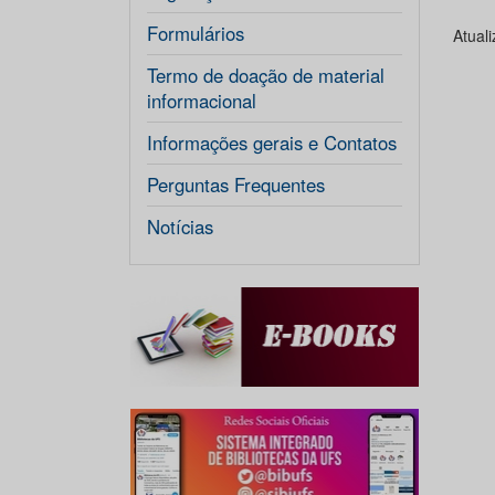
Formulários
Atual
Termo de doação de material
informacional
Informações gerais e Contatos
Perguntas Frequentes
Notícias