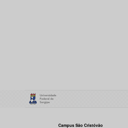
Campus São Cristóvão