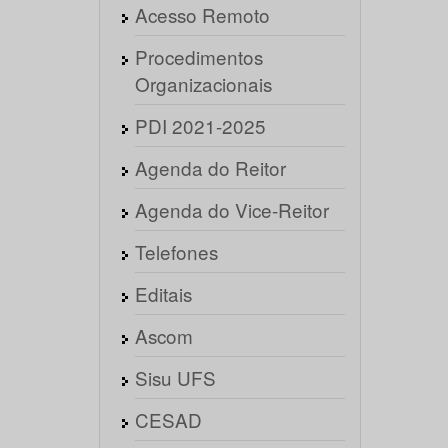
Acesso Remoto
Procedimentos
Organizacionais
PDI 2021-2025
Agenda do Reitor
Agenda do Vice-Reitor
Telefones
Editais
Ascom
Sisu UFS
CESAD