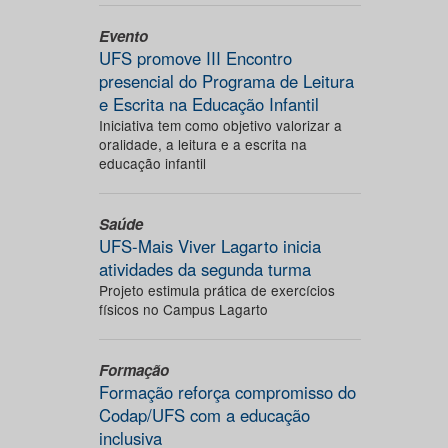
Evento
UFS promove III Encontro
presencial do Programa de Leitura
e Escrita na Educação Infantil
Iniciativa tem como objetivo valorizar a
oralidade, a leitura e a escrita na
educação infantil
Saúde
UFS-Mais Viver Lagarto inicia
atividades da segunda turma
Projeto estimula prática de exercícios
físicos no Campus Lagarto
Formação
Formação reforça compromisso do
Codap/UFS com a educação
inclusiva