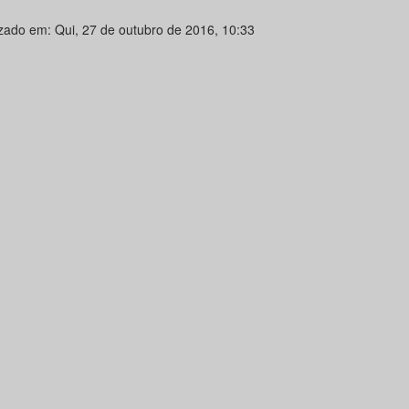
izado em: Qui, 27 de outubro de 2016, 10:33