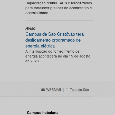
Capacitação reuniu TAE’s e terceirizados
para fortalecer práticas de acolhimento e
acessibilidade
Aviso
Campus de São Cristóvão terá
desligamento programado de
energia elétrica
A interrupção do fornecimento de
energia acontecerá no dia 15 de agosto
de 2026
WEBMAIL
|
Topo do Site
Campus Itabaiana