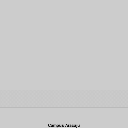
Campus Aracaju