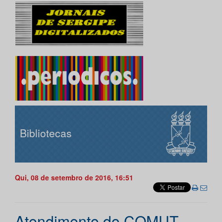
Bibliotecas
Qui, 08 de setembro de 2016, 16:51
Atendimento do COMUT