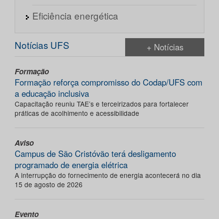
Eficiência energética
Notícias UFS
+ Notícias
Formação
Formação reforça compromisso do Codap/UFS com
a educação inclusiva
Capacitação reuniu TAE’s e terceirizados para fortalecer
práticas de acolhimento e acessibilidade
Aviso
Campus de São Cristóvão terá desligamento
programado de energia elétrica
A interrupção do fornecimento de energia acontecerá no dia
15 de agosto de 2026
Evento