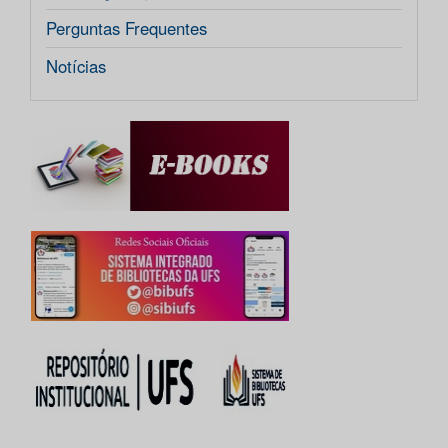
Perguntas Frequentes
Notícias