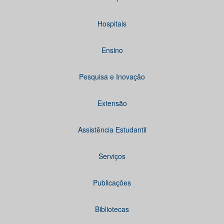
Hospitais
Ensino
Pesquisa e Inovação
Extensão
Assistência Estudantil
Serviços
Publicações
Bibliotecas