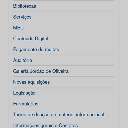
Bibliotecas
Serviços
MEC
Conteúdo Digital
Pagamento de multas
Auditório
Galeria Jordão de Oliveira
Novas aquisições
Legislação
Formulários
Termo de doação de material informacional
Informações gerais e Contatos