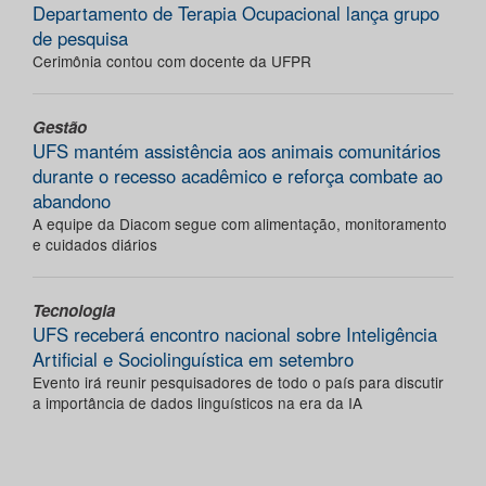
Departamento de Terapia Ocupacional lança grupo
de pesquisa
Cerimônia contou com docente da UFPR
Gestão
UFS mantém assistência aos animais comunitários
durante o recesso acadêmico e reforça combate ao
abandono
A equipe da Diacom segue com alimentação, monitoramento
e cuidados diários
Tecnologia
UFS receberá encontro nacional sobre Inteligência
Artificial e Sociolinguística em setembro
Evento irá reunir pesquisadores de todo o país para discutir
a importância de dados linguísticos na era da IA