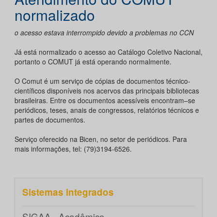
normalizado
o acesso estava interrompido devido a problemas no CCN
Já está normalizado o acesso ao Catálogo Coletivo Nacional,
portanto o COMUT já está operando normalmente.
O Comut é um serviço de cópias de documentos técnico-
científicos disponíveis nos acervos das principais bibliotecas
brasileiras. Entre os documentos acessíveis encontram–se
periódicos, teses, anais de congressos, relatórios técnicos e
partes de documentos.
Serviço oferecido na Bicen, no setor de periódicos. Para
mais informações, tel: (79)3194-6526.
Sistemas integrados
SIGAA - Acadêmico