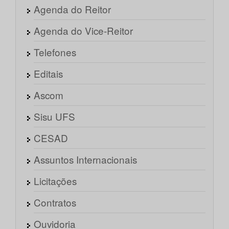
Agenda do Reitor
Agenda do Vice-Reitor
Telefones
Editais
Ascom
Sisu UFS
CESAD
Assuntos Internacionais
Licitações
Contratos
Ouvidoria