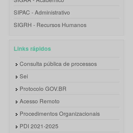
SIPAC - Administrativo
SIGRH - Recursos Humanos
Links rápidos
Consulta pública de processos
Sei
Protocolo GOV.BR
Acesso Remoto
Procedimentos Organizacionais
PDI 2021-2025