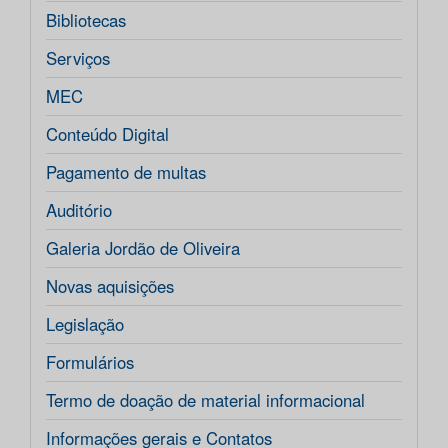
Bibliotecas
Serviços
MEC
Conteúdo Digital
Pagamento de multas
Auditório
Galeria Jordão de Oliveira
Novas aquisições
Legislação
Formulários
Termo de doação de material informacional
Informações gerais e Contatos