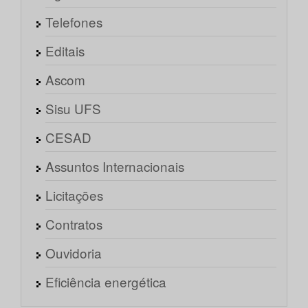
Telefones
Editais
Ascom
Sisu UFS
CESAD
Assuntos Internacionais
Licitações
Contratos
Ouvidoria
Eficiência energética