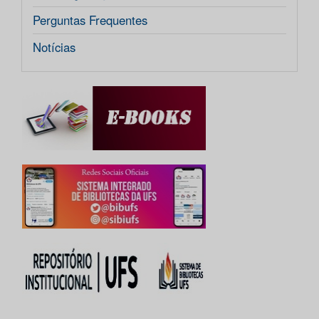
Perguntas Frequentes
Notícias