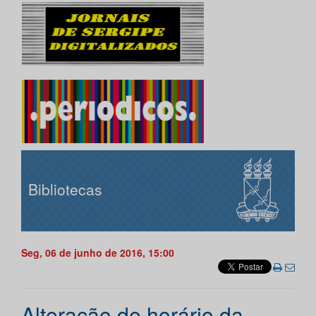
Bibliotecas
Seg, 06 de junho de 2016, 15:00
Alteração de horário da