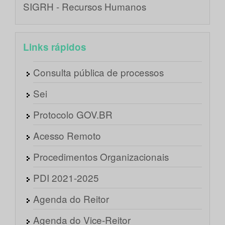
SIGRH - Recursos Humanos
Links rápidos
Consulta pública de processos
Sei
Protocolo GOV.BR
Acesso Remoto
Procedimentos Organizacionais
PDI 2021-2025
Agenda do Reitor
Agenda do Vice-Reitor