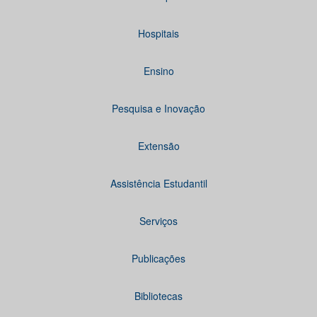
Hospitais
Ensino
Pesquisa e Inovação
Extensão
Assistência Estudantil
Serviços
Publicações
Bibliotecas