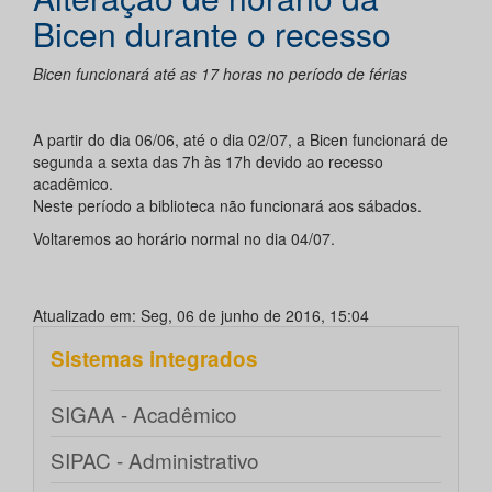
Bicen durante o recesso
Bicen funcionará até as 17 horas no período de férias
A partir do dia 06/06, até o dia 02/07, a Bicen funcionará de
segunda a sexta das 7h às 17h devido ao recesso
acadêmico.
Neste período a biblioteca não funcionará aos sábados.
Voltaremos ao horário normal no dia 04/07.
Atualizado em: Seg, 06 de junho de 2016, 15:04
Sistemas integrados
SIGAA - Acadêmico
SIPAC - Administrativo