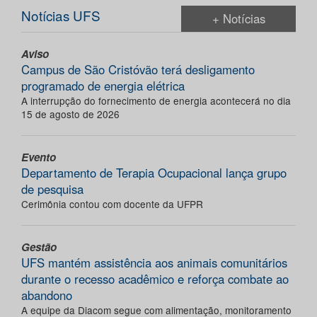
Notícias UFS
+ Notícias
Aviso
Campus de São Cristóvão terá desligamento
programado de energia elétrica
A interrupção do fornecimento de energia acontecerá no dia
15 de agosto de 2026
Evento
Departamento de Terapia Ocupacional lança grupo
de pesquisa
Cerimônia contou com docente da UFPR
Gestão
UFS mantém assistência aos animais comunitários
durante o recesso acadêmico e reforça combate ao
abandono
A equipe da Diacom segue com alimentação, monitoramento