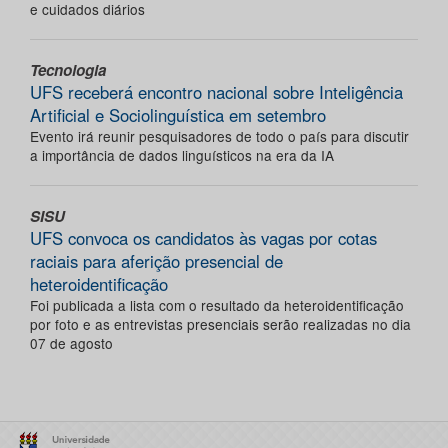
e cuidados diários
Tecnologia
UFS receberá encontro nacional sobre Inteligência
Artificial e Sociolinguística em setembro
Evento irá reunir pesquisadores de todo o país para discutir
a importância de dados linguísticos na era da IA
SISU
UFS convoca os candidatos às vagas por cotas
raciais para aferição presencial de
heteroidentificação
Foi publicada a lista com o resultado da heteroidentificação
por foto e as entrevistas presenciais serão realizadas no dia
07 de agosto