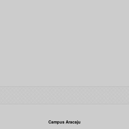
Campus Aracaju