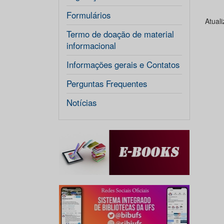
Formulários
Atual
Termo de doação de material
informacional
Informações gerais e Contatos
Perguntas Frequentes
Notícias