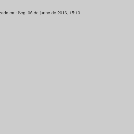
izado em: Seg, 06 de junho de 2016, 15:10