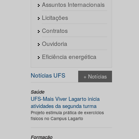
Assuntos Internacionais
Licitações
Contratos
Ouvidoria
Eficiência energética
Notícias UFS
+ Notícias
Saúde
UFS-Mais Viver Lagarto inicia
atividades da segunda turma
Projeto estimula prática de exercícios
físicos no Campus Lagarto
Formação