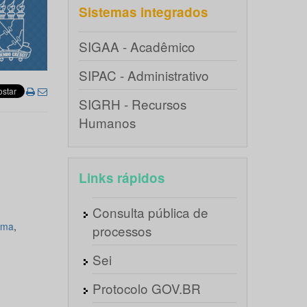
Sistemas integrados
SIGAA - Acadêmico
SIPAC - Administrativo
SIGRH - Recursos
Humanos
Links rápidos
Consulta pública de
ema
,
processos
Sei
Protocolo GOV.BR