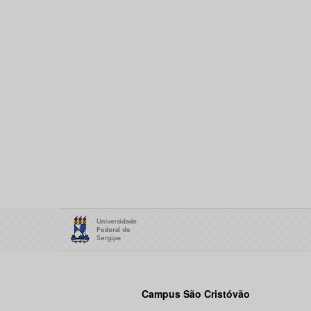
Campus São Cristóvão