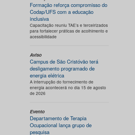
Formação reforça compromisso do
Codap/UFS com a educação
inclusiva
Capacitação reuniu TAE’s e terceirizados
para fortalecer práticas de acolhimento e
acessibilidade
Aviso
Campus de São Cristóvão terá
desligamento programado de
energia elétrica
A interrupção do fornecimento de
energia acontecerá no dia 15 de agosto
de 2026
Evento
Departamento de Terapia
Ocupacional lança grupo de
pesquisa