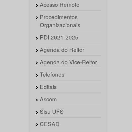
Acesso Remoto
Procedimentos
Organizacionais
PDI 2021-2025
Agenda do Reitor
Agenda do Vice-Reitor
Telefones
Editais
Ascom
Sisu UFS
CESAD