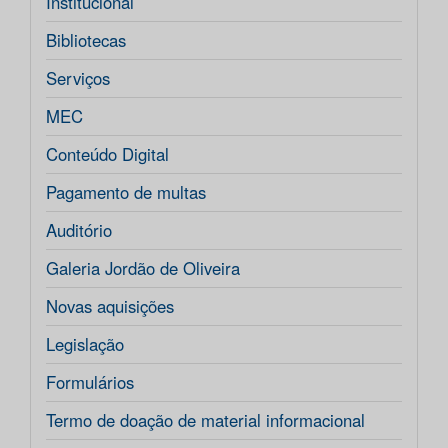
Institucional
Bibliotecas
Serviços
MEC
Conteúdo Digital
Pagamento de multas
Auditório
Galeria Jordão de Oliveira
Novas aquisições
Legislação
Formulários
Termo de doação de material informacional