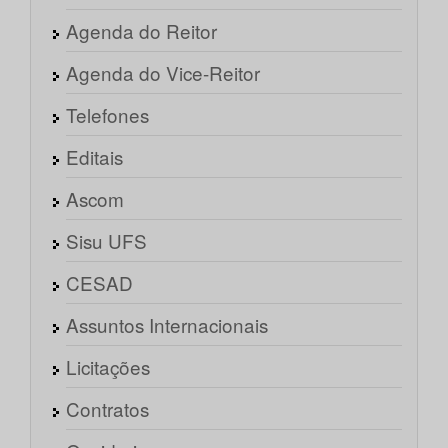
Agenda do Reitor
Agenda do Vice-Reitor
Telefones
Editais
Ascom
Sisu UFS
CESAD
Assuntos Internacionais
Licitações
Contratos