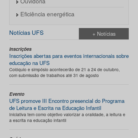
Ouvidoria
Eficiência energética
Notícias UFS
+ Notícias
Inscrições
Inscrições abertas para eventos internacionais sobre
educação na UFS
Colóquio e simpósio acontecerão de 21 a 24 de outubro,
com submissão de trabalhos até 31 de agosto
Evento
UFS promove III Encontro presencial do Programa
de Leitura e Escrita na Educação Infantil
Iniciativa tem como objetivo valorizar a oralidade, a leitura e
a escrita na educação infantil