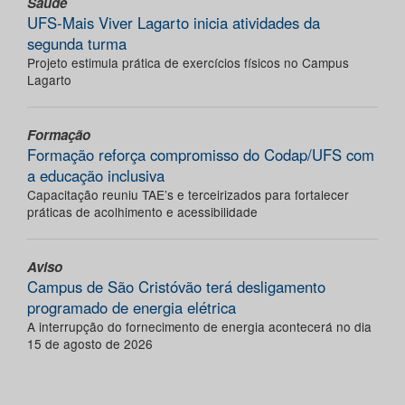
Saúde
UFS-Mais Viver Lagarto inicia atividades da
segunda turma
Projeto estimula prática de exercícios físicos no Campus
Lagarto
Formação
Formação reforça compromisso do Codap/UFS com
a educação inclusiva
Capacitação reuniu TAE’s e terceirizados para fortalecer
práticas de acolhimento e acessibilidade
Aviso
Campus de São Cristóvão terá desligamento
programado de energia elétrica
A interrupção do fornecimento de energia acontecerá no dia
15 de agosto de 2026