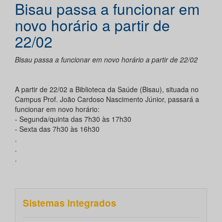
Bisau passa a funcionar em
novo horário a partir de
22/02
Bisau passa a funcionar em novo horário a partir de 22/02
A partir de 22/02 a Biblioteca da Saúde (Bisau), situada no
Campus Prof. João Cardoso Nascimento Júnior, passará a
funcionar em novo horário:
- Segunda/quinta das 7h30 às 17h30
- Sexta das 7h30 às 16h30
.
.
.
Sistemas integrados