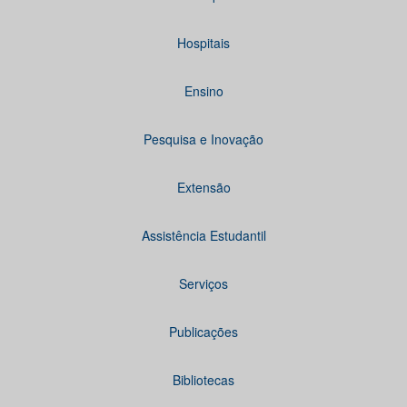
Hospitais
Ensino
Pesquisa e Inovação
Extensão
Assistência Estudantil
Serviços
Publicações
Bibliotecas