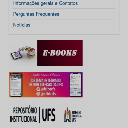
Informações gerais e Contatos
Perguntas Frequentes
Notícias