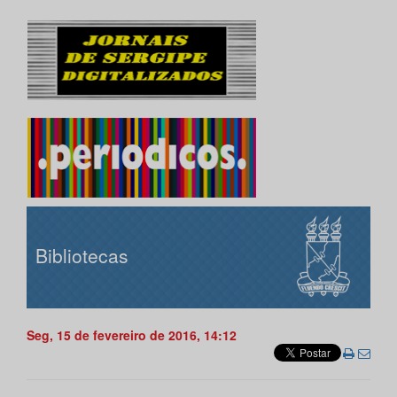
Bibliotecas
Seg, 15 de fevereiro de 2016, 14:12