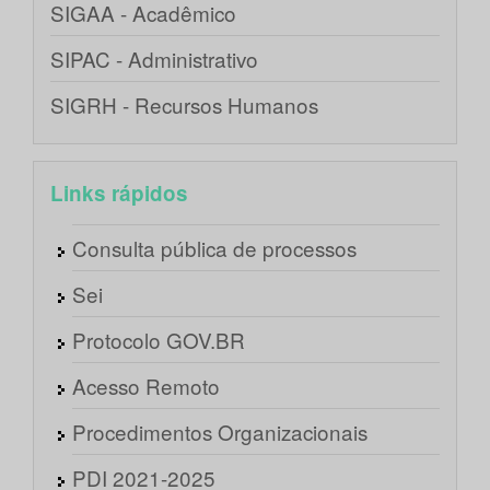
SIGAA - Acadêmico
SIPAC - Administrativo
SIGRH - Recursos Humanos
Links rápidos
Consulta pública de processos
Sei
Protocolo GOV.BR
Acesso Remoto
Procedimentos Organizacionais
PDI 2021-2025