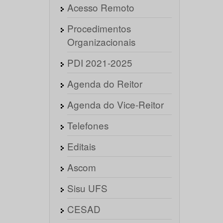
Acesso Remoto
Procedimentos
Organizacionais
PDI 2021-2025
Agenda do Reitor
Agenda do Vice-Reitor
Telefones
Editais
Ascom
Sisu UFS
CESAD