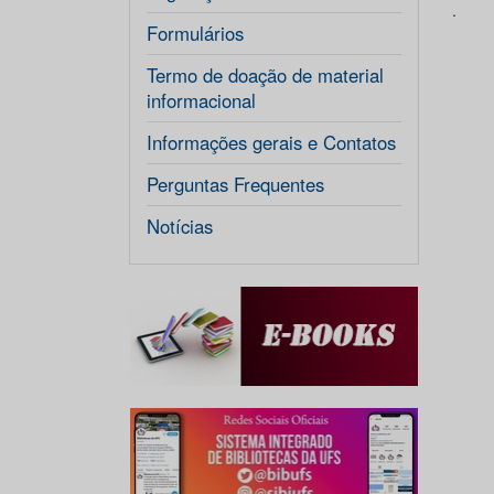
.
Formulários
Termo de doação de material
informacional
Informações gerais e Contatos
Perguntas Frequentes
Notícias