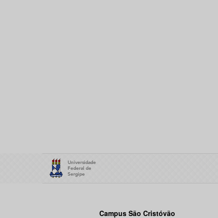
Campus São Cristóvão