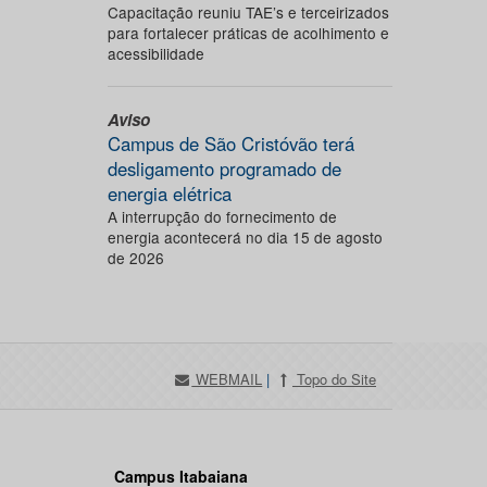
Capacitação reuniu TAE’s e terceirizados
para fortalecer práticas de acolhimento e
acessibilidade
Aviso
Campus de São Cristóvão terá
desligamento programado de
energia elétrica
A interrupção do fornecimento de
energia acontecerá no dia 15 de agosto
de 2026
WEBMAIL
|
Topo do Site
Campus Itabaiana