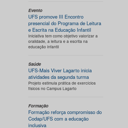
Evento
UFS promove III Encontro
presencial do Programa de Leitura
e Escrita na Educação Infantil
Iniciativa tem como objetivo valorizar a
oralidade, a leitura e a escrita na
educação infantil
Saúde
UFS-Mais Viver Lagarto inicia
atividades da segunda turma
Projeto estimula prática de exercícios
físicos no Campus Lagarto
Formação
Formação reforça compromisso do
Codap/UFS com a educação
inclusiva