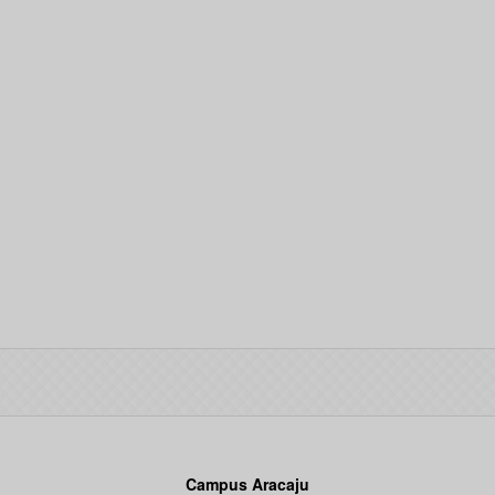
Campus Aracaju