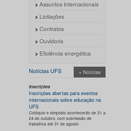
Assuntos Internacionais
Licitações
Contratos
Ouvidoria
Eficiência energética
Notícias UFS
+ Notícias
Inscrições
Inscrições abertas para eventos
internacionais sobre educação na
UFS
Colóquio e simpósio acontecerão de 21 a
24 de outubro, com submissão de
trabalhos até 31 de agosto