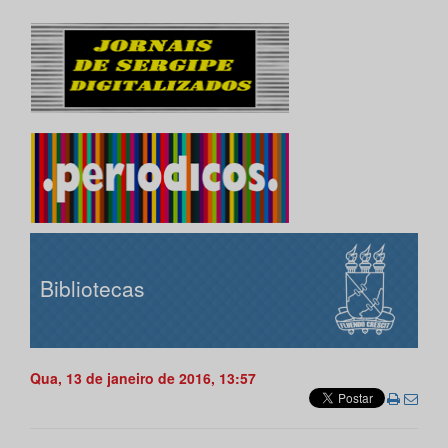
Bibliotecas
Qua, 13 de janeiro de 2016, 13:57