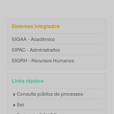
Sistemas integrados
SIGAA - Acadêmico
SIPAC - Administrativo
SIGRH - Recursos Humanos
Links rápidos
Consulta pública de processos
Sei