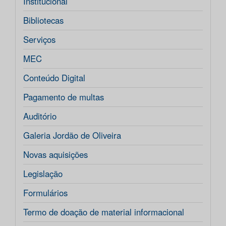
Institucional
Bibliotecas
Serviços
MEC
Conteúdo Digital
Pagamento de multas
Auditório
Galeria Jordão de Oliveira
Novas aquisições
Legislação
Formulários
Termo de doação de material informacional