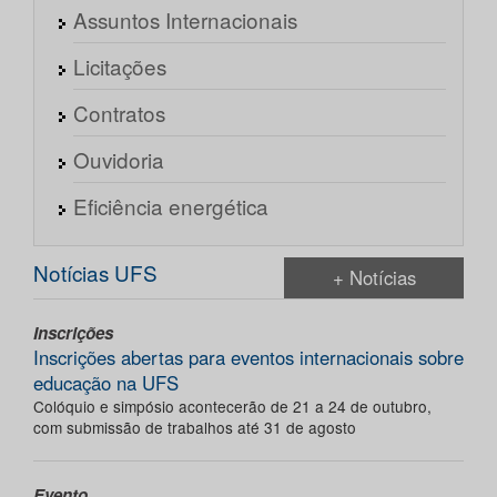
Assuntos Internacionais
Licitações
Contratos
Ouvidoria
Eficiência energética
Notícias UFS
+ Notícias
Inscrições
Inscrições abertas para eventos internacionais sobre
educação na UFS
Colóquio e simpósio acontecerão de 21 a 24 de outubro,
com submissão de trabalhos até 31 de agosto
Evento