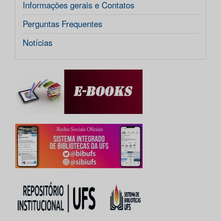
Informações gerais e Contatos
Perguntas Frequentes
Notícias