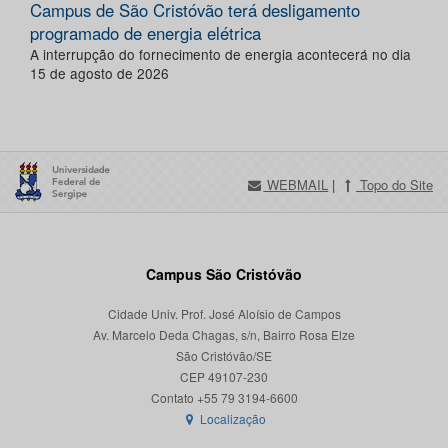
Campus de São Cristóvão terá desligamento
programado de energia elétrica
A interrupção do fornecimento de energia acontecerá no dia
15 de agosto de 2026
WEBMAIL
|
Topo do Site
Campus São Cristóvão
Cidade Univ. Prof. José Aloísio de Campos
Av. Marcelo Deda Chagas, s/n, Bairro Rosa Elze
São Cristóvão/SE
CEP 49107-230
Localização