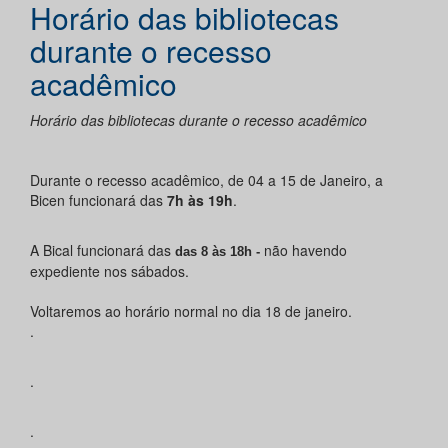
Horário das bibliotecas
durante o recesso
acadêmico
Horário das bibliotecas durante o recesso acadêmico
Durante o recesso acadêmico, de 04 a 15 de Janeiro, a
Bicen funcionará das
7h às 19h
.
A Bical funcionará das
não havendo
das 8 às 18h
-
expediente nos sábados.
Voltaremos ao horário normal no dia 18 de janeiro.
.
.
.