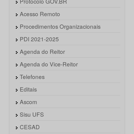
Protocolo GOV.BR
Acesso Remoto
Procedimentos Organizacionais
PDI 2021-2025
Agenda do Reitor
Agenda do Vice-Reitor
Telefones
Editais
Ascom
Sisu UFS
CESAD