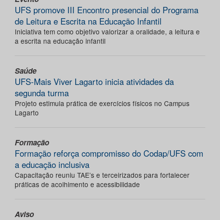
UFS promove III Encontro presencial do Programa
de Leitura e Escrita na Educação Infantil
Iniciativa tem como objetivo valorizar a oralidade, a leitura e
a escrita na educação infantil
Saúde
UFS-Mais Viver Lagarto inicia atividades da
segunda turma
Projeto estimula prática de exercícios físicos no Campus
Lagarto
Formação
Formação reforça compromisso do Codap/UFS com
a educação inclusiva
Capacitação reuniu TAE’s e terceirizados para fortalecer
práticas de acolhimento e acessibilidade
Aviso