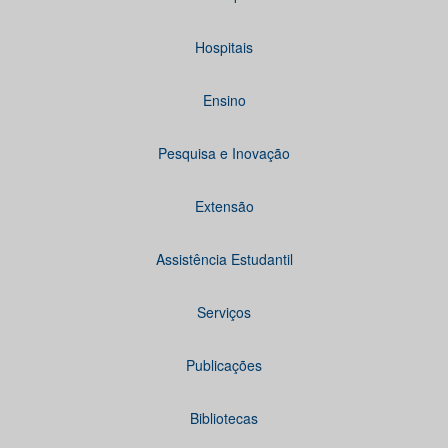
Hospitais
Ensino
Pesquisa e Inovação
Extensão
Assistência Estudantil
Serviços
Publicações
Bibliotecas