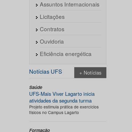
Assuntos Internacionais
Licitações
Contratos
Ouvidoria
Eficiência energética
Notícias UFS
+ Notícias
Saúde
UFS-Mais Viver Lagarto inicia
atividades da segunda turma
Projeto estimula prática de exercícios
físicos no Campus Lagarto
Formação