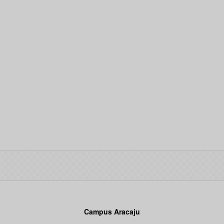
Campus Aracaju