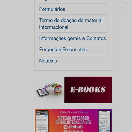
.
Formulários
Termo de doação de material
informacional
Informações gerais e Contatos
Perguntas Frequentes
Notícias