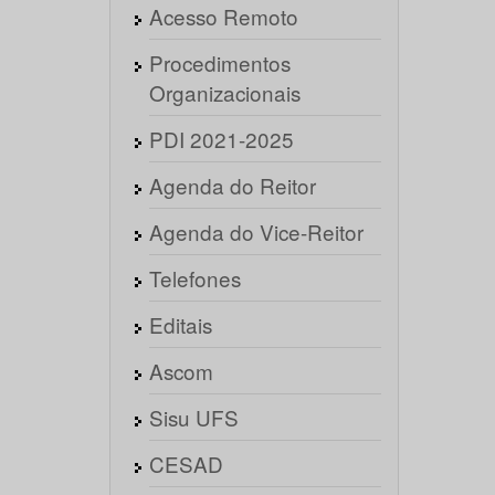
Acesso Remoto
Procedimentos
Organizacionais
PDI 2021-2025
Agenda do Reitor
Agenda do Vice-Reitor
Telefones
Editais
Ascom
Sisu UFS
CESAD