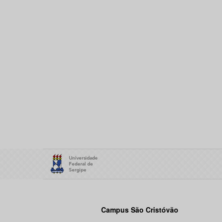
Campus São Cristóvão