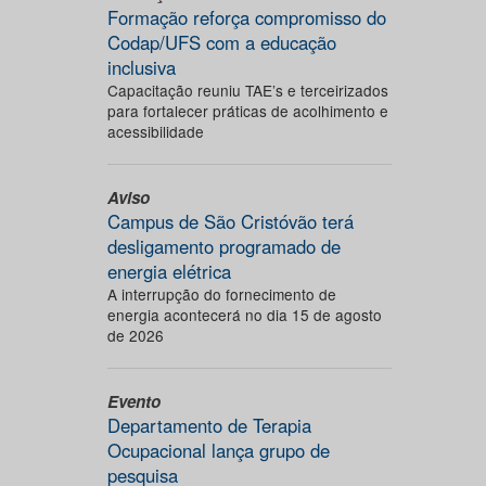
Formação reforça compromisso do
Codap/UFS com a educação
inclusiva
Capacitação reuniu TAE’s e terceirizados
para fortalecer práticas de acolhimento e
acessibilidade
Aviso
Campus de São Cristóvão terá
desligamento programado de
energia elétrica
A interrupção do fornecimento de
energia acontecerá no dia 15 de agosto
de 2026
Evento
Departamento de Terapia
Ocupacional lança grupo de
pesquisa