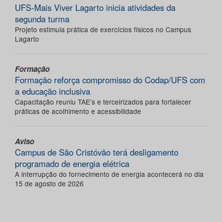
UFS-Mais Viver Lagarto inicia atividades da
segunda turma
Projeto estimula prática de exercícios físicos no Campus
Lagarto
Formação
Formação reforça compromisso do Codap/UFS com
a educação inclusiva
Capacitação reuniu TAE’s e terceirizados para fortalecer
práticas de acolhimento e acessibilidade
Aviso
Campus de São Cristóvão terá desligamento
programado de energia elétrica
A interrupção do fornecimento de energia acontecerá no dia
15 de agosto de 2026