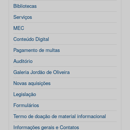
Bibliotecas
Serviços
MEC
Conteúdo Digital
Pagamento de multas
Auditório
Galeria Jordão de Oliveira
Novas aquisições
Legislação
Formulários
Termo de doação de material informacional
Informações gerais e Contatos