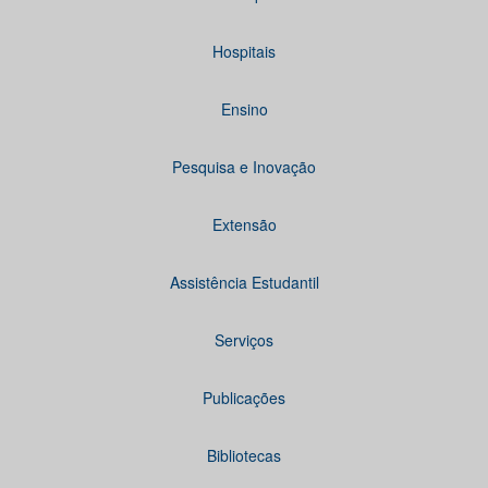
Hospitais
Ensino
Pesquisa e Inovação
Extensão
Assistência Estudantil
Serviços
Publicações
Bibliotecas