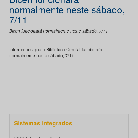
normalmente neste sábado,
7/11
Bicen funcionará normalmente neste sábado, 7/11
Informamos que a Biblioteca Central funcionará
normalmente neste sábado, 7/11.
.
.
Sistemas integrados