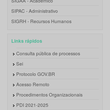
SIGAA - Acadêmico
SIPAC - Administrativo
SIGRH - Recursos Humanos
Links rápidos
Consulta pública de processos
Sei
Protocolo GOV.BR
Acesso Remoto
Procedimentos Organizacionais
PDI 2021-2025