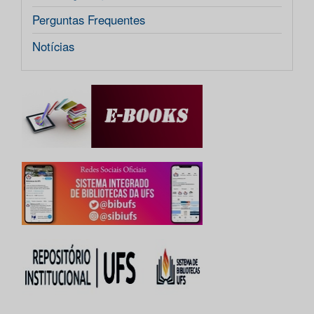
Perguntas Frequentes
Notícias