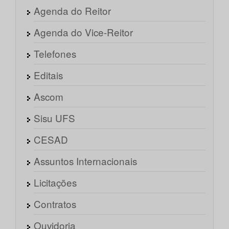
Agenda do Reitor
Agenda do Vice-Reitor
Telefones
Editais
Ascom
Sisu UFS
CESAD
Assuntos Internacionais
Licitações
Contratos
Ouvidoria