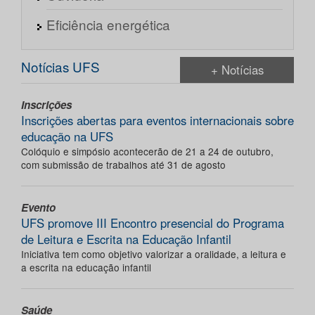
Eficiência energética
Notícias UFS
+ Notícias
Inscrições
Inscrições abertas para eventos internacionais sobre
educação na UFS
Colóquio e simpósio acontecerão de 21 a 24 de outubro,
com submissão de trabalhos até 31 de agosto
Evento
UFS promove III Encontro presencial do Programa
de Leitura e Escrita na Educação Infantil
Iniciativa tem como objetivo valorizar a oralidade, a leitura e
a escrita na educação infantil
Saúde