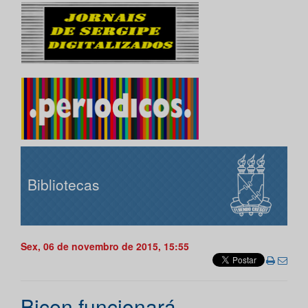
Bibliotecas
Sex, 06 de novembro de 2015, 15:55
Bicen funcionará