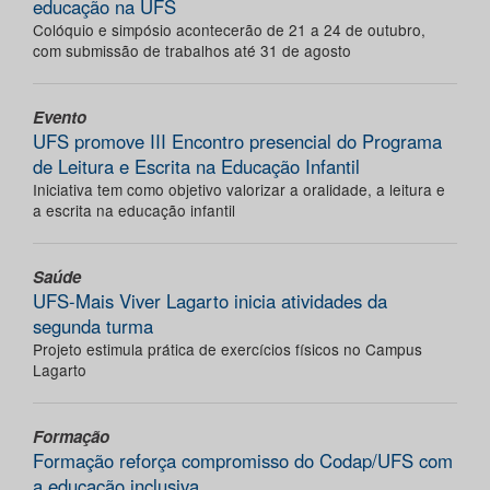
educação na UFS
Colóquio e simpósio acontecerão de 21 a 24 de outubro,
com submissão de trabalhos até 31 de agosto
Evento
UFS promove III Encontro presencial do Programa
de Leitura e Escrita na Educação Infantil
Iniciativa tem como objetivo valorizar a oralidade, a leitura e
a escrita na educação infantil
Saúde
UFS-Mais Viver Lagarto inicia atividades da
segunda turma
Projeto estimula prática de exercícios físicos no Campus
Lagarto
Formação
Formação reforça compromisso do Codap/UFS com
a educação inclusiva