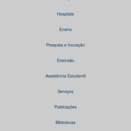
Hospitais
Ensino
Pesquisa e Inovação
Extensão
Assistência Estudantil
Serviços
Publicações
Bibliotecas