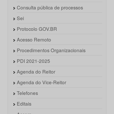
Consulta pública de processos
Sei
Protocolo GOV.BR
Acesso Remoto
Procedimentos Organizacionais
PDI 2021-2025
Agenda do Reitor
Agenda do Vice-Reitor
Telefones
Editais