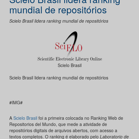
mundial de repositórios
Scielo Brasil lidera ranking mundial de repositórios
Scielo Brasil
Scielo Brasil lidera ranking mundial de repositórios
#IMG#
A
Scielo Brasil
foi a primeira colocada no Ranking Web de
Repositorios del Mundo, que mede a atividade de
repositórios digitais de arquivos abertos, com acesso a
textos completos. O ranking é elaborado pelo
Laboratorio de