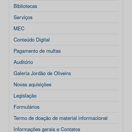
Bibliotecas
Serviços
MEC
Conteúdo Digital
Pagamento de multas
Auditório
Galeria Jordão de Oliveira
Novas aquisições
Legislação
Formulários
Termo de doação de material informacional
Informações gerais e Contatos