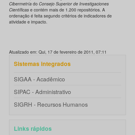
Cibermetría
do
Consejo Superior de Investigaciones
Científicas
e contém mais de 1.200 repositórios. A
ordenação é feita segundo critérios de indicadores de
atividade e impacto.
Atualizado em: Qui, 17 de fevereiro de 2011, 07:11
Sistemas integrados
SIGAA - Acadêmico
SIPAC - Administrativo
SIGRH - Recursos Humanos
Links rápidos