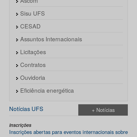
Ascom
Sisu UFS
CESAD
Assuntos Internacionais
Licitações
Contratos
Ouvidoria
Eficiência energética
Notícias UFS
+ Notícias
Inscrições
Inscrições abertas para eventos internacionais sobre