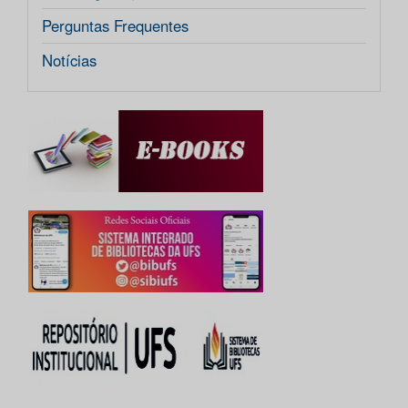
Perguntas Frequentes
Notícias