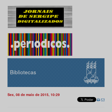
Bibliotecas
Sex, 08 de maio de 2015, 10:29