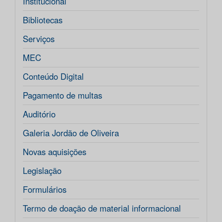
Institucional
Bibliotecas
Serviços
MEC
Conteúdo Digital
Pagamento de multas
Auditório
Galeria Jordão de Oliveira
Novas aquisições
Legislação
Formulários
Termo de doação de material informacional