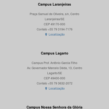
Campus Laranjeiras
Praça Samuel de Oliveira, s/n, Centro
Laranjeiras/SE
CEP 49170-000
Localização
Campus Lagarto
Campus Prof. Antônio Garcia Filho
Av. Governador Marcelo Déda, 13, Centro
Lagarto/SE
CEP 49400-000
Localização
Campus Nossa Senhora da Glória