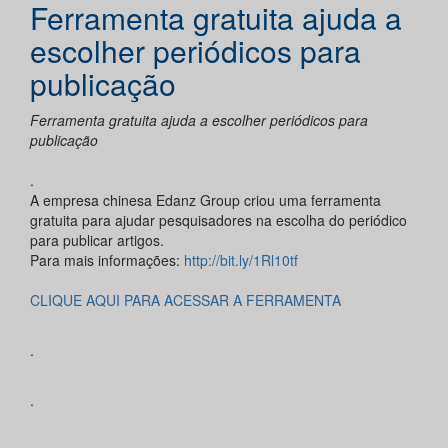
Ferramenta gratuita ajuda a
escolher periódicos para
publicação
Ferramenta gratuita ajuda a escolher periódicos para
publicação
.
A empresa chinesa Edanz Group criou uma ferramenta
gratuita para ajudar pesquisadores na escolha do periódico
para publicar artigos.
Para mais informações:
http://bit.ly/1Rl10tf
CLIQUE AQUI PARA ACESSAR A FERRAMENTA
.
.