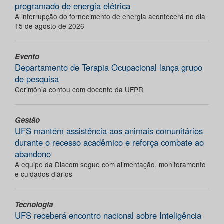
programado de energia elétrica
A interrupção do fornecimento de energia acontecerá no dia
15 de agosto de 2026
Evento
Departamento de Terapia Ocupacional lança grupo
de pesquisa
Cerimônia contou com docente da UFPR
Gestão
UFS mantém assistência aos animais comunitários
durante o recesso acadêmico e reforça combate ao
abandono
A equipe da Diacom segue com alimentação, monitoramento
e cuidados diários
Tecnologia
UFS receberá encontro nacional sobre Inteligência