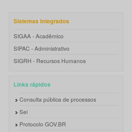
Sistemas integrados
SIGAA - Acadêmico
SIPAC - Administrativo
SIGRH - Recursos Humanos
Links rápidos
Consulta pública de processos
Sei
Protocolo GOV.BR