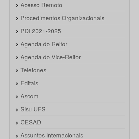
Acesso Remoto
Procedimentos Organizacionais
PDI 2021-2025
Agenda do Reitor
Agenda do Vice-Reitor
Telefones
Editais
Ascom
Sisu UFS
CESAD
Assuntos Internacionais