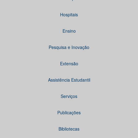
Hospitais
Ensino
Pesquisa e Inovação
Extensão
Assistência Estudantil
Serviços
Publicações
Bibliotecas