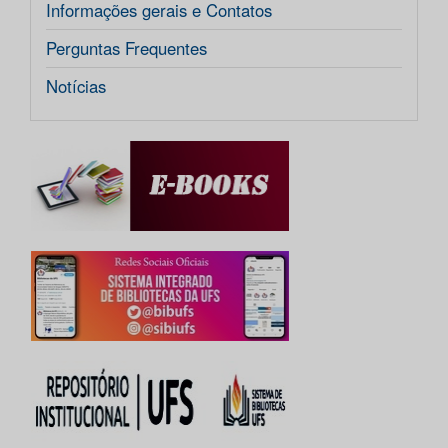
Informações gerais e Contatos
Perguntas Frequentes
Notícias