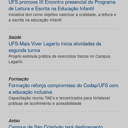
UFS promove III Encontro presencial do Programa
de Leitura e Escrita na Educação Infantil
Iniciativa tem como objetivo valorizar a oralidade, a leitura e
a escrita na educação infantil
Saúde
UFS-Mais Viver Lagarto inicia atividades da
segunda turma
Projeto estimula prática de exercícios físicos no Campus
Lagarto
Formação
Formação reforça compromisso do Codap/UFS com
a educação inclusiva
Capacitação reuniu TAE’s e terceirizados para fortalecer
práticas de acolhimento e acessibilidade
Aviso
Campus de São Cristóvão terá desligamento