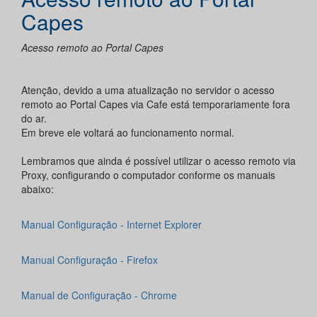
Capes
Acesso remoto ao Portal Capes
Atenção, devido a uma atualização no servidor o acesso
remoto ao Portal Capes via Cafe está temporariamente fora
do ar.
Em breve ele voltará ao funcionamento normal.
Lembramos que ainda é possível utilizar o acesso remoto via
Proxy, configurando o computador conforme os manuais
abaixo:
Manual Configuração - Internet Explorer
Manual Configuração - Firefox
Manual de Configuração - Chrome