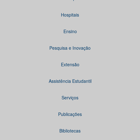
Hospitais
Ensino
Pesquisa e Inovação
Extensão
Assistência Estudantil
Serviços
Publicações
Bibliotecas