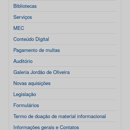
Bibliotecas
Serviços
MEC
Conteúdo Digital
Pagamento de multas
Auditório
Galeria Jordão de Oliveira
Novas aquisições
Legislação
Formulários
Termo de doação de material informacional
Informações gerais e Contatos