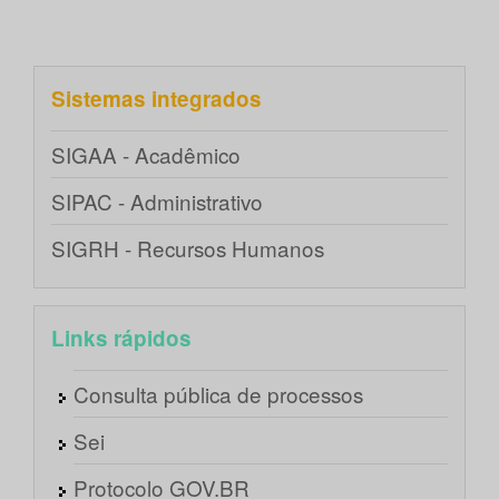
Sistemas integrados
SIGAA - Acadêmico
SIPAC - Administrativo
SIGRH - Recursos Humanos
Links rápidos
Consulta pública de processos
Sei
Protocolo GOV.BR