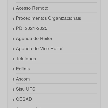
Acesso Remoto
Procedimentos Organizacionais
PDI 2021-2025
Agenda do Reitor
Agenda do Vice-Reitor
Telefones
Editais
Ascom
Sisu UFS
CESAD