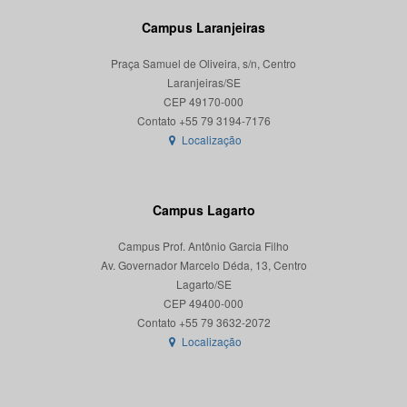
Campus Laranjeiras
Praça Samuel de Oliveira, s/n, Centro
Laranjeiras/SE
CEP 49170-000
Localização
Campus Lagarto
Campus Prof. Antônio Garcia Filho
Av. Governador Marcelo Déda, 13, Centro
Lagarto/SE
CEP 49400-000
Localização