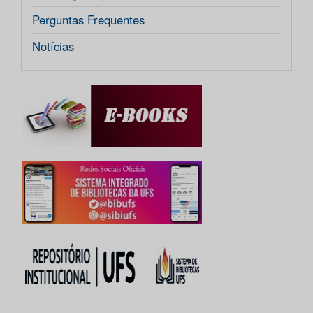
Perguntas Frequentes
Notícias