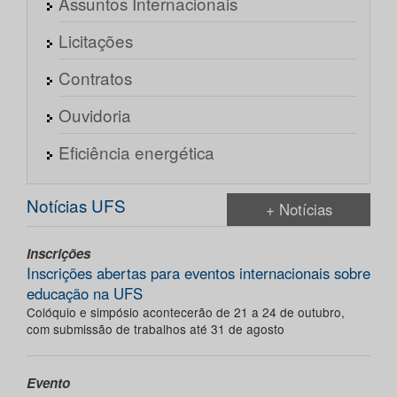
Assuntos Internacionais
Licitações
Contratos
Ouvidoria
Eficiência energética
Notícias UFS
+ Notícias
Inscrições
Inscrições abertas para eventos internacionais sobre
educação na UFS
Colóquio e simpósio acontecerão de 21 a 24 de outubro,
com submissão de trabalhos até 31 de agosto
Evento