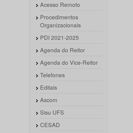
Acesso Remoto
Procedimentos
Organizacionais
PDI 2021-2025
Agenda do Reitor
Agenda do Vice-Reitor
Telefones
Editais
Ascom
Sisu UFS
CESAD