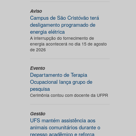
Aviso
Campus de São Cristóvão terá
desligamento programado de
energia elétrica
A interrupção do fornecimento de
energia acontecerá no dia 15 de agosto
de 2026
Evento
Departamento de Terapia
Ocupacional lança grupo de
pesquisa
Cerimônia contou com docente da UFPR
Gestão
UFS mantém assistência aos
animais comunitários durante o
recesso acadêmico e reforça