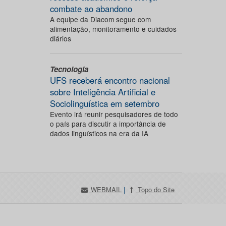
combate ao abandono
A equipe da Diacom segue com
alimentação, monitoramento e cuidados
diários
Tecnologia
UFS receberá encontro nacional
sobre Inteligência Artificial e
Sociolinguística em setembro
Evento irá reunir pesquisadores de todo
o país para discutir a importância de
dados linguísticos na era da IA
WEBMAIL
|
Topo do Site