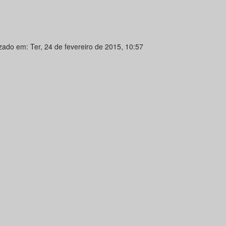
izado em: Ter, 24 de fevereiro de 2015, 10:57