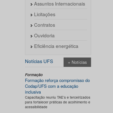
Assuntos Internacionais
Licitações
Contratos
Ouvidoria
Eficiência energética
Notícias UFS
+ Notícias
Formação
Formação reforça compromisso do
Codap/UFS com a educação
inclusiva
Capacitação reuniu TAE’s e terceirizados
para fortalecer práticas de acolhimento e
acessibilidade