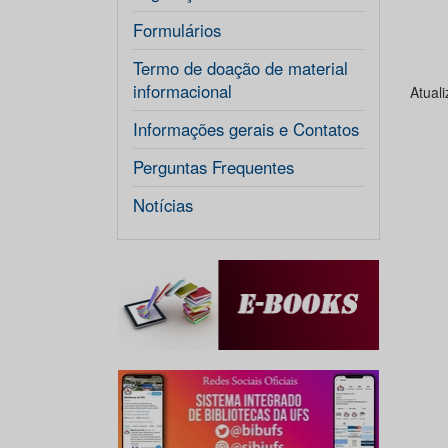
Formulários
Termo de doação de material
informacional
Atual
Informações gerais e Contatos
Perguntas Frequentes
Notícias