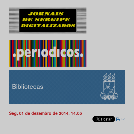
Bibliotecas
Seg, 01 de dezembro de 2014, 14:05