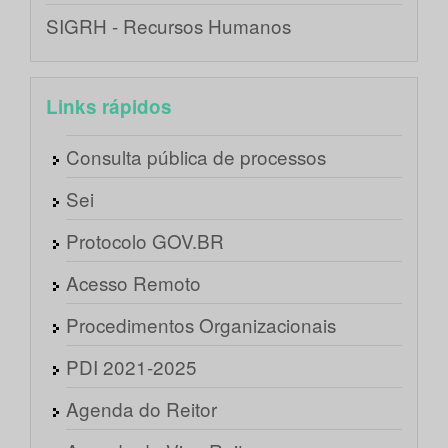
SIGRH - Recursos Humanos
Links rápidos
Consulta pública de processos
Sei
Protocolo GOV.BR
Acesso Remoto
Procedimentos Organizacionais
PDI 2021-2025
Agenda do Reitor