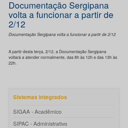
Documentação Sergipana
volta a funcionar a partir de
2/12
Documentação Sergipana volta a funcionar a partir de 2/12
A partir desta terça, 2/12, a Documentação Sergipana
voltará a atender normalmente, das 8h às 12h e das 13h às
22h.
Sistemas integrados
SIGAA - Acadêmico
SIPAC - Administrativo