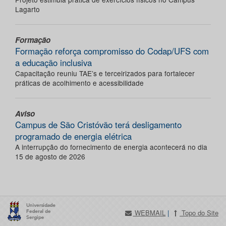
Lagarto
Formação
Formação reforça compromisso do Codap/UFS com
a educação inclusiva
Capacitação reuniu TAE’s e terceirizados para fortalecer
práticas de acolhimento e acessibilidade
Aviso
Campus de São Cristóvão terá desligamento
programado de energia elétrica
A interrupção do fornecimento de energia acontecerá no dia
15 de agosto de 2026
WEBMAIL
|
Topo do Site