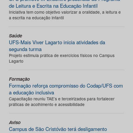
de Leitura e Escrita na Educação Infantil
Iniciativa tem como objetivo valorizar a oralidade, a leitura e
a escrita na educação infantil
Saúde
UFS-Mais Viver Lagarto inicia atividades da
segunda turma
Projeto estimula prática de exercícios físicos no Campus
Lagarto
Formação
Formação reforça compromisso do Codap/UFS com
a educação inclusiva
Capacitação reuniu TAE’s e terceirizados para fortalecer
práticas de acolhimento e acessibilidade
Aviso
Campus de São Cristóvão terá desligamento