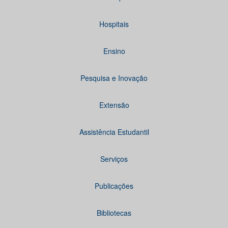
Hospitais
Ensino
Pesquisa e Inovação
Extensão
Assistência Estudantil
Serviços
Publicações
Bibliotecas