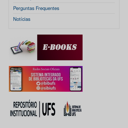
Perguntas Frequentes
Notícias