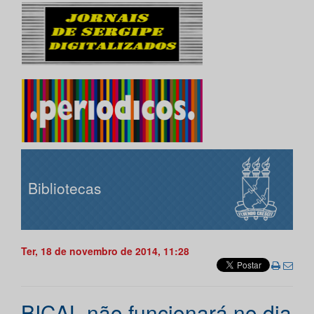
Bibliotecas
Ter, 18 de novembro de 2014, 11:28
BICAL não funcionará no dia