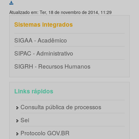
Atualizado em: Ter, 18 de novembro de 2014, 11:29
Sistemas integrados
SIGAA - Acadêmico
SIPAC - Administrativo
SIGRH - Recursos Humanos
Links rápidos
Consulta pública de processos
Sei
Protocolo GOV.BR