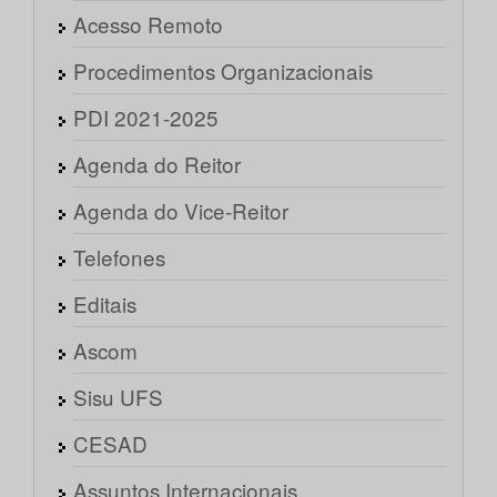
Acesso Remoto
Procedimentos Organizacionais
PDI 2021-2025
Agenda do Reitor
Agenda do Vice-Reitor
Telefones
Editais
Ascom
Sisu UFS
CESAD
Assuntos Internacionais