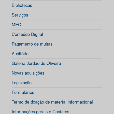
Bibliotecas
Serviços
MEC
Conteúdo Digital
Pagamento de multas
Auditório
Galeria Jordão de Oliveira
Novas aquisições
Legislação
Formulários
Termo de doação de material informacional
Informações gerais e Contatos