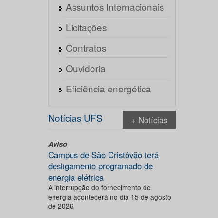
Assuntos Internacionais
Licitações
Contratos
Ouvidoria
Eficiência energética
Notícias UFS
+ Notícias
Aviso
Campus de São Cristóvão terá
desligamento programado de
energia elétrica
A interrupção do fornecimento de
energia acontecerá no dia 15 de agosto
de 2026