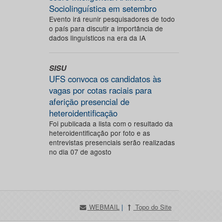
Sociolinguística em setembro
Evento irá reunir pesquisadores de todo
o país para discutir a importância de
dados linguísticos na era da IA
SISU
UFS convoca os candidatos às
vagas por cotas raciais para
aferição presencial de
heteroidentificação
Foi publicada a lista com o resultado da
heteroidentificação por foto e as
entrevistas presenciais serão realizadas
no dia 07 de agosto
WEBMAIL
|
Topo do Site