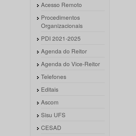
Acesso Remoto
Procedimentos
Organizacionais
PDI 2021-2025
Agenda do Reitor
Agenda do Vice-Reitor
Telefones
Editais
Ascom
Sisu UFS
CESAD