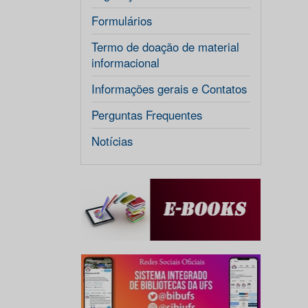
Formulários
Termo de doação de material
informacional
Informações gerais e Contatos
Perguntas Frequentes
Notícias