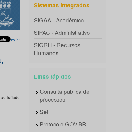
Sistemas integrados
SIGAA - Acadêmico
SIPAC - Administrativo
SIGRH - Recursos
Humanos
,
Links rápidos
Consulta pública de
 ao feriado
processos
Sei
Protocolo GOV.BR