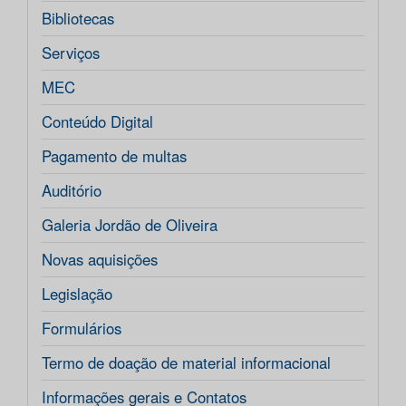
Bibliotecas
Serviços
MEC
Conteúdo Digital
Pagamento de multas
Auditório
Galeria Jordão de Oliveira
Novas aquisições
Legislação
Formulários
Termo de doação de material informacional
Informações gerais e Contatos