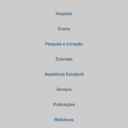
Hospitais
Ensino
Pesquisa e Inovação
Extensão
Assistência Estudantil
Serviços
Publicações
Bibliotecas