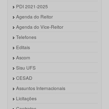
PDI 2021-2025
Agenda do Reitor
Agenda do Vice-Reitor
Telefones
Editais
Ascom
Sisu UFS
CESAD
Assuntos Internacionais
Licitações
Contratos