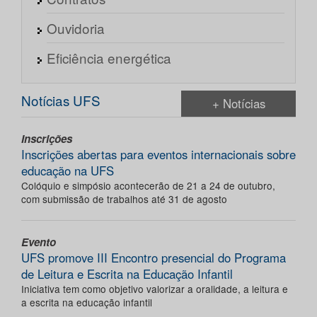
Ouvidoria
Eficiência energética
Notícias UFS
+ Notícias
Inscrições
Inscrições abertas para eventos internacionais sobre
educação na UFS
Colóquio e simpósio acontecerão de 21 a 24 de outubro,
com submissão de trabalhos até 31 de agosto
Evento
UFS promove III Encontro presencial do Programa
de Leitura e Escrita na Educação Infantil
Iniciativa tem como objetivo valorizar a oralidade, a leitura e
a escrita na educação infantil