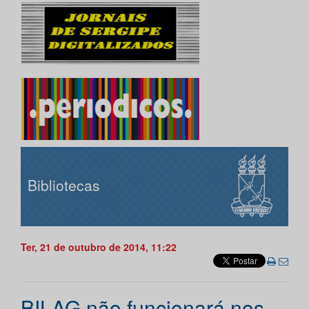
Bibliotecas
Ter, 21 de outubro de 2014, 11:22
BILAG não funcionará nos