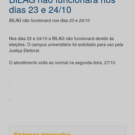
dias 23 e 24/10
BILAG não funcionará nos dias 23 e 24/10
Nos dias 23 e 24/10 a BILAG não funcionará devido às
eleições. O campus universitário foi solicitado para uso pela
Justiça Eleitoral.
O atendimento volta ao normal na segunda-feira, 27/10.
.
.
.
Sistemas integrados