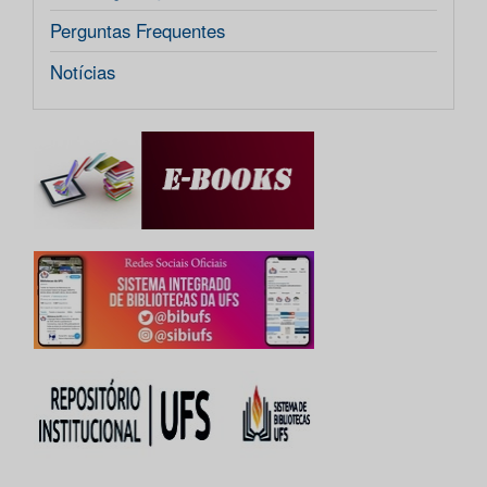
Perguntas Frequentes
Notícias