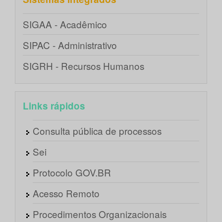
SIGAA - Acadêmico
SIPAC - Administrativo
SIGRH - Recursos Humanos
Links rápidos
Consulta pública de processos
Sei
Protocolo GOV.BR
Acesso Remoto
Procedimentos Organizacionais