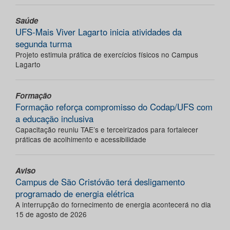
Saúde
UFS-Mais Viver Lagarto inicia atividades da
segunda turma
Projeto estimula prática de exercícios físicos no Campus
Lagarto
Formação
Formação reforça compromisso do Codap/UFS com
a educação inclusiva
Capacitação reuniu TAE’s e terceirizados para fortalecer
práticas de acolhimento e acessibilidade
Aviso
Campus de São Cristóvão terá desligamento
programado de energia elétrica
A interrupção do fornecimento de energia acontecerá no dia
15 de agosto de 2026