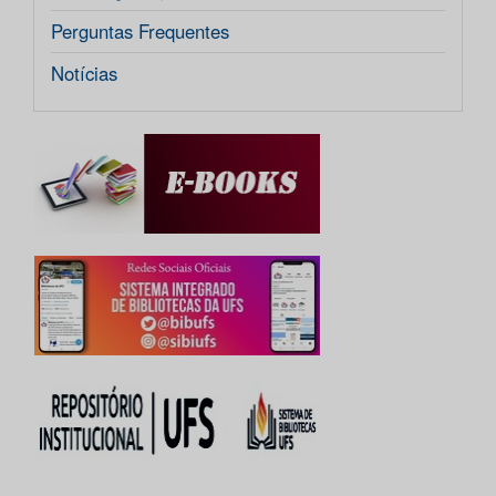
Perguntas Frequentes
Notícias