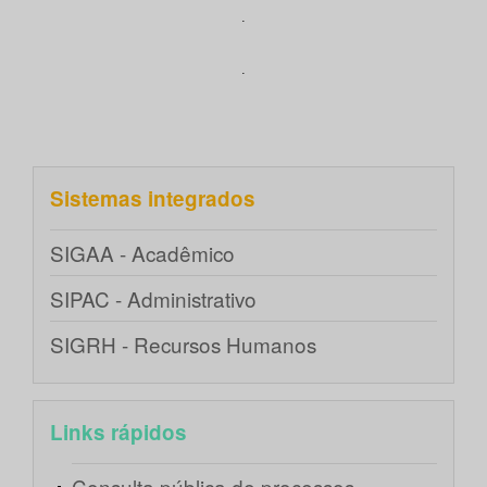
.
.
Sistemas integrados
SIGAA - Acadêmico
SIPAC - Administrativo
SIGRH - Recursos Humanos
Links rápidos
Consulta pública de processos