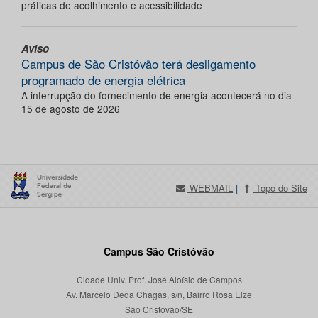
práticas de acolhimento e acessibilidade
Aviso
Campus de São Cristóvão terá desligamento
programado de energia elétrica
A interrupção do fornecimento de energia acontecerá no dia
15 de agosto de 2026
WEBMAIL
|
Topo do Site
Campus São Cristóvão
Cidade Univ. Prof. José Aloísio de Campos
Av. Marcelo Deda Chagas, s/n, Bairro Rosa Elze
São Cristóvão/SE