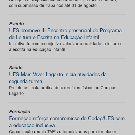
com submissão de trabalhos até 31 de agosto
Evento
UFS promove III Encontro presencial do Programa
de Leitura e Escrita na Educação Infantil
Iniciativa tem como objetivo valorizar a oralidade, a leitura e
a escrita na educação infantil
Saúde
UFS-Mais Viver Lagarto inicia atividades da
segunda turma
Projeto estimula prática de exercícios físicos no Campus
Lagarto
Formação
Formação reforça compromisso do Codap/UFS com
a educação inclusiva
Capacitação reuniu TAE’s e terceirizados para fortalecer