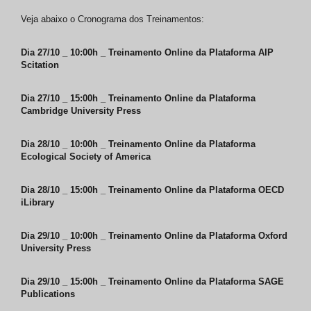
Veja abaixo o Cronograma dos Treinamentos:
Dia 27/10
_ 10:00h _ Treinamento Online da Plataforma
AIP
Scitation
Dia 27/10
_ 15:00h _ Treinamento Online da Plataforma
Cambridge University Press
Dia 28/10
_ 10:00h _ Treinamento Online da Plataforma
Ecological Society of America
Dia 28/10
_ 15:00h _ Treinamento Online da Plataforma
OECD
iLibrary
Dia 29/10
_ 10:00h _ Treinamento Online da Plataforma
Oxford
University Press
Dia 29/10
_ 15:00h _ Treinamento Online da Plataforma
SAGE
Publications