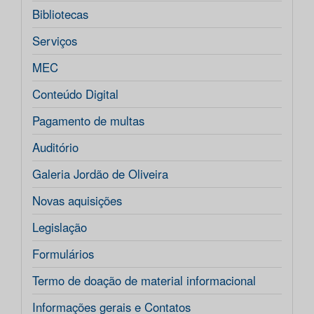
Bibliotecas
Serviços
MEC
Conteúdo Digital
Pagamento de multas
Auditório
Galeria Jordão de Oliveira
Novas aquisições
Legislação
Formulários
Termo de doação de material informacional
Informações gerais e Contatos