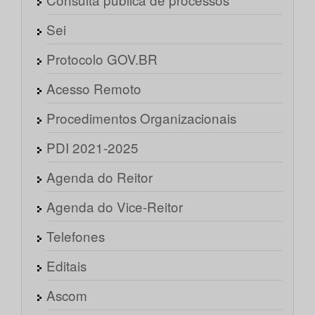
Sei
Protocolo GOV.BR
Acesso Remoto
Procedimentos Organizacionais
PDI 2021-2025
Agenda do Reitor
Agenda do Vice-Reitor
Telefones
Editais
Ascom