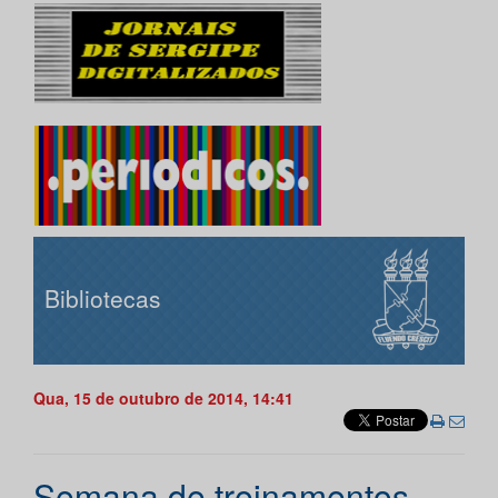
Bibliotecas
Qua, 15 de outubro de 2014, 14:41
Semana de treinamentos