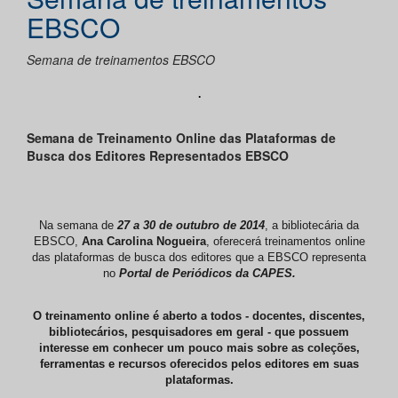
EBSCO
Semana de treinamentos EBSCO
.​
Semana de Treinamento Online das Plataformas de
Busca dos Editores Representados EBSCO
Na semana de
27 a 30 de outubro de 2014
, a bibliotecária da
EBSCO,
Ana Carolina Nogueira
, oferecerá treinamentos online
das plataformas de busca dos editores que a EBSCO representa
no
Portal de Periódicos da CAPES.
O treinamento online é aberto a todos - docentes, discentes,
bibliotecários, pesquisadores em geral - que possuem
interesse em conhecer um pouco mais sobre as coleções,
ferramentas e recursos oferecidos pelos editores em suas
plataformas.