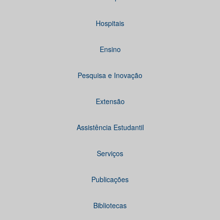
Hospitais
Ensino
Pesquisa e Inovação
Extensão
Assistência Estudantil
Serviços
Publicações
Bibliotecas