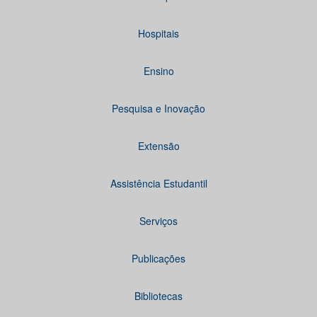
Hospitais
Ensino
Pesquisa e Inovação
Extensão
Assistência Estudantil
Serviços
Publicações
Bibliotecas