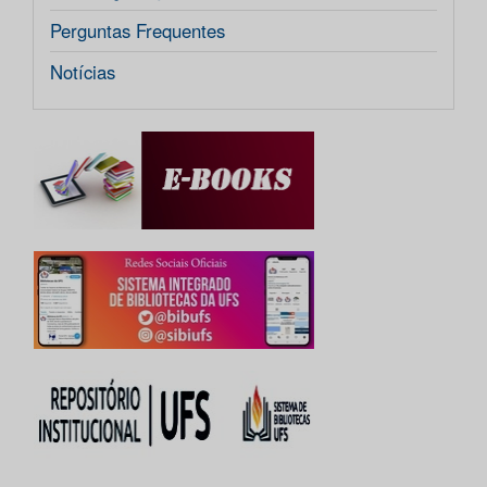
Perguntas Frequentes
Notícias