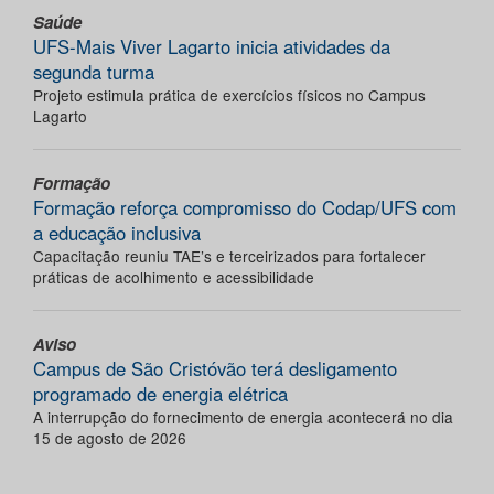
Saúde
UFS-Mais Viver Lagarto inicia atividades da
segunda turma
Projeto estimula prática de exercícios físicos no Campus
Lagarto
Formação
Formação reforça compromisso do Codap/UFS com
a educação inclusiva
Capacitação reuniu TAE’s e terceirizados para fortalecer
práticas de acolhimento e acessibilidade
Aviso
Campus de São Cristóvão terá desligamento
programado de energia elétrica
A interrupção do fornecimento de energia acontecerá no dia
15 de agosto de 2026