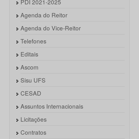
PDI 2021-2025
Agenda do Reitor
Agenda do Vice-Reitor
Telefones
Editais
Ascom
Sisu UFS
CESAD
Assuntos Internacionais
Licitações
Contratos