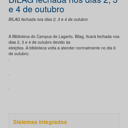
e 4 de outubro
BILAG fechada nos dias 2, 3 e 4 de outubro
A Biblioteca do Campus de Lagarto, Bilag, ficará fechada nos
dias 2, 3 e 4 de outubro devido às
eleições. A biblioteca volta a atender normalmente no dia 6
de outubro.
.
.
.
Sistemas integrados