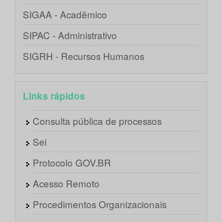
SIGAA - Acadêmico
SIPAC - Administrativo
SIGRH - Recursos Humanos
Links rápidos
Consulta pública de processos
Sei
Protocolo GOV.BR
Acesso Remoto
Procedimentos Organizacionais