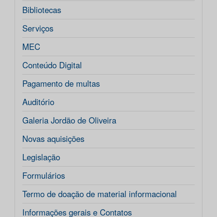
Bibliotecas
Serviços
MEC
Conteúdo Digital
Pagamento de multas
Auditório
Galeria Jordão de Oliveira
Novas aquisições
Legislação
Formulários
Termo de doação de material informacional
Informações gerais e Contatos