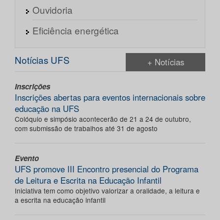
Ouvidoria
Eficiência energética
Notícias UFS
+ Notícias
Inscrições
Inscrições abertas para eventos internacionais sobre
educação na UFS
Colóquio e simpósio acontecerão de 21 a 24 de outubro,
com submissão de trabalhos até 31 de agosto
Evento
UFS promove III Encontro presencial do Programa
de Leitura e Escrita na Educação Infantil
Iniciativa tem como objetivo valorizar a oralidade, a leitura e
a escrita na educação infantil