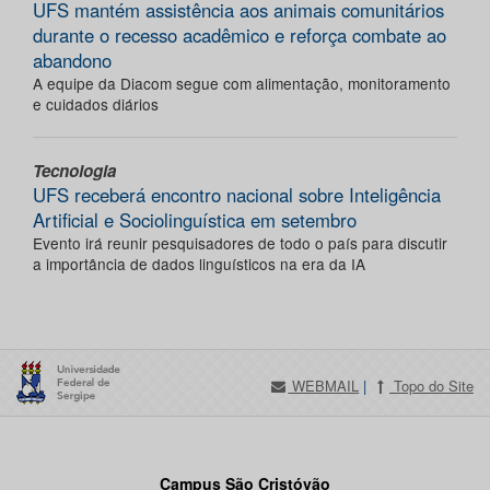
UFS mantém assistência aos animais comunitários
durante o recesso acadêmico e reforça combate ao
abandono
A equipe da Diacom segue com alimentação, monitoramento
e cuidados diários
Tecnologia
UFS receberá encontro nacional sobre Inteligência
Artificial e Sociolinguística em setembro
Evento irá reunir pesquisadores de todo o país para discutir
a importância de dados linguísticos na era da IA
WEBMAIL
|
Topo do Site
Campus São Cristóvão