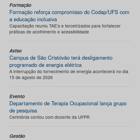
Formação
Formação reforça compromisso do Codap/UFS com
a educação inclusiva
Capacitação reuniu TAE’s e terceirizados para fortalecer
práticas de acolhimento e acessibilidade
Aviso
Campus de São Cristóvão terá desligamento
programado de energia elétrica
A interrupção do fornecimento de energia acontecerá no dia
15 de agosto de 2026
Evento
Departamento de Terapia Ocupacional lança grupo
de pesquisa
Cerimônia contou com docente da UFPR
Gestão