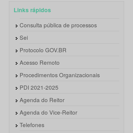
Links rápidos
Consulta pública de processos
Sei
Protocolo GOV.BR
Acesso Remoto
Procedimentos Organizacionais
PDI 2021-2025
Agenda do Reitor
Agenda do Vice-Reitor
Telefones