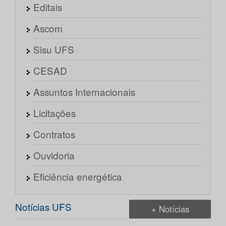
Editais
Ascom
Sisu UFS
CESAD
Assuntos Internacionais
Licitações
Contratos
Ouvidoria
Eficiência energética
Notícias UFS
+ Notícias