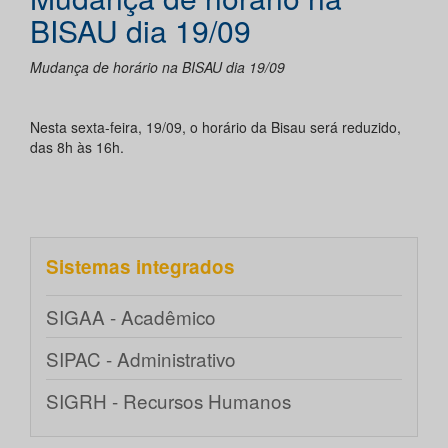
BISAU dia 19/09
Mudança de horário na BISAU dia 19/09
Nesta sexta-feira, 19/09, o horário da Bisau será reduzido,
das 8h às 16h.
Sistemas integrados
SIGAA - Acadêmico
SIPAC - Administrativo
SIGRH - Recursos Humanos