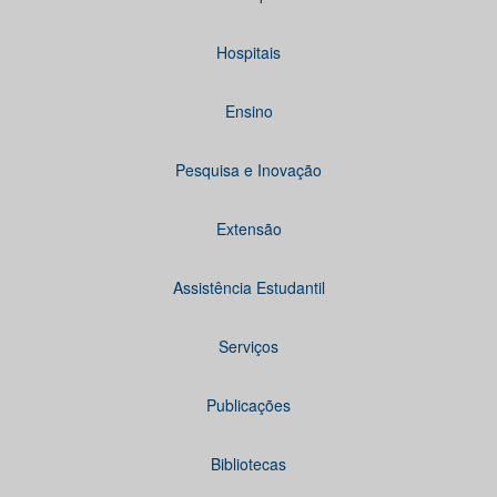
Hospitais
Ensino
Pesquisa e Inovação
Extensão
Assistência Estudantil
Serviços
Publicações
Bibliotecas