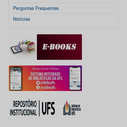
Perguntas Frequentes
Notícias