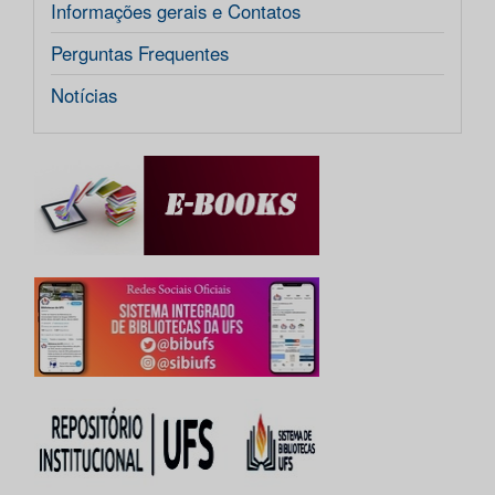
Informações gerais e Contatos
Perguntas Frequentes
Notícias