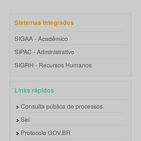
Sistemas integrados
SIGAA - Acadêmico
SIPAC - Administrativo
SIGRH - Recursos Humanos
Links rápidos
Consulta pública de processos
Sei
Protocolo GOV.BR