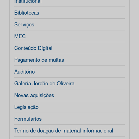
Institucional
Bibliotecas
Serviços
MEC
Conteúdo Digital
Pagamento de multas
Auditório
Galeria Jordão de Oliveira
Novas aquisições
Legislação
Formulários
Termo de doação de material informacional