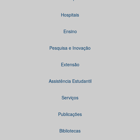
Hospitais
Ensino
Pesquisa e Inovação
Extensão
Assistência Estudantil
Serviços
Publicações
Bibliotecas