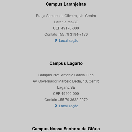
Campus Laranjeiras
Praça Samuel de Oliveira, s/n, Centro
Laranjeiras/SE
CEP 49170-000
Localização
Campus Lagarto
Campus Prof. Antônio Garcia Filho
Av. Governador Marcelo Déda, 13, Centro
Lagarto/SE
CEP 49400-000
Localização
Campus Nossa Senhora da Glória