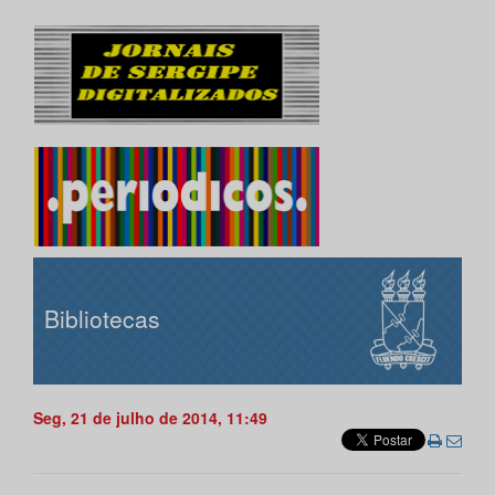
Bibliotecas
Seg, 21 de julho de 2014, 11:49