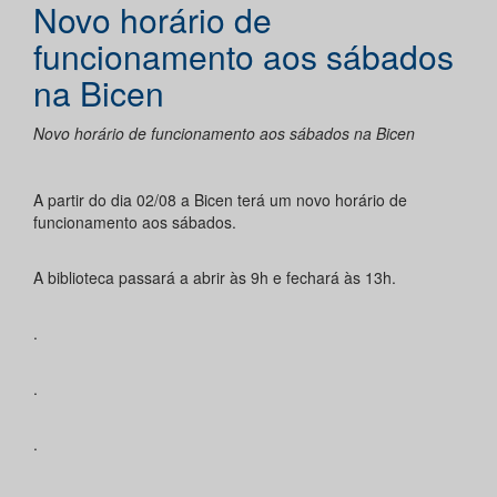
Novo horário de
funcionamento aos sábados
na Bicen
Novo horário de funcionamento aos sábados na Bicen
A partir do dia 02/08 a Bicen terá um novo horário de
funcionamento aos sábados.
A biblioteca passará a abrir às 9h e fechará às 13h.
.
.
.