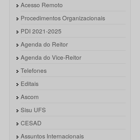
Acesso Remoto
Procedimentos Organizacionais
PDI 2021-2025
Agenda do Reitor
Agenda do Vice-Reitor
Telefones
Editais
Ascom
Sisu UFS
CESAD
Assuntos Internacionais