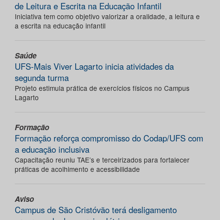
de Leitura e Escrita na Educação Infantil
Iniciativa tem como objetivo valorizar a oralidade, a leitura e
a escrita na educação infantil
Saúde
UFS-Mais Viver Lagarto inicia atividades da
segunda turma
Projeto estimula prática de exercícios físicos no Campus
Lagarto
Formação
Formação reforça compromisso do Codap/UFS com
a educação inclusiva
Capacitação reuniu TAE’s e terceirizados para fortalecer
práticas de acolhimento e acessibilidade
Aviso
Campus de São Cristóvão terá desligamento