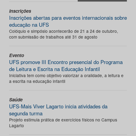
Inscrições
Inscrições abertas para eventos internacionais sobre
educação na UFS
Colóquio e simpósio acontecerão de 21 a 24 de outubro,
com submissão de trabalhos até 31 de agosto
Evento
UFS promove III Encontro presencial do Programa
de Leitura e Escrita na Educação Infantil
Iniciativa tem como objetivo valorizar a oralidade, a leitura e
a escrita na educação infantil
Saúde
UFS-Mais Viver Lagarto inicia atividades da
segunda turma
Projeto estimula prática de exercícios físicos no Campus
Lagarto