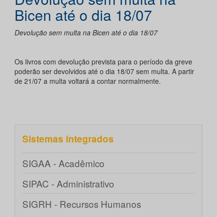
Bicen até o dia 18/07
Devolução sem multa na Bicen até o dia 18/07
Os livros com devolução prevista para o período da greve
poderão ser devolvidos até o dia 18/07 sem multa. A partir
de 21/07 a multa voltará a contar normalmente.
Sistemas integrados
SIGAA - Acadêmico
SIPAC - Administrativo
SIGRH - Recursos Humanos