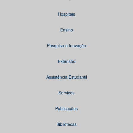
Hospitais
Ensino
Pesquisa e Inovação
Extensão
Assistência Estudantil
Serviços
Publicações
Bibliotecas