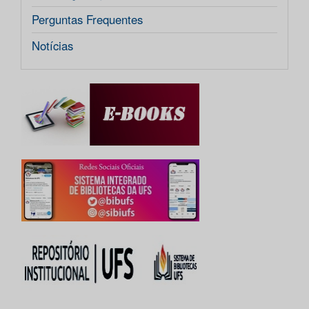
Perguntas Frequentes
Notícias