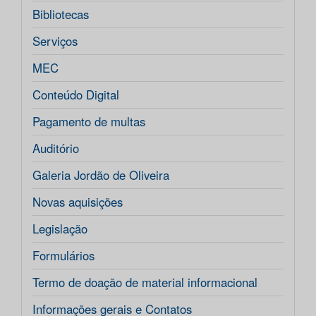
Bibliotecas
Serviços
MEC
Conteúdo Digital
Pagamento de multas
Auditório
Galeria Jordão de Oliveira
Novas aquisições
Legislação
Formulários
Termo de doação de material informacional
Informações gerais e Contatos