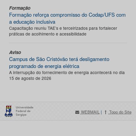
Formação
Formação reforça compromisso do Codap/UFS com
a educação inclusiva
Capacitação reuniu TAE’s e terceirizados para fortalecer
práticas de acolhimento e acessibilidade
Aviso
Campus de São Cristóvão terá desligamento
programado de energia elétrica
A interrupção do fornecimento de energia acontecerá no dia
15 de agosto de 2026
WEBMAIL
|
Topo do Site