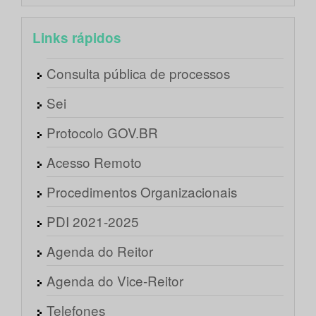
Links rápidos
Consulta pública de processos
Sei
Protocolo GOV.BR
Acesso Remoto
Procedimentos Organizacionais
PDI 2021-2025
Agenda do Reitor
Agenda do Vice-Reitor
Telefones