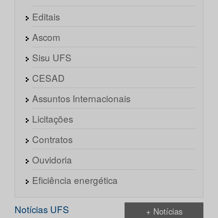
Editais
Ascom
Sisu UFS
CESAD
Assuntos Internacionais
Licitações
Contratos
Ouvidoria
Eficiência energética
Notícias UFS
+ Notícias