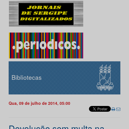
Bibliotecas
Qua, 09 de julho de 2014, 05:00
Devolução sem multa na