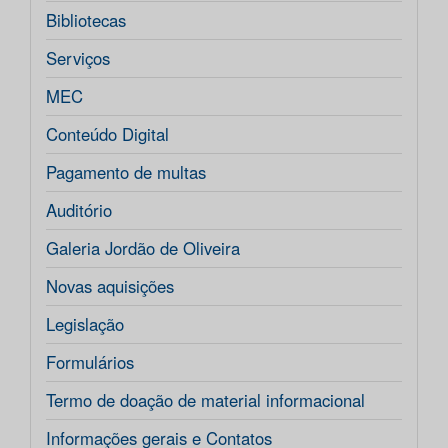
Bibliotecas
Serviços
MEC
Conteúdo Digital
Pagamento de multas
Auditório
Galeria Jordão de Oliveira
Novas aquisições
Legislação
Formulários
Termo de doação de material informacional
Informações gerais e Contatos