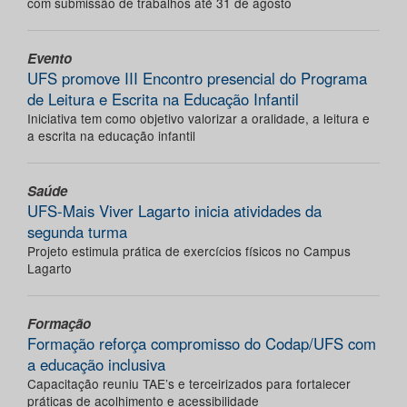
com submissão de trabalhos até 31 de agosto
Evento
UFS promove III Encontro presencial do Programa
de Leitura e Escrita na Educação Infantil
Iniciativa tem como objetivo valorizar a oralidade, a leitura e
a escrita na educação infantil
Saúde
UFS-Mais Viver Lagarto inicia atividades da
segunda turma
Projeto estimula prática de exercícios físicos no Campus
Lagarto
Formação
Formação reforça compromisso do Codap/UFS com
a educação inclusiva
Capacitação reuniu TAE’s e terceirizados para fortalecer
práticas de acolhimento e acessibilidade