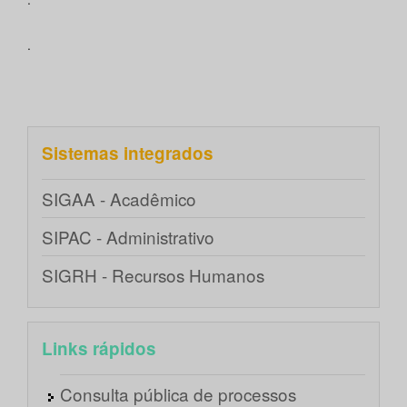
.
Sistemas integrados
SIGAA - Acadêmico
SIPAC - Administrativo
SIGRH - Recursos Humanos
Links rápidos
Consulta pública de processos