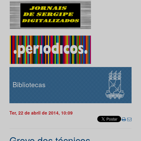
Bibliotecas
Ter, 22 de abril de 2014, 10:09
Greve dos técnicos-