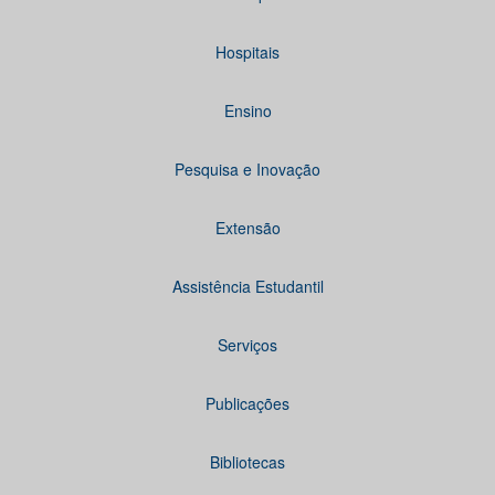
Hospitais
Ensino
Pesquisa e Inovação
Extensão
Assistência Estudantil
Serviços
Publicações
Bibliotecas