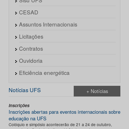
CESAD
Assuntos Internacionais
Licitações
Contratos
Ouvidoria
Eficiência energética
Notícias UFS
+ Notícias
Inscrições
Inscrições abertas para eventos internacionais sobre
educação na UFS
Colóquio e simpósio acontecerão de 21 a 24 de outubro,