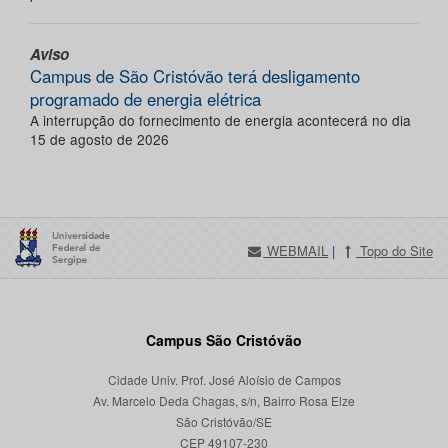
Aviso
Campus de São Cristóvão terá desligamento
programado de energia elétrica
A interrupção do fornecimento de energia acontecerá no dia
15 de agosto de 2026
WEBMAIL
|
Topo do Site
Campus São Cristóvão
Cidade Univ. Prof. José Aloísio de Campos
Av. Marcelo Deda Chagas, s/n, Bairro Rosa Elze
São Cristóvão/SE
CEP 49107-230