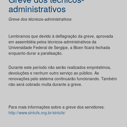
administrativos
Greve dos técnicos-administrativos
Lembramos que devido à deflagração da greve, aprovada
em assembléia pelos técnicos-administrativos da
Universidade Federal de Sergipe, a Bicen ficará fechada
enquanto durar a paralisação.
Durante este período não serão realizados empréstimos,
devoluções e nenhum outro serviço ao público. As
renovações pelo sistema continuarão funcionando. Também
não será cobrado multa durante a greve.
Para mais informações sobre a greve dos servidores:
http://www.sintufs.org.br/sintufs/
.