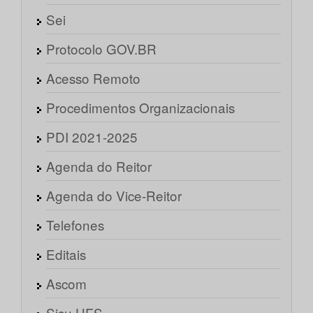
Sei
Protocolo GOV.BR
Acesso Remoto
Procedimentos Organizacionais
PDI 2021-2025
Agenda do Reitor
Agenda do Vice-Reitor
Telefones
Editais
Ascom
Sisu UFS