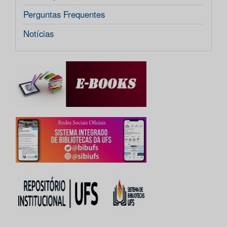
Perguntas Frequentes
Notícias