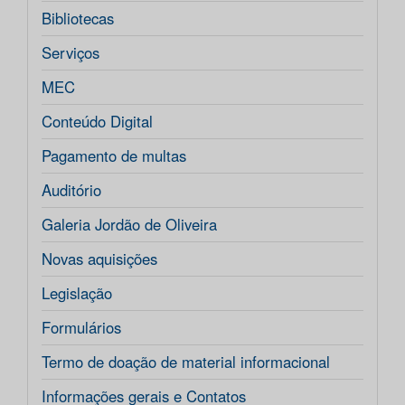
Bibliotecas
Serviços
MEC
Conteúdo Digital
Pagamento de multas
Auditório
Galeria Jordão de Oliveira
Novas aquisições
Legislação
Formulários
Termo de doação de material informacional
Informações gerais e Contatos