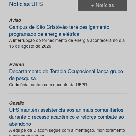
Notícias UFS
+ Notícias
Aviso
Campus de São Cristóvão terá desligamento
programado de energia elétrica
A interrupção do fornecimento de energia acontecerá no dia
15 de agosto de 2026
Evento
Departamento de Terapia Ocupacional lança grupo
de pesquisa
Cerimônia contou com docente da UFPR
Gestão
UFS mantém assistência aos animais comunitários
durante o recesso acadêmico e reforça combate ao
abandono
A equipe da Diacom segue com alimentação, monitoramento
e cuidados diários