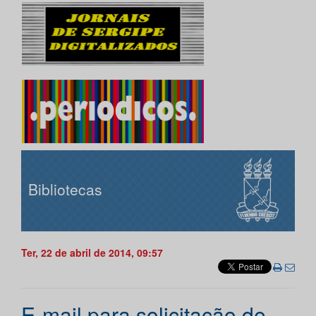
Bibliotecas
Ter, 22 de abril de 2014, 09:57
E-mail para solicitação de