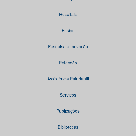
Hospitais
Ensino
Pesquisa e Inovação
Extensão
Assistência Estudantil
Serviços
Publicações
Bibliotecas