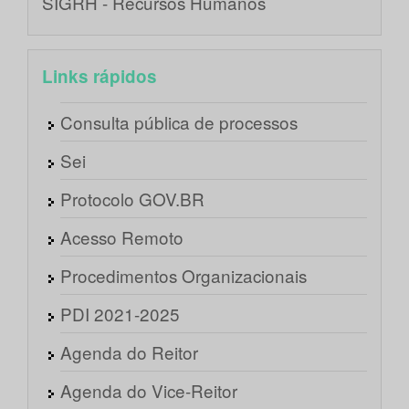
SIGRH - Recursos Humanos
Links rápidos
Consulta pública de processos
Sei
Protocolo GOV.BR
Acesso Remoto
Procedimentos Organizacionais
PDI 2021-2025
Agenda do Reitor
Agenda do Vice-Reitor