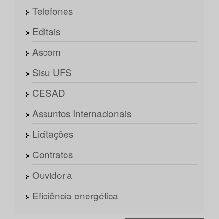
Telefones
Editais
Ascom
Sisu UFS
CESAD
Assuntos Internacionais
Licitações
Contratos
Ouvidoria
Eficiência energética