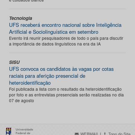
Tecnologia
UFS receberá encontro nacional sobre Inteligência
Artificial e Sociolinguística em setembro
Evento irá reunir pesquisadores de todo o país para discutir
a importância de dados linguísticos na era da IA
SISU
UFS convoca os candidatos às vagas por cotas
raciais para aferição presencial de
heteroidentificação
Foi publicada a lista com o resultado da heteroidentificação
por foto e as entrevistas presenciais serão realizadas no dia
07 de agosto
WEBMAIL
|
Topo do Site