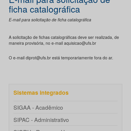
ficha catalográfica
E-mail para solicitação de ficha catalográfica
A solicitação de fichas catalográficas deve ser realizada, de
maneira provisória, no e-mail aquisicao@ufs.br
O e-mail diprot@ufs.br está temporariamente fora do ar.
Sistemas integrados
SIGAA - Acadêmico
SIPAC - Administrativo