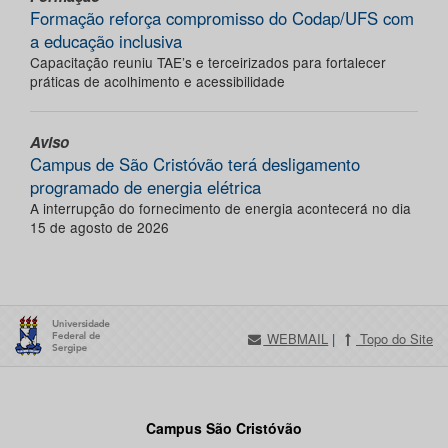
Formação reforça compromisso do Codap/UFS com
a educação inclusiva
Capacitação reuniu TAE’s e terceirizados para fortalecer
práticas de acolhimento e acessibilidade
Aviso
Campus de São Cristóvão terá desligamento
programado de energia elétrica
A interrupção do fornecimento de energia acontecerá no dia
15 de agosto de 2026
WEBMAIL
|
Topo do Site
Campus São Cristóvão