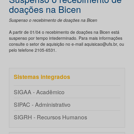
doações na Bicen
Suspenso o recebimento de doações na Bicen
A partir de 01/04 o recebimento de doações na Bicen está
suspenso por tempo intederminado. Para mais informações
consulte o setor de aquisição no e-mail aquisicao@ufs.br, ou
pelo telefone 2105-6531.
Sistemas integrados
SIGAA - Acadêmico
SIPAC - Administrativo
SIGRH - Recursos Humanos