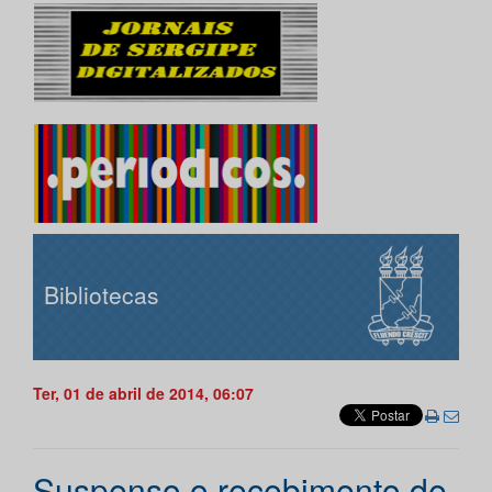
Bibliotecas
Ter, 01 de abril de 2014, 06:07
Suspenso o recebimento de