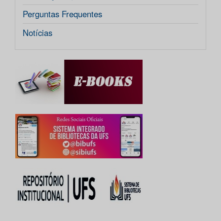
Perguntas Frequentes
Notícias