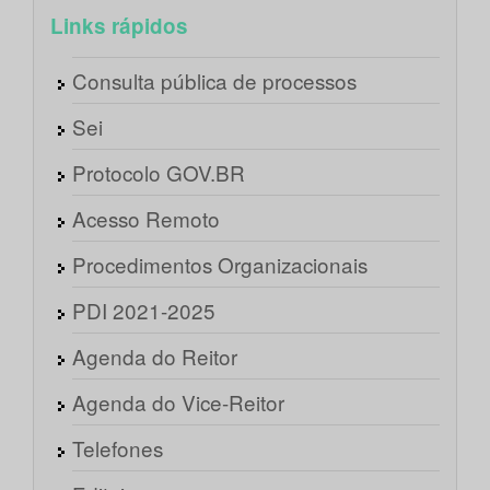
Links rápidos
Consulta pública de processos
Sei
Protocolo GOV.BR
Acesso Remoto
Procedimentos Organizacionais
PDI 2021-2025
Agenda do Reitor
Agenda do Vice-Reitor
Telefones