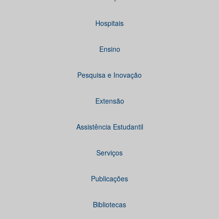
Hospitais
Ensino
Pesquisa e Inovação
Extensão
Assistência Estudantil
Serviços
Publicações
Bibliotecas