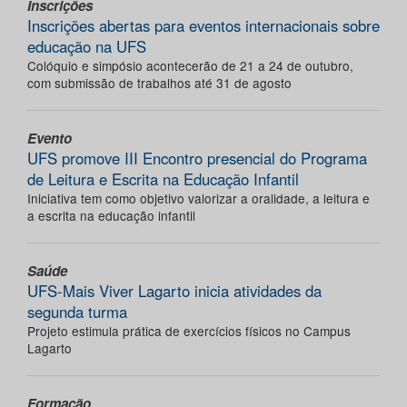
Inscrições
Inscrições abertas para eventos internacionais sobre
educação na UFS
Colóquio e simpósio acontecerão de 21 a 24 de outubro,
com submissão de trabalhos até 31 de agosto
Evento
UFS promove III Encontro presencial do Programa
de Leitura e Escrita na Educação Infantil
Iniciativa tem como objetivo valorizar a oralidade, a leitura e
a escrita na educação infantil
Saúde
UFS-Mais Viver Lagarto inicia atividades da
segunda turma
Projeto estimula prática de exercícios físicos no Campus
Lagarto
Formação