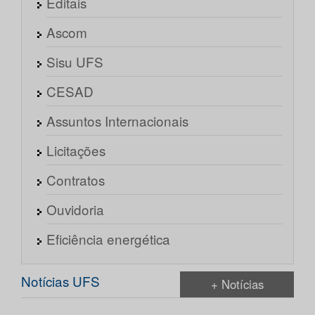
Editais
Ascom
Sisu UFS
CESAD
Assuntos Internacionais
Licitações
Contratos
Ouvidoria
Eficiência energética
Notícias UFS
+ Notícias