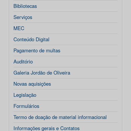
Bibliotecas
Serviços
MEC
Conteúdo Digital
Pagamento de multas
Auditório
Galeria Jordão de Oliveira
Novas aquisições
Legislação
Formulários
Termo de doação de material informacional
Informações gerais e Contatos