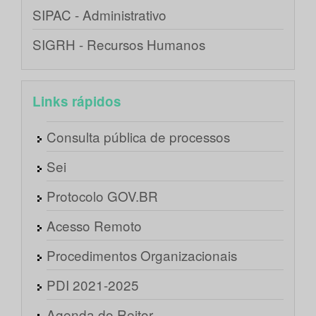
SIPAC - Administrativo
SIGRH - Recursos Humanos
Links rápidos
Consulta pública de processos
Sei
Protocolo GOV.BR
Acesso Remoto
Procedimentos Organizacionais
PDI 2021-2025
Agenda do Reitor