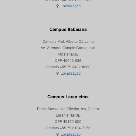
Localização
Campus Itabaiana
Campus Prof. Alberto Carvalho
Av. Vereador Olímpio Grande, s/n
Itabaiana/SE
CEP 49506-036
Localização
Campus Laranjeiras
Praça Samuel de Oliveira, s/n, Centro
Laranjeiras/SE
CEP 49170-000
Localização