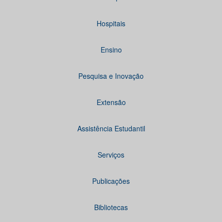
Hospitais
Ensino
Pesquisa e Inovação
Extensão
Assistência Estudantil
Serviços
Publicações
Bibliotecas