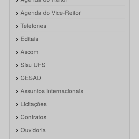
Agenda do Vice-Reitor
Telefones
Editais
Ascom
Sisu UFS
CESAD
Assuntos Internacionais
Licitações
Contratos
Ouvidoria