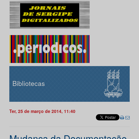
Bibliotecas
Ter, 25 de março de 2014, 11:40
Mudança da Documentação