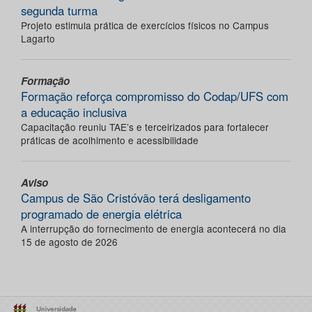
segunda turma
Projeto estimula prática de exercícios físicos no Campus
Lagarto
Formação
Formação reforça compromisso do Codap/UFS com
a educação inclusiva
Capacitação reuniu TAE’s e terceirizados para fortalecer
práticas de acolhimento e acessibilidade
Aviso
Campus de São Cristóvão terá desligamento
programado de energia elétrica
A interrupção do fornecimento de energia acontecerá no dia
15 de agosto de 2026