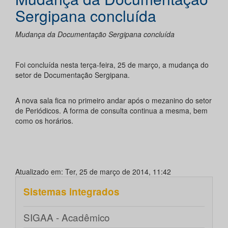
Sergipana concluída
Mudança da Documentação Sergipana concluída
Foi concluída nesta terça-feira, 25 de março, a mudança do
setor de Documentação Sergipana.
A nova sala fica no primeiro andar após o mezanino do setor
de Periódicos. A forma de consulta continua a mesma, bem
como os horários.
Atualizado em: Ter, 25 de março de 2014, 11:42
Sistemas integrados
SIGAA - Acadêmico