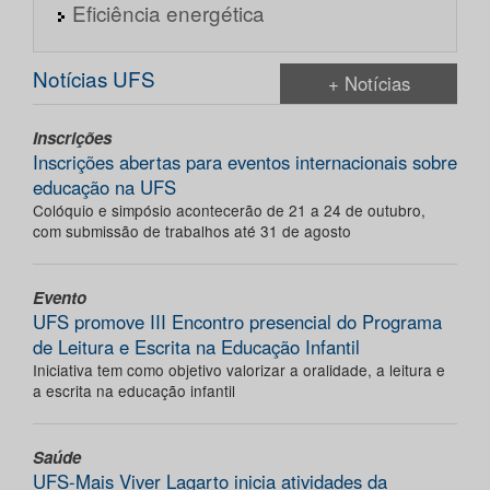
Eficiência energética
Notícias UFS
+ Notícias
Inscrições
Inscrições abertas para eventos internacionais sobre
educação na UFS
Colóquio e simpósio acontecerão de 21 a 24 de outubro,
com submissão de trabalhos até 31 de agosto
Evento
UFS promove III Encontro presencial do Programa
de Leitura e Escrita na Educação Infantil
Iniciativa tem como objetivo valorizar a oralidade, a leitura e
a escrita na educação infantil
Saúde
UFS-Mais Viver Lagarto inicia atividades da