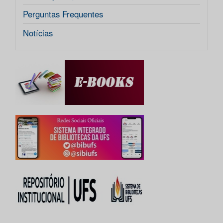
Perguntas Frequentes
Notícias