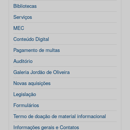
Bibliotecas
Serviços
MEC
Conteúdo Digital
Pagamento de multas
Auditório
Galeria Jordão de Oliveira
Novas aquisições
Legislação
Formulários
Termo de doação de material informacional
Informações gerais e Contatos