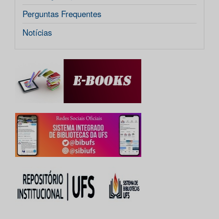
Perguntas Frequentes
Notícias