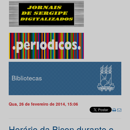
Bibliotecas
Qua, 26 de fevereiro de 2014, 15:06
Horário da Bicen durante o