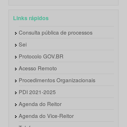
Links rápidos
Consulta pública de processos
Sei
Protocolo GOV.BR
Acesso Remoto
Procedimentos Organizacionais
PDI 2021-2025
Agenda do Reitor
Agenda do Vice-Reitor