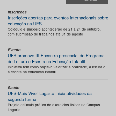
Inscrições
Inscrições abertas para eventos internacionais sobre
educação na UFS
Colóquio e simpósio acontecerão de 21 a 24 de outubro,
com submissão de trabalhos até 31 de agosto
Evento
UFS promove III Encontro presencial do Programa
de Leitura e Escrita na Educação Infantil
Iniciativa tem como objetivo valorizar a oralidade, a leitura e
a escrita na educação infantil
Saúde
UFS-Mais Viver Lagarto inicia atividades da
segunda turma
Projeto estimula prática de exercícios físicos no Campus
Lagarto