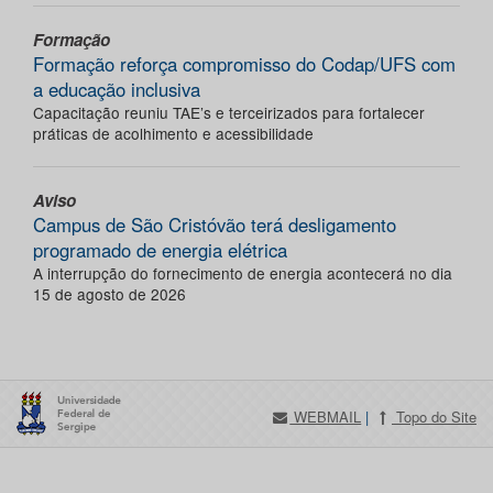
Formação
Formação reforça compromisso do Codap/UFS com
a educação inclusiva
Capacitação reuniu TAE’s e terceirizados para fortalecer
práticas de acolhimento e acessibilidade
Aviso
Campus de São Cristóvão terá desligamento
programado de energia elétrica
A interrupção do fornecimento de energia acontecerá no dia
15 de agosto de 2026
WEBMAIL
|
Topo do Site