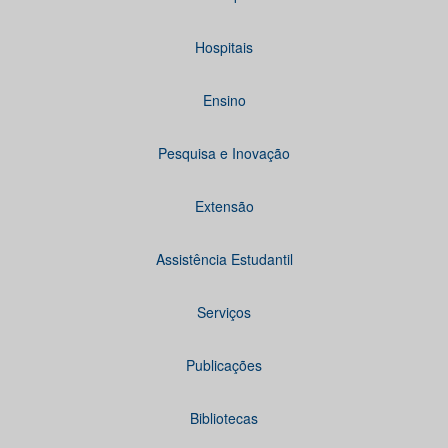
Hospitais
Ensino
Pesquisa e Inovação
Extensão
Assistência Estudantil
Serviços
Publicações
Bibliotecas