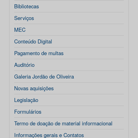
Bibliotecas
Serviços
MEC
Conteúdo Digital
Pagamento de multas
Auditório
Galeria Jordão de Oliveira
Novas aquisições
Legislação
Formulários
Termo de doação de material informacional
Informações gerais e Contatos