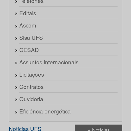
Telefones
Editais
Ascom
Sisu UFS
CESAD
Assuntos Internacionais
Licitações
Contratos
Ouvidoria
Eficiência energética
Notícias UFS
+ Notícias