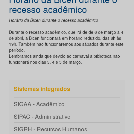
recesso acadêmico
Horário da Bicen durante o recesso acadêmico
Durante o recesso acadêmico, que irá de de 6 de março a 4
de abril, a Bicen funcionará em horário reduzido, das 8h às
19h. Também não funcionaremos aos sábados durante este
período.
Lembramos ainda que devido ao carnaval a biblioteca não
funcionará nos dias 3, 4 e 5 de março.
Sistemas integrados
SIGAA - Acadêmico
SIPAC - Administrativo
SIGRH - Recursos Humanos