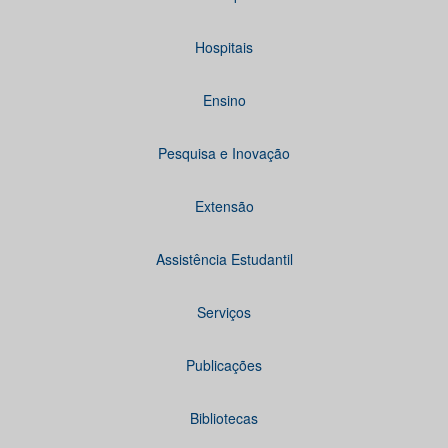
Hospitais
Ensino
Pesquisa e Inovação
Extensão
Assistência Estudantil
Serviços
Publicações
Bibliotecas