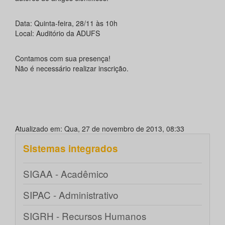
Data: Quinta-feira, 28/11 às 10h
Local: Auditório da ADUFS
Contamos com sua presença!
Não é necessário realizar inscrição.
Atualizado em: Qua, 27 de novembro de 2013, 08:33
Sistemas integrados
SIGAA - Acadêmico
SIPAC - Administrativo
SIGRH - Recursos Humanos