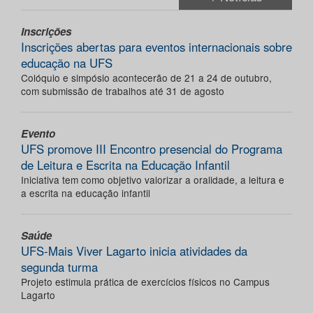
Inscrições
Inscrições abertas para eventos internacionais sobre
educação na UFS
Colóquio e simpósio acontecerão de 21 a 24 de outubro,
com submissão de trabalhos até 31 de agosto
Evento
UFS promove III Encontro presencial do Programa
de Leitura e Escrita na Educação Infantil
Iniciativa tem como objetivo valorizar a oralidade, a leitura e
a escrita na educação infantil
Saúde
UFS-Mais Viver Lagarto inicia atividades da
segunda turma
Projeto estimula prática de exercícios físicos no Campus
Lagarto