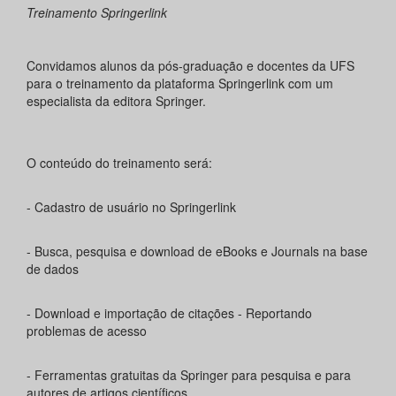
Treinamento Springerlink
Convidamos alunos da pós-graduação e docentes da UFS
para o treinamento da plataforma Springerlink com um
especialista da editora Springer.
O conteúdo do treinamento será:
- Cadastro de usuário no Springerlink
- Busca, pesquisa e download de eBooks e Journals na base
de dados
- Download e importação de citações - Reportando
problemas de acesso
- Ferramentas gratuitas da Springer para pesquisa e para
autores de artigos científicos.