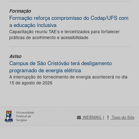
Formação
Formação reforça compromisso do Codap/UFS com
a educação inclusiva
Capacitação reuniu TAE’s e terceirizados para fortalecer
práticas de acolhimento e acessibilidade
Aviso
Campus de São Cristóvão terá desligamento
programado de energia elétrica
A interrupção do fornecimento de energia acontecerá no dia
15 de agosto de 2026
WEBMAIL
|
Topo do Site