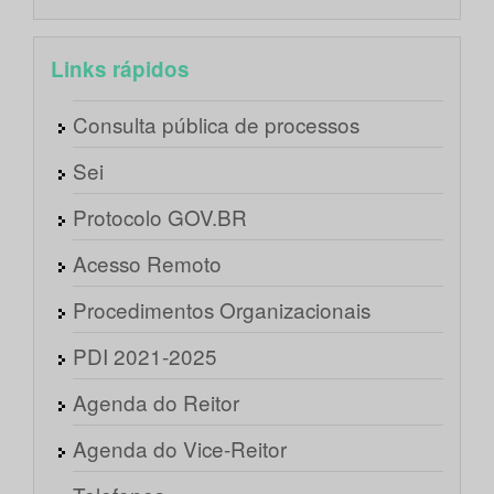
Links rápidos
Consulta pública de processos
Sei
Protocolo GOV.BR
Acesso Remoto
Procedimentos Organizacionais
PDI 2021-2025
Agenda do Reitor
Agenda do Vice-Reitor