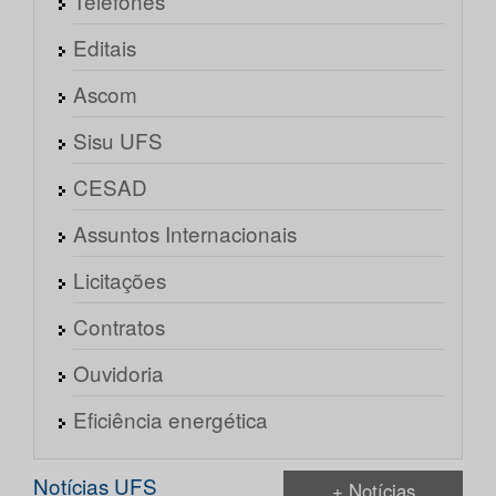
Telefones
Editais
Ascom
Sisu UFS
CESAD
Assuntos Internacionais
Licitações
Contratos
Ouvidoria
Eficiência energética
Notícias UFS
+ Notícias