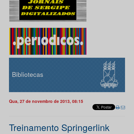
Bibliotecas
Qua, 27 de novembro de 2013, 08:15
Treinamento Springerlink