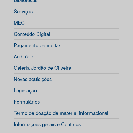
Bibliotecas
Serviços
MEC
Conteúdo Digital
Pagamento de multas
Auditório
Galeria Jordão de Oliveira
Novas aquisições
Legislação
Formulários
Termo de doação de material informacional
Informações gerais e Contatos