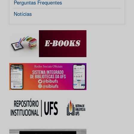
Perguntas Frequentes
Notícias