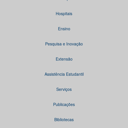
Hospitais
Ensino
Pesquisa e Inovação
Extensão
Assistência Estudantil
Serviços
Publicações
Bibliotecas