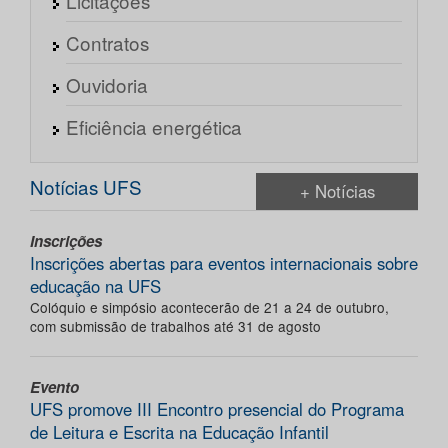
Licitações
Contratos
Ouvidoria
Eficiência energética
Notícias UFS
+ Notícias
Inscrições
Inscrições abertas para eventos internacionais sobre
educação na UFS
Colóquio e simpósio acontecerão de 21 a 24 de outubro,
com submissão de trabalhos até 31 de agosto
Evento
UFS promove III Encontro presencial do Programa
de Leitura e Escrita na Educação Infantil