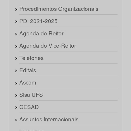
Procedimentos Organizacionais
PDI 2021-2025
Agenda do Reitor
Agenda do Vice-Reitor
Telefones
Editais
Ascom
Sisu UFS
CESAD
Assuntos Internacionais