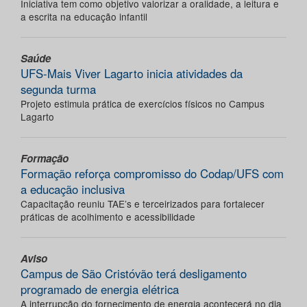
Iniciativa tem como objetivo valorizar a oralidade, a leitura e
a escrita na educação infantil
Saúde
UFS-Mais Viver Lagarto inicia atividades da
segunda turma
Projeto estimula prática de exercícios físicos no Campus
Lagarto
Formação
Formação reforça compromisso do Codap/UFS com
a educação inclusiva
Capacitação reuniu TAE’s e terceirizados para fortalecer
práticas de acolhimento e acessibilidade
Aviso
Campus de São Cristóvão terá desligamento
programado de energia elétrica
A interrupção do fornecimento de energia acontecerá no dia