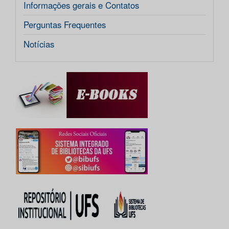
Informações gerais e Contatos
Perguntas Frequentes
Notícias