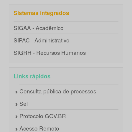
Sistemas integrados
SIGAA - Acadêmico
SIPAC - Administrativo
SIGRH - Recursos Humanos
Links rápidos
Consulta pública de processos
Sei
Protocolo GOV.BR
Acesso Remoto