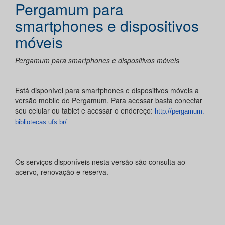
Pergamum para
smartphones e dispositivos
móveis
Pergamum para smartphones e dispositivos móveis
Está disponível para smartphones e dispositivos móveis a
versão mobile do Pergamum. Para acessar basta conectar
seu celular ou tablet e acessar o endereço:
http://pergamum.
bibliotecas.ufs.br/
Os serviços disponíveis nesta versão são consulta ao
acervo, renovação e reserva.