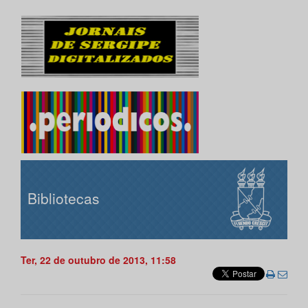
Bibliotecas
Ter, 22 de outubro de 2013, 11:58