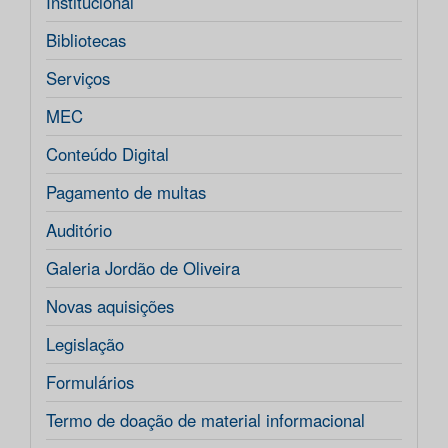
Institucional
Bibliotecas
Serviços
MEC
Conteúdo Digital
Pagamento de multas
Auditório
Galeria Jordão de Oliveira
Novas aquisições
Legislação
Formulários
Termo de doação de material informacional