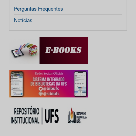
Perguntas Frequentes
Notícias