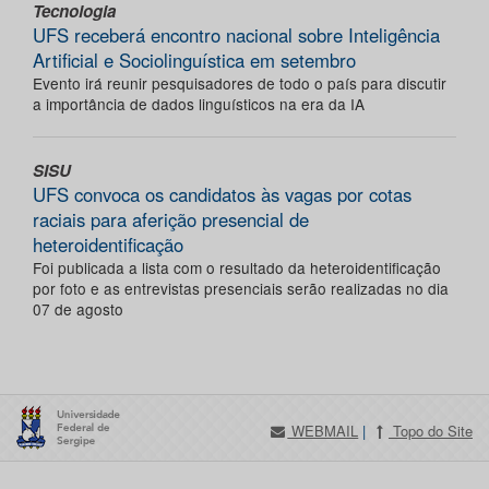
Tecnologia
UFS receberá encontro nacional sobre Inteligência
Artificial e Sociolinguística em setembro
Evento irá reunir pesquisadores de todo o país para discutir
a importância de dados linguísticos na era da IA
SISU
UFS convoca os candidatos às vagas por cotas
raciais para aferição presencial de
heteroidentificação
Foi publicada a lista com o resultado da heteroidentificação
por foto e as entrevistas presenciais serão realizadas no dia
07 de agosto
WEBMAIL
|
Topo do Site