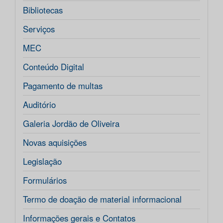
Bibliotecas
Serviços
MEC
Conteúdo Digital
Pagamento de multas
Auditório
Galeria Jordão de Oliveira
Novas aquisições
Legislação
Formulários
Termo de doação de material informacional
Informações gerais e Contatos