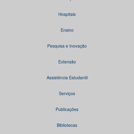
Hospitais
Ensino
Pesquisa e Inovação
Extensão
Assistência Estudantil
Serviços
Publicações
Bibliotecas