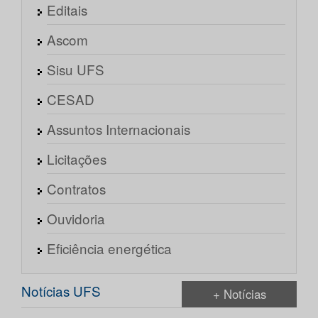
Editais
Ascom
Sisu UFS
CESAD
Assuntos Internacionais
Licitações
Contratos
Ouvidoria
Eficiência energética
Notícias UFS
+ Notícias