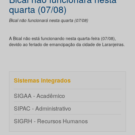
quarta (07/08)
Bical não funcionará nesta quarta (07/08)
A Bical não está funcionando nesta quarta-feira (07/08),
devido ao feriado de emancipação da cidade de Laranjeiras.
Sistemas integrados
SIGAA - Acadêmico
SIPAC - Administrativo
SIGRH - Recursos Humanos