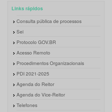
Links rápidos
Consulta pública de processos
Sei
Protocolo GOV.BR
Acesso Remoto
Procedimentos Organizacionais
PDI 2021-2025
Agenda do Reitor
Agenda do Vice-Reitor
Telefones