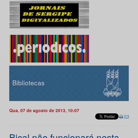
Bibliotecas
Qua, 07 de agosto de 2013, 10:07
Bical não funcionará nesta