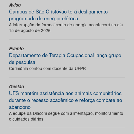
Aviso
Campus de São Cristóvão terá desligamento
programado de energia elétrica
A interrupção do fornecimento de energia acontecerá no dia
15 de agosto de 2026
Evento
Departamento de Terapia Ocupacional lança grupo
de pesquisa
Cerimônia contou com docente da UFPR
Gestão
UFS mantém assistência aos animais comunitários
durante o recesso acadêmico e reforça combate ao
abandono
A equipe da Diacom segue com alimentação, monitoramento
e cuidados diários