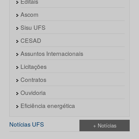
Editais
Ascom
Sisu UFS
CESAD
Assuntos Internacionais
Licitações
Contratos
Ouvidoria
Eficiência energética
Notícias UFS
+ Notícias