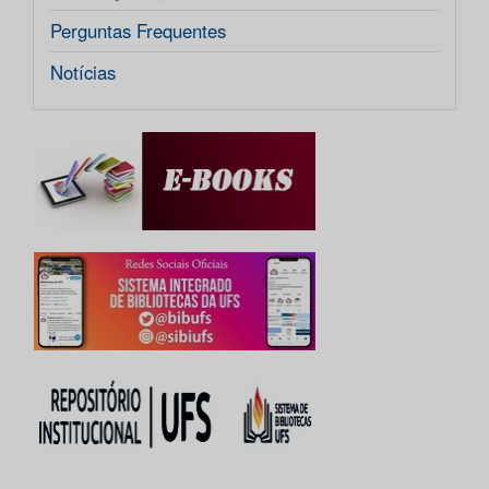
Perguntas Frequentes
Notícias