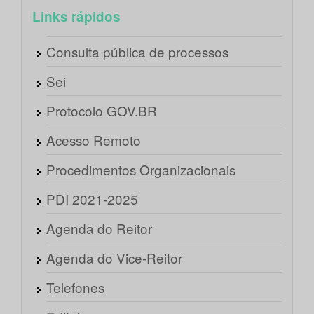
Links rápidos
Consulta pública de processos
Sei
Protocolo GOV.BR
Acesso Remoto
Procedimentos Organizacionais
PDI 2021-2025
Agenda do Reitor
Agenda do Vice-Reitor
Telefones