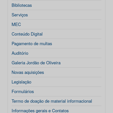
Bibliotecas
Serviços
MEC
Conteúdo Digital
Pagamento de multas
Auditório
Galeria Jordão de Oliveira
Novas aquisições
Legislação
Formulários
Termo de doação de material informacional
Informações gerais e Contatos