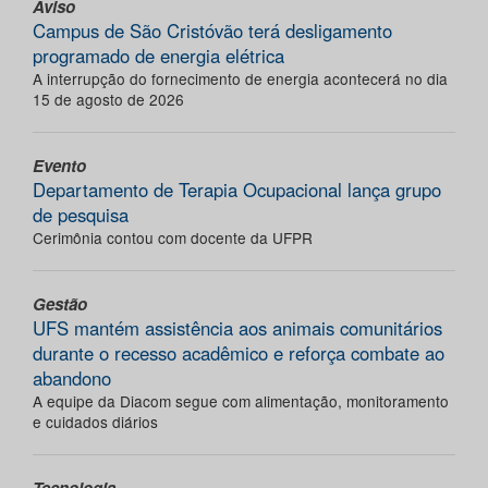
Aviso
Campus de São Cristóvão terá desligamento
programado de energia elétrica
A interrupção do fornecimento de energia acontecerá no dia
15 de agosto de 2026
Evento
Departamento de Terapia Ocupacional lança grupo
de pesquisa
Cerimônia contou com docente da UFPR
Gestão
UFS mantém assistência aos animais comunitários
durante o recesso acadêmico e reforça combate ao
abandono
A equipe da Diacom segue com alimentação, monitoramento
e cuidados diários