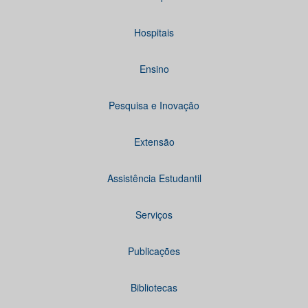
Hospitais
Ensino
Pesquisa e Inovação
Extensão
Assistência Estudantil
Serviços
Publicações
Bibliotecas