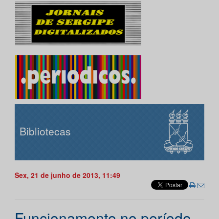
Bibliotecas
Sex, 21 de junho de 2013, 11:49
Funcionamento no período