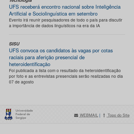
Tecnologia
UFS receberá encontro nacional sobre Inteligência
Artificial e Sociolinguística em setembro
Evento irá reunir pesquisadores de todo o país para discutir
a importância de dados linguísticos na era da IA
SISU
UFS convoca os candidatos às vagas por cotas
raciais para aferição presencial de
heteroidentificação
Foi publicada a lista com o resultado da heteroidentificação
por foto e as entrevistas presenciais serão realizadas no dia
07 de agosto
WEBMAIL
|
Topo do Site