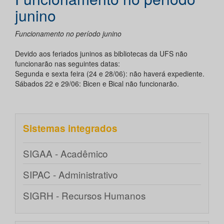
junino
Funcionamento no período junino
Devido aos feriados juninos as bibliotecas da UFS não
funcionarão nas seguintes datas:
Segunda e sexta feira (24 e 28/06): não haverá expediente.
Sábados 22 e 29/06: Bicen e Bical não funcionarão.
Sistemas integrados
SIGAA - Acadêmico
SIPAC - Administrativo
SIGRH - Recursos Humanos