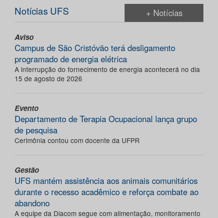
Notícias UFS
+ Notícias
Aviso
Campus de São Cristóvão terá desligamento
programado de energia elétrica
A interrupção do fornecimento de energia acontecerá no dia
15 de agosto de 2026
Evento
Departamento de Terapia Ocupacional lança grupo
de pesquisa
Cerimônia contou com docente da UFPR
Gestão
UFS mantém assistência aos animais comunitários
durante o recesso acadêmico e reforça combate ao
abandono
A equipe da Diacom segue com alimentação, monitoramento