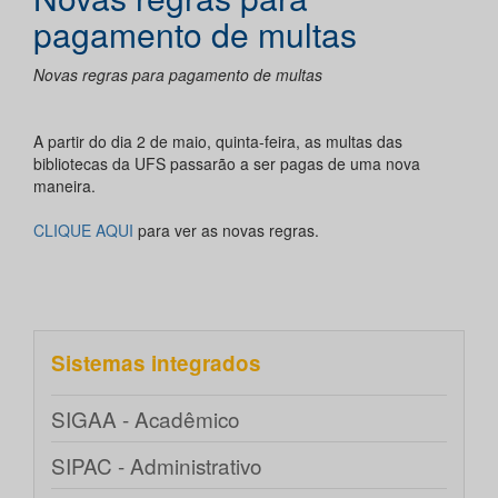
pagamento de multas
Novas regras para pagamento de multas
A partir do dia 2 de maio, quinta-feira, as multas das
bibliotecas da UFS passarão a ser pagas de uma nova
maneira.
CLIQUE AQUI
para ver as novas regras.
Sistemas integrados
SIGAA - Acadêmico
SIPAC - Administrativo