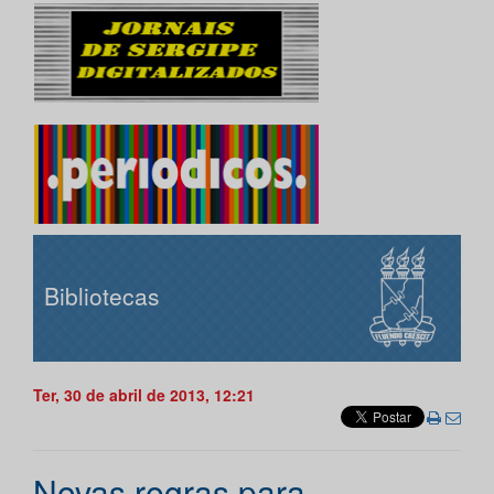
Bibliotecas
Ter, 30 de abril de 2013, 12:21
Novas regras para