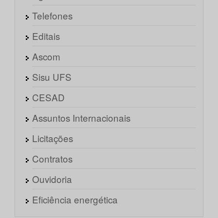
Telefones
Editais
Ascom
Sisu UFS
CESAD
Assuntos Internacionais
Licitações
Contratos
Ouvidoria
Eficiência energética