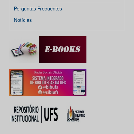
Perguntas Frequentes
Notícias