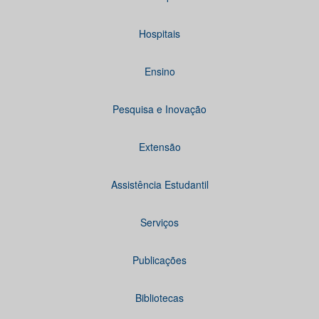
Hospitais
Ensino
Pesquisa e Inovação
Extensão
Assistência Estudantil
Serviços
Publicações
Bibliotecas