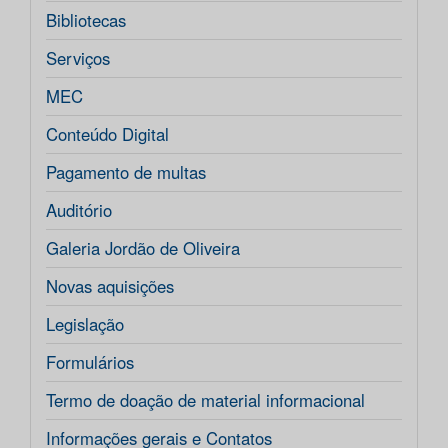
Bibliotecas
Serviços
MEC
Conteúdo Digital
Pagamento de multas
Auditório
Galeria Jordão de Oliveira
Novas aquisições
Legislação
Formulários
Termo de doação de material informacional
Informações gerais e Contatos