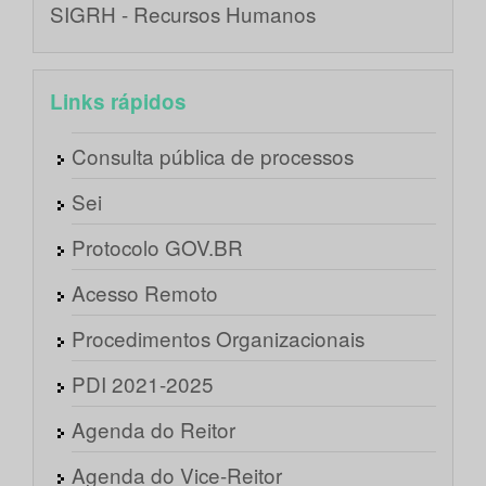
SIGRH - Recursos Humanos
Links rápidos
Consulta pública de processos
Sei
Protocolo GOV.BR
Acesso Remoto
Procedimentos Organizacionais
PDI 2021-2025
Agenda do Reitor
Agenda do Vice-Reitor