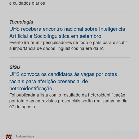
e cuidados diários
Tecnologia
UFS receberá encontro nacional sobre Inteligência
Artificial e Sociolinguística em setembro
Evento irá reunir pesquisadores de todo o país para discutir
a importância de dados linguísticos na era da IA
SISU
UFS convoca os candidatos às vagas por cotas
raciais para aferição presencial de
heteroidentificação
Foi publicada a lista com o resultado da heteroidentificação
por foto e as entrevistas presenciais serão realizadas no dia
07 de agosto