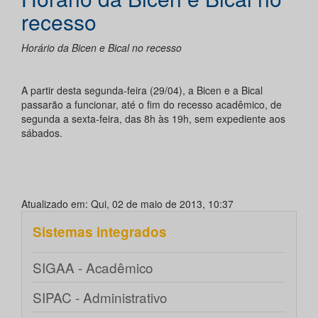
recesso
Horário da Bicen e Bical no recesso
A partir desta segunda-feira (29/04), a Bicen e a Bical
passarão a funcionar, até o fim do recesso acadêmico, de
segunda a sexta-feira, das 8h às 19h, sem expediente aos
sábados.
Atualizado em: Qui, 02 de maio de 2013, 10:37
Sistemas integrados
SIGAA - Acadêmico
SIPAC - Administrativo