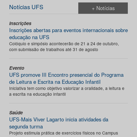
Notícias UFS
+ Notícias
Inscrições
Inscrições abertas para eventos internacionais sobre
educação na UFS
Colóquio e simpósio acontecerão de 21 a 24 de outubro,
com submissão de trabalhos até 31 de agosto
Evento
UFS promove III Encontro presencial do Programa
de Leitura e Escrita na Educação Infantil
Iniciativa tem como objetivo valorizar a oralidade, a leitura e
a escrita na educação infantil
Saúde
UFS-Mais Viver Lagarto inicia atividades da
segunda turma
Projeto estimula prática de exercícios físicos no Campus