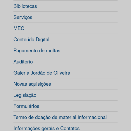
Bibliotecas
Serviços
MEC
Conteúdo Digital
Pagamento de multas
Auditório
Galeria Jordão de Oliveira
Novas aquisições
Legislação
Formulários
Termo de doação de material informacional
Informações gerais e Contatos