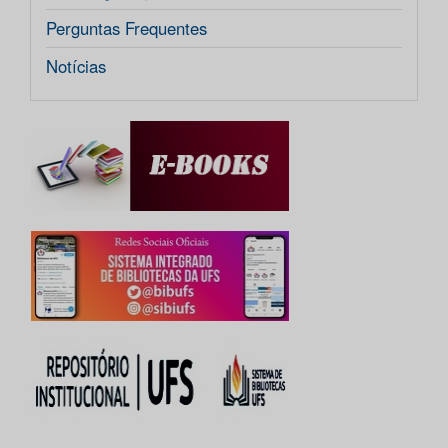
Perguntas Frequentes
Notícias