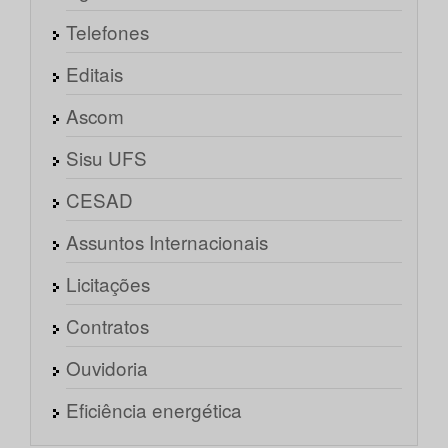
Telefones
Editais
Ascom
Sisu UFS
CESAD
Assuntos Internacionais
Licitações
Contratos
Ouvidoria
Eficiência energética