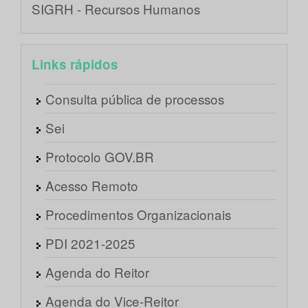
SIGRH - Recursos Humanos
Links rápidos
Consulta pública de processos
Sei
Protocolo GOV.BR
Acesso Remoto
Procedimentos Organizacionais
PDI 2021-2025
Agenda do Reitor
Agenda do Vice-Reitor