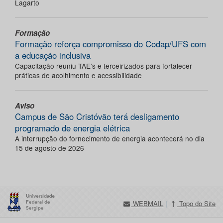
Lagarto
Formação
Formação reforça compromisso do Codap/UFS com
a educação inclusiva
Capacitação reuniu TAE’s e terceirizados para fortalecer
práticas de acolhimento e acessibilidade
Aviso
Campus de São Cristóvão terá desligamento
programado de energia elétrica
A interrupção do fornecimento de energia acontecerá no dia
15 de agosto de 2026
WEBMAIL
|
Topo do Site