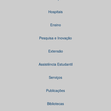
Hospitais
Ensino
Pesquisa e Inovação
Extensão
Assistência Estudantil
Serviços
Publicações
Bibliotecas